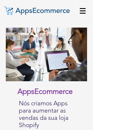
AppsEcommerce
Nós criamos Apps
para aumentar as
vendas da sua loja
Shopify