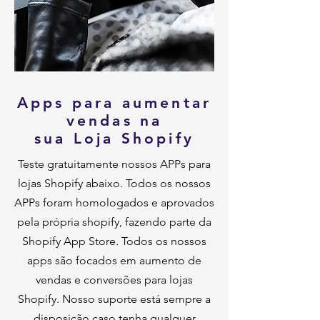
Apps para aumentar
vendas na
sua Loja Shopify
Teste gratuitamente nossos APPs para
lojas Shopify abaixo. Todos os nossos
APPs foram homologados e aprovados
pela própria shopify, fazendo parte da
Shopify App Store. Todos os nossos
apps são focados em aumento de
vendas e conversões para lojas
Shopify. Nosso suporte está sempre a
disposição caso tenha qualquer