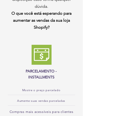
dúvida.
O que você está esperando para
aumentar as vendas da sua loja
Shopify?
PARCELAMENTO -
INSTALLMENTS
Mostre o preço parcelado
Aumente suas vendas parceladas
Compras mais acessíveis para clientes