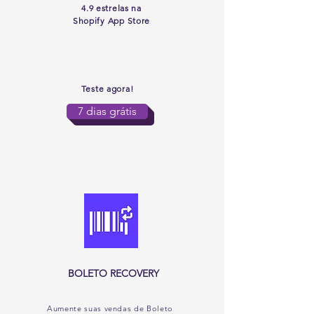
4.9 estrelas na
Shopify App Store
Teste agora!
7 dias grátis
BOLETO RECOVERY
Aumente suas vendas de Boleto