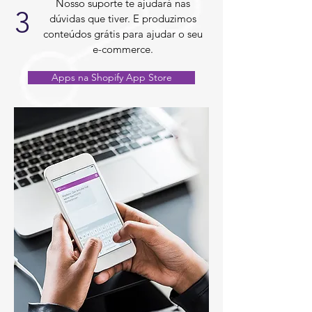
Nosso suporte te ajudará nas
3
dúvidas que tiver. E produzimos
conteúdos grátis para ajudar o seu
e-commerce.
Apps na Shopify App Store