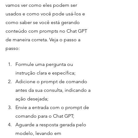
vamos ver como eles podem ser 
usados e como você pode usá-los e 
como saber se você está gerando 
conteúdo com prompts no Chat GPT 
de maneira correta. Veja o passo a 
passo:
Formule uma pergunta ou 
instrução clara e específica;
Adicione o prompt de comando 
antes da sua consulta, indicando a 
ação desejada;
Envie a entrada com o prompt de 
comando para o Chat GPT;
Aguarde a resposta gerada pelo 
modelo, levando em 