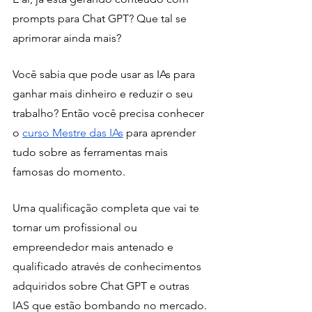
prompts para Chat GPT? Que tal se 
aprimorar ainda mais?
Você sabia que pode usar as IAs para 
ganhar mais dinheiro e reduzir o seu 
trabalho? Então você precisa conhecer 
o 
curso Mestre das IAs
 para aprender 
tudo sobre as ferramentas mais 
famosas do momento.
Uma qualificação completa que vai te 
tornar um profissional ou 
empreendedor mais antenado e 
qualificado através de conhecimentos 
adquiridos sobre Chat GPT e outras 
IAS que estão bombando no mercado. 