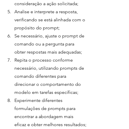
consideração a ação solicitada;
Analise e interprete a resposta, 
verificando se está alinhada com o 
propósito do prompt;
Se necessário, ajuste o prompt de 
comando ou a pergunta para 
obter respostas mais adequadas;
Repita o processo conforme 
necessário, utilizando prompts de 
comando diferentes para 
direcionar o comportamento do 
modelo em tarefas específicas;
Experimente diferentes 
formulações de prompts para 
encontrar a abordagem mais 
eficaz e obter melhores resultados;