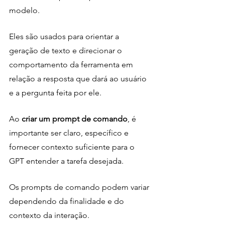
modelo. 
Eles são usados para orientar a 
geração de texto e direcionar o 
comportamento da ferramenta em 
relação a resposta que dará ao usuário 
e a pergunta feita por ele. 
Ao 
criar um prompt de comando
, é 
importante ser claro, específico e 
fornecer contexto suficiente para o 
GPT entender a tarefa desejada.
Os prompts de comando podem variar 
dependendo da finalidade e do 
contexto da interação. 