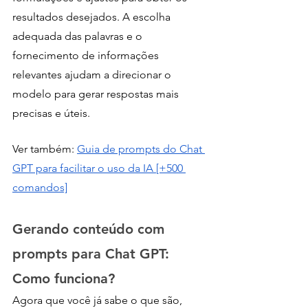
resultados desejados. A escolha 
adequada das palavras e o 
fornecimento de informações 
relevantes ajudam a direcionar o 
modelo para gerar respostas mais 
precisas e úteis.
Ver também: 
Guia de prompts do Chat 
GPT para facilitar o uso da IA [+500 
comandos]
Gerando conteúdo com 
prompts para Chat GPT: 
Como funciona?
Agora que você já sabe o que são, 