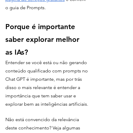
o guia de Prompts.
Porque é importante 
saber explorar melhor 
as IAs?
Entender se você está ou não gerando 
conteúdo qualificado com prompts no 
Chat GPT é importante, mas por trás 
disso o mais relevante é entender a 
importância que tem saber usar e 
explorar bem as inteligências artificiais.
Não está convencido da relevância 
deste conhecimento? Veja algumas 