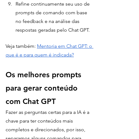
Refine continuamente seu uso de 
prompts de comando com base 
no feedback e na análise das 
respostas geradas pelo Chat GPT.
Veja também: 
Mentoria em Chat GPT: o 
que é e para quem é indicada?
Os melhores prompts 
para gerar conteúdo 
com Chat GPT
Fazer as perguntas certas para a IA é a 
chave para ter conteúdos mais 
completos e direcionados, por isso, 
separamos alguns comandos para 