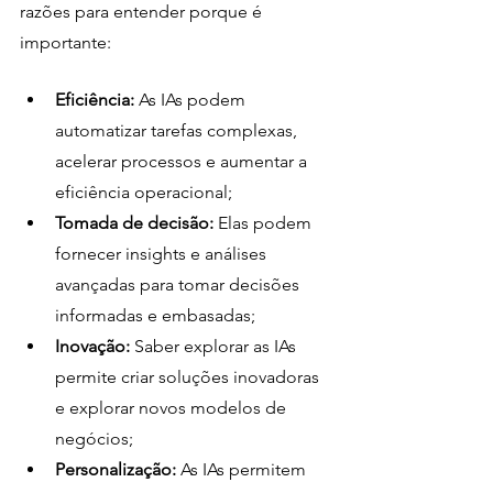
razões para entender porque é 
importante:
Eficiência:
 As IAs podem 
automatizar tarefas complexas, 
acelerar processos e aumentar a 
eficiência operacional;
Tomada de decisão:
 Elas podem 
fornecer insights e análises 
avançadas para tomar decisões 
informadas e embasadas;
Inovação:
 Saber explorar as IAs 
permite criar soluções inovadoras 
e explorar novos modelos de 
negócios;
Personalização:
 As IAs permitem 