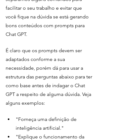
facilitar o seu trabalho e evitar que 
você fique na dúvida se está gerando 
bons conteúdos com prompts para 
Chat GPT.
É claro que os prompts devem ser 
adaptados conforme a sua 
necessidade, porém dá para usar a 
estrutura das perguntas abaixo para ter 
como base antes de indagar o Chat 
GPT a respeito de alguma dúvida. Veja 
alguns exemplos:
"Forneça uma definição de 
inteligência artificial."
"Explique o funcionamento da 