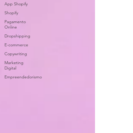
App Shopify
Shopify
Pagamento
Online
Dropshipping
E-commerce
Copywriting
Marketing
Digital
Empreendedorismo