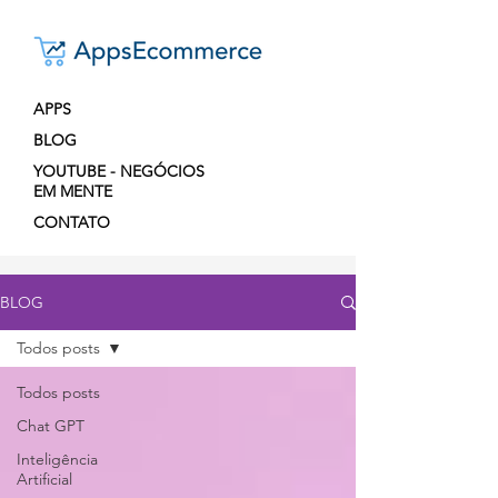
APPS
BLOG
YOUTUBE - NEGÓCIOS
EM MENTE
CONTATO
BLOG
Todos posts
Todos posts
Chat GPT
Inteligência
Artificial