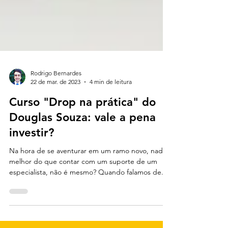
Rodrigo Bernardes
22 de mar. de 2023
4 min de leitura
Curso "Drop na prática" do
Douglas Souza: vale a pena
investir?
Na hora de se aventurar em um ramo novo, nada
melhor do que contar com um suporte de um
especialista, não é mesmo? Quando falamos de...