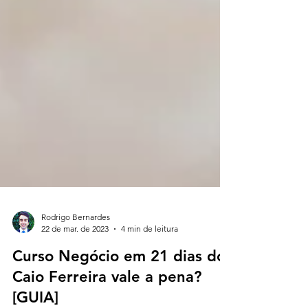
Rodrigo Bernardes
22 de mar. de 2023
4 min de leitura
Curso Negócio em 21 dias do
Caio Ferreira vale a pena?