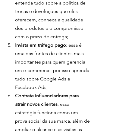
entenda tudo sobre a política de 
trocas e devoluções que eles 
oferecem, conheça a qualidade 
dos produtos e o compromisso 
com o prazo de entrega;
Invista em tráfego pago
: essa é 
uma das fontes de clientes mais 
importantes para quem gerencia 
um e-commerce, por isso aprenda 
tudo sobre Google Ads e 
Facebook Ads;
Contrate influenciadores para 
atrair novos clientes
: essa 
estratégia funciona como um 
prova social da sua marca, além de 
ampliar o alcance e as visitas às 