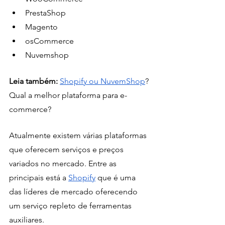
PrestaShop
Magento
osCommerce
Nuvemshop
Leia também: 
Shopify ou NuvemShop
? 
Qual a melhor plataforma para e-
commerce?
Atualmente existem várias plataformas 
que oferecem serviços e preços 
variados no mercado. Entre as 
principais está a 
Shopify
 que é uma 
das líderes de mercado oferecendo 
um serviço repleto de ferramentas 
auxiliares.