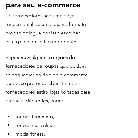
para seu e-commerce 
Os fornecedores são uma peça 
fundamental de uma loja no formato 
dropshipping, e por isso escolher 
estes parceiros é tão importante.
Separamos algumas
 opções de 
fornecedores de roupas
 que podem 
se enquadrar no tipo de e-commerce 
que você pretende abrir.  Entre os 
fornecedores estão lojas voltadas para 
públicos diferentes, como:
roupas femininas,
roupas masculinas, 
moda fitness,