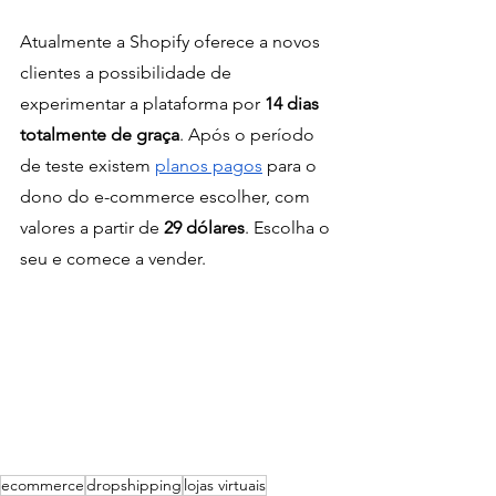
Atualmente a Shopify oferece a novos 
clientes a possibilidade de 
experimentar a plataforma por 
14 dias 
totalmente de graça
. Após o período 
de teste existem 
planos pagos
 para o 
dono do e-commerce escolher, com 
valores a partir de 
29 dólares
. Escolha o 
seu e comece a vender. 
ecommerce
dropshipping
lojas virtuais