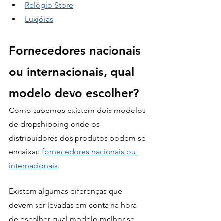
Relógio Store
Luxjóias
Fornecedores nacionais 
ou internacionais, qual 
modelo devo escolher? 
Como sabemos existem dois modelos 
de dropshipping onde os 
distribuidores dos produtos podem se 
encaixar: 
fornecedores nacionais ou 
internacionais
. 
Existem algumas diferenças que 
devem ser levadas em conta na hora 
de escolher qual modelo melhor se 