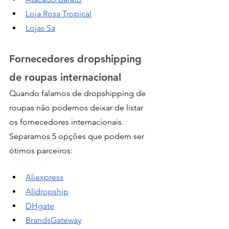
Loja Rosa Tropical
Lojas Sa
Fornecedores dropshipping 
de roupas internacional 
Quando falamos de dropshipping de 
roupas não podemos deixar de listar 
os fornecedores internacionais. 
Separamos 5 opções
que podem ser 
ótimos parceiros:
Aliexpress
Alidropship
DHgate
BrandsGateway