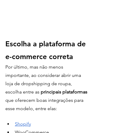
Escolha a plataforma de 
e-commerce correta 
Por último, mas não menos 
importante, ao considerar abrir uma 
loja de dropshipping de roupa, 
escolha entre as 
principais plataformas
que oferecem boas integrações para 
esse modelo, entre elas:
Shopify
WooCommerce