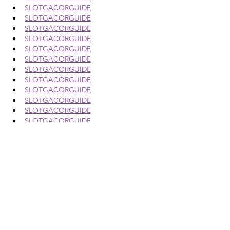
SLOTGACORGUIDE
SLOTGACORGUIDE
SLOTGACORGUIDE
SLOTGACORGUIDE
SLOTGACORGUIDE
SLOTGACORGUIDE
SLOTGACORGUIDE
SLOTGACORGUIDE
SLOTGACORGUIDE
SLOTGACORGUIDE
SLOTGACORGUIDE
SLOTGACORGUIDE
SLOTGACORGUIDE
SLOTGACORGUIDE
SLOTGACORGUIDE
SLOTGACORGUIDE
SLOTGACORGUIDE
SLOTGACORGUIDE
SLOTGACORGUIDE
SLOTGACORGUIDE
SLOTGACORGUIDE
SLOTGACORGUIDE