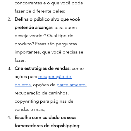
concorrentes e o que você pode 
fazer de diferente deles;
Defina o público alvo que você 
pretende alcançar
: para quem 
deseja vender? Qual tipo de 
produto? Essas são perguntas 
importantes, que você precisa se 
fazer;
Crie estratégias de vendas: 
como 
ações para 
recuperação de 
boletos
, opções de 
parcelamento
, 
recuperação de carrinhos, 
copywriting para páginas de 
vendas e mais; 
Escolha com cuidado os seus 
fornecedores de dropshipping
: 