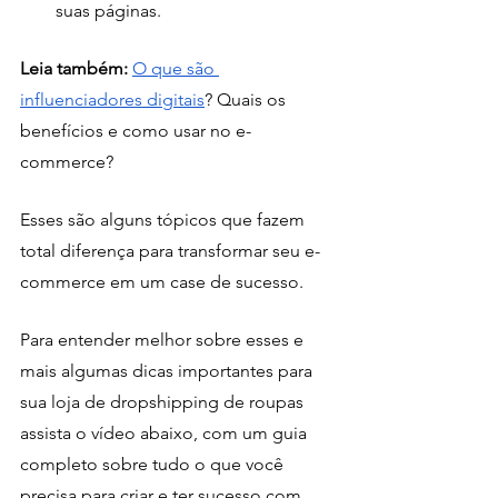
suas páginas.
Leia também: 
O que são 
influenciadores digitais
? Quais os 
benefícios e como usar no e-
commerce?
Esses são alguns tópicos que fazem 
total diferença para transformar seu e-
commerce em um case de sucesso.
Para entender melhor sobre esses e 
mais algumas dicas importantes para 
sua loja de dropshipping de roupas 
assista o vídeo abaixo, com um guia 
completo sobre tudo o que você 
precisa para criar e ter sucesso com 