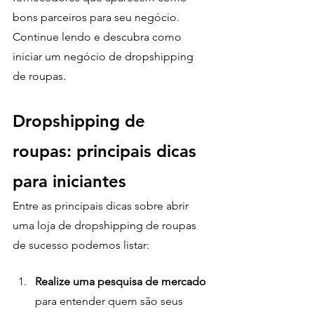
bons parceiros para seu negócio. 
Continue lendo e descubra como 
iniciar um negócio de dropshipping 
de roupas.
Dropshipping de 
roupas: principais dicas 
para iniciantes
Entre as principais dicas sobre abrir 
uma loja de dropshipping de roupas 
de sucesso podemos listar: 
Realize uma pesquisa de mercado
para entender quem são seus 