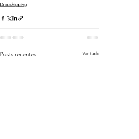
Dropshipping
Ver tudo
Posts recentes