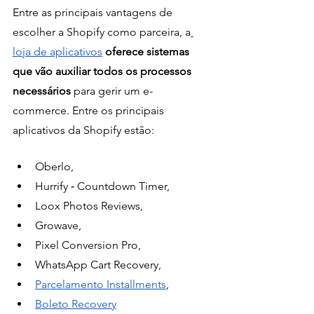
Entre as principais vantagens de 
escolher a Shopify como parceira, a
loja de aplicativos
 oferece sistemas 
que vão auxiliar todos os processos 
necessários
 para gerir um e-
commerce. Entre os principais 
aplicativos da Shopify estão: 
Oberlo,
Hurrify ‑ Countdown Timer,
Loox Photos Reviews,
Growave,
Pixel Conversion Pro,
WhatsApp Cart Recovery,
Parcelamento Installments
,
Boleto Recovery