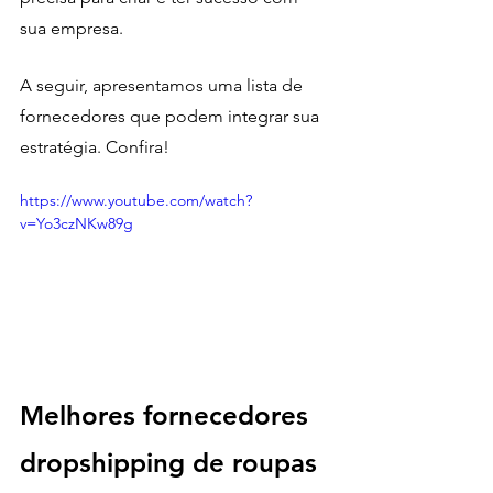
sua empresa. 
A seguir, apresentamos uma lista de 
fornecedores que podem integrar sua 
estratégia. Confira! 
https://www.youtube.com/watch?
v=Yo3czNKw89g
Melhores fornecedores 
dropshipping de roupas 