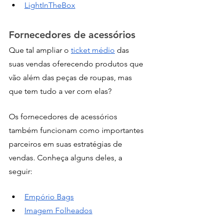
LightInTheBox
Fornecedores de acessórios
Que tal ampliar o 
ticket médio
 das 
suas vendas oferecendo produtos que 
vão além das peças de roupas, mas 
que tem tudo a ver com elas? 
Os fornecedores de acessórios 
também funcionam como importantes 
parceiros em suas estratégias de 
vendas. Conheça alguns deles, a 
seguir:  
Empório Bags
Imagem Folheados