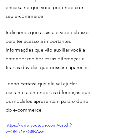
encaixa no que você pretende com 
seu e-commerce 
Indicamos que assista o vídeo abaixo 
para ter acesso a importantes 
informações que vão auxiliar você a 
entender melhor essas diferenças e 
tirar as dúvidas que possam aparecer. 
Tenho certeza que ele vai ajudar 
bastante a entender as diferenças que 
os modelos apresentam para o dono 
do e-commerce 
https://www.youtube.com/watch?
v=O5Lk1qsG8BA&t