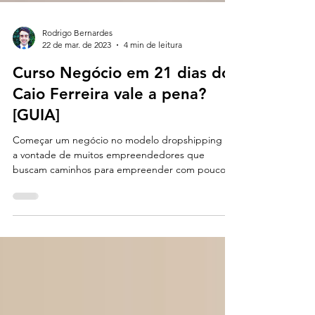
Rodrigo Bernardes
22 de mar. de 2023
4 min de leitura
Curso Negócio em 21 dias do
Caio Ferreira vale a pena?
[GUIA]
Começar um negócio no modelo dropshipping é
a vontade de muitos empreendedores que
buscam caminhos para empreender com pouco
risco e...