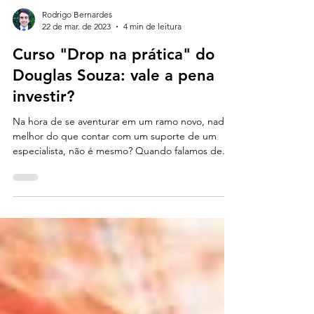
Rodrigo Bernardes
22 de mar. de 2023
4 min de leitura
Curso "Drop na prática" do
Douglas Souza: vale a pena
investir?
Na hora de se aventurar em um ramo novo, nada
melhor do que contar com um suporte de um
especialista, não é mesmo? Quando falamos de...