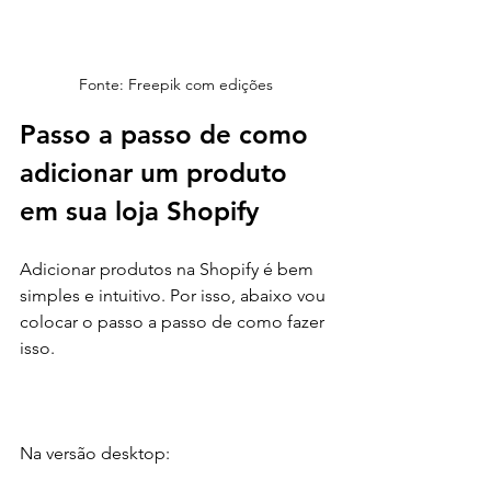
Fonte: Freepik com edições
Passo a passo de como 
adicionar um produto 
em sua loja Shopify
Adicionar produtos na Shopify é bem 
simples e intuitivo. Por isso, abaixo vou 
colocar o passo a passo de como fazer 
isso.
Na versão desktop: