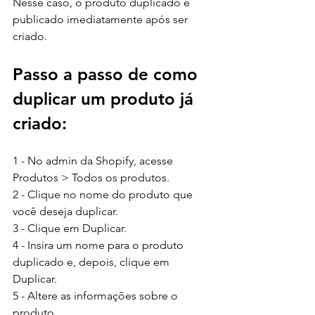
Nesse caso, o produto duplicado é 
publicado imediatamente após ser 
criado.
Passo a passo de como 
duplicar um produto já 
criado:
1 - No admin da Shopify, acesse 
Produtos > Todos os produtos.
2 - Clique no nome do produto que 
você deseja duplicar.
3 - Clique em Duplicar.
4 - Insira um nome para o produto 
duplicado e, depois, clique em 
Duplicar.
5 - Altere as informações sobre o 
produto.