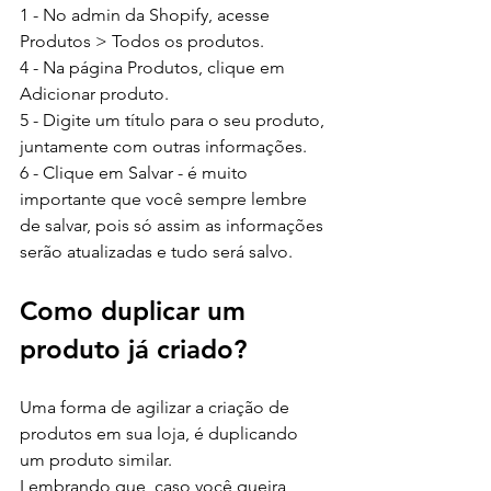
1 - No admin da Shopify, acesse 
Produtos > Todos os produtos.
4 - Na página Produtos, clique em 
Adicionar produto.
5 - Digite um título para o seu produto, 
juntamente com outras informações.
6 - Clique em Salvar - é muito 
importante que você sempre lembre 
de salvar, pois só assim as informações 
serão atualizadas e tudo será salvo.
Como duplicar um 
produto já criado?
Uma forma de agilizar a criação de 
produtos em sua loja, é duplicando 
um produto similar. 
Lembrando que, caso você queira 