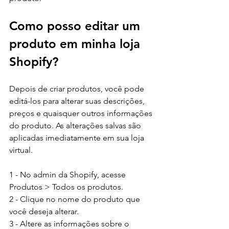
Como posso editar um 
produto em minha loja 
Shopify?
Depois de criar produtos, você pode 
editá-los para alterar suas descrições, 
preços e quaisquer outros informações 
do produto. As alterações salvas são 
aplicadas imediatamente em sua loja 
virtual.
1 - No admin da Shopify, acesse 
Produtos > Todos os produtos.
2 - Clique no nome do produto que 
você deseja alterar.
3 - Altere as informações sobre o 