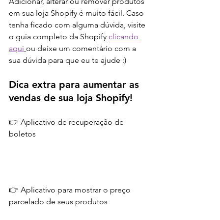
Adicionar, alterar ou remover produtos 
em sua loja Shopify é muito fácil. Caso 
tenha ficado com alguma dúvida, visite 
o guia completo da Shopify 
clicando 
aqui
ou deixe um comentário com a 
sua dúvida para que eu te ajude :) 
Dica extra para aumentar as 
vendas de sua loja Shopify!
👉 Aplicativo de recuperação de 
boletos
👉 Aplicativo para mostrar o preço 
parcelado de seus produtos