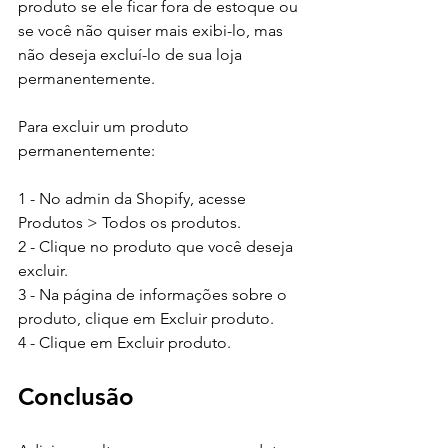
produto se ele ficar fora de estoque ou 
se você não quiser mais exibi-lo, mas 
não deseja excluí-lo de sua loja 
permanentemente.
Para excluir um produto 
permanentemente:
1 - No admin da Shopify, acesse 
Produtos > Todos os produtos.
2 - Clique no produto que você deseja 
excluir.
3 - Na página de informações sobre o 
produto, clique em Excluir produto.
4 - Clique em Excluir produto.
Conclusão