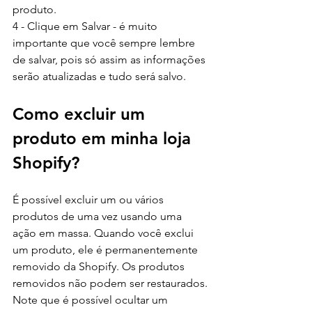
produto.
4 - Clique em Salvar - é muito 
importante que você sempre lembre 
de salvar, pois só assim as informações 
serão atualizadas e tudo será salvo.
Como excluir um 
produto em minha loja 
Shopify?
É possível excluir um ou vários 
produtos de uma vez usando uma 
ação em massa. Quando você exclui 
um produto, ele é permanentemente 
removido da Shopify. Os produtos 
removidos não podem ser restaurados. 
Note que é possível ocultar um 