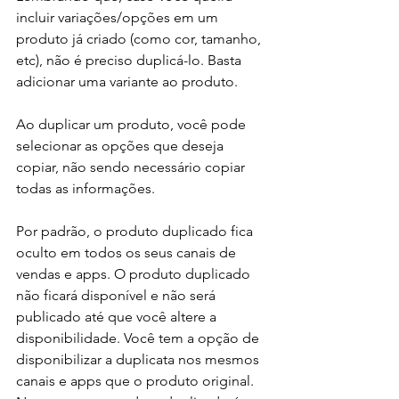
incluir variações/opções em um 
produto já criado (como cor, tamanho, 
etc), não é preciso duplicá-lo. Basta 
adicionar uma variante ao produto.
Ao duplicar um produto, você pode 
selecionar as opções que deseja 
copiar, não sendo necessário copiar 
todas as informações. 
Por padrão, o produto duplicado fica 
oculto em todos os seus canais de 
vendas e apps. O produto duplicado 
não ficará disponível e não será 
publicado até que você altere a 
disponibilidade. Você tem a opção de 
disponibilizar a duplicata nos mesmos 
canais e apps que o produto original. 