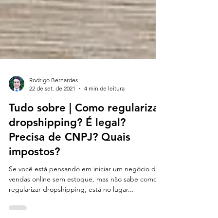
Rodrigo Bernardes
22 de set. de 2021
4 min de leitura
Tudo sobre | Como regularizar
dropshipping? É legal?
Precisa de CNPJ? Quais
impostos?
Se você está pensando em iniciar um negócio de
vendas online sem estoque, mas não sabe como
regularizar dropshipping, está no lugar...