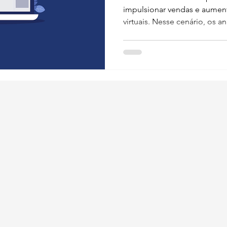
impulsionar vendas e aument
virtuais. Nesse cenário, os an