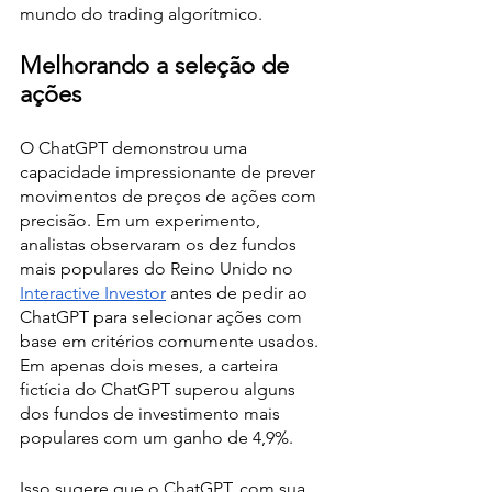
mundo do trading algorítmico.
Melhorando a seleção de 
ações
O ChatGPT demonstrou uma 
capacidade impressionante de prever 
movimentos de preços de ações com 
precisão. Em um experimento, 
analistas observaram os dez fundos 
mais populares do Reino Unido no 
Interactive Investor
 antes de pedir ao 
ChatGPT para selecionar ações com 
base em critérios comumente usados. 
Em apenas dois meses, a carteira 
fictícia do ChatGPT superou alguns 
dos fundos de investimento mais 
populares com um ganho de 4,9%.
Isso sugere que o ChatGPT, com sua 