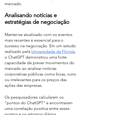
mercado.
Analisando notícias e 
estratégias de negociação
Manter-se atualizado com os eventos 
mais recentes é essencial para o 
sucesso na negociação. Em um estudo 
realizado pela 
Universidade da Flórida
, 
o ChatGPT demonstrou uma forte 
capacidade de prever movimentos do 
mercado ao analisar notícias 
corporativas públicas como boas, ruins 
ou irrelevantes para os preços das 
ações das empresas.
Os pesquisadores calcularam os 
"pontos do ChatGPT" e encontraram 
uma correlação positiva entre esses 
pontos e os retornos diários 