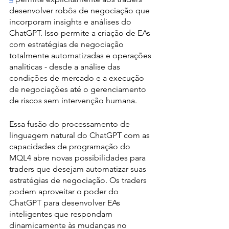
desenvolver robôs de negociação que 
incorporam insights e análises do 
ChatGPT. Isso permite a criação de EAs 
com estratégias de negociação 
totalmente automatizadas e operações 
analíticas - desde a análise das 
condições de mercado e a execução 
de negociações até o gerenciamento 
de riscos sem intervenção humana.
Essa fusão do processamento de 
linguagem natural do ChatGPT com as 
capacidades de programação do 
MQL4 abre novas possibilidades para 
traders que desejam automatizar suas 
estratégias de negociação. Os traders 
podem aproveitar o poder do 
ChatGPT para desenvolver EAs 
inteligentes que respondam 
dinamicamente às mudanças no 