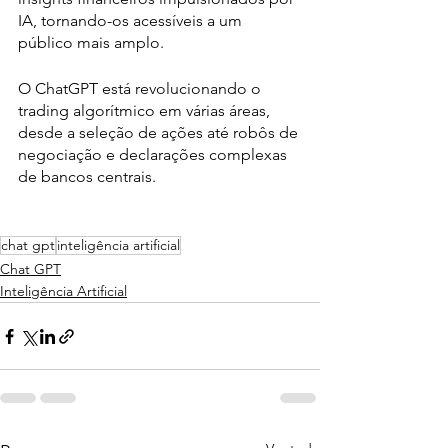
IA, tornando-os acessíveis a um 
público mais amplo.
O ChatGPT está revolucionando o 
trading algorítmico em várias áreas, 
desde a seleção de ações até robôs de 
negociação e declarações complexas 
de bancos centrais. 
chat gpt
inteligência artificial
Chat GPT
Inteligência Artificial