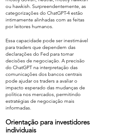
ou hawkish. Surpreendentemente, as 
categorizações do ChatGPT-4 estão 
intimamente alinhadas com as feitas 
por leitores humanos.
Essa capacidade pode ser inestimável 
para traders que dependem das 
declarações do Fed para tomar 
decisões de negociação. A precisão 
do ChatGPT na interpretação das 
comunicações dos bancos centrais 
pode ajudar os traders a avaliar o 
impacto esperado das mudanças de 
política nos mercados, permitindo 
estratégias de negociação mais 
informadas.
Orientação para investidores 
individuais