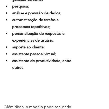
pesquisa; 
análise e previsão de dados; 
automatização de tarefas e 
processos repetitivos; 
personalização de respostas e 
experiências de usuário; 
suporte ao cliente; 
assistente pessoal virtual; 
assistente de produtividade, entre 
outros. 
Além disso, o modelo pode ser usado 