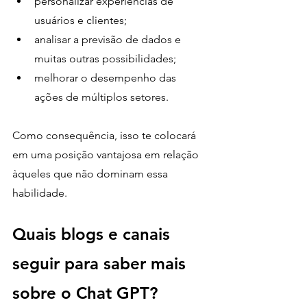
personalizar experiências de 
usuários e clientes;
analisar a previsão de dados e 
muitas outras possibilidades;
melhorar o desempenho das 
ações de múltiplos setores. 
Como consequência, isso te colocará 
em uma posição vantajosa em relação 
àqueles que não dominam essa 
habilidade.
Quais blogs e canais 
seguir para saber mais 
sobre o Chat GPT?