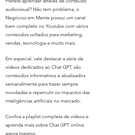
Prefere aprender através de conteúdo 
audiovisual? Não tem problema, o 
Negócios em Mente possui um canal 
bem completo no Youtube com vários 
conteúdos voltados para marketing, 
vendas, tecnologia e muito mais.
Em especial, vale destacar a série de 
vídeos dedicados ao Chat GPT, são 
conteúdos informativos e atualizados 
semanalmente para trazer sempre 
novidades e repercutir os impactos das 
inteligências artificiais no mercado.
Confira a playlist completa de vídeos e 
aprenda mais sobre Chat GPT online 
agora mesmo: