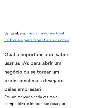
Ver também: 
Treinamento em Chat 
GPT: vale a pena fazer? Quais os prós?
Qual a importância de saber 
usar as IA’s para abrir um 
negócio ou se tornar um 
profissional mais desejado 
pelas empresas?
Em um mercado cada vez mais 
competitivo, é importante estar por 