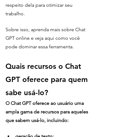
respeito dela para otimizar seu 
trabalho. 
Sobre isso, aprenda mais sobre Chat 
GPT online e veja aqui como você 
pode dominar essa ferramenta.
Quais recursos o Chat 
GPT oferece para quem 
sabe usá-lo?
O Chat GPT oferece ao usuário uma 
ampla gama de recursos para aqueles 
que sabem usá-lo, incluindo: 
geração de texto; 