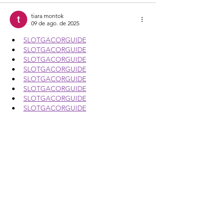
tiara montok
09 de ago. de 2025
SLOTGACORGUIDE
SLOTGACORGUIDE
SLOTGACORGUIDE
SLOTGACORGUIDE
SLOTGACORGUIDE
SLOTGACORGUIDE
SLOTGACORGUIDE
SLOTGACORGUIDE
SLOTGACORGUIDE
SLOTGACORGUIDE
SLOTGACORGUIDE
SLOTGACORGUIDE
SLOTGACORGUIDE
SLOTGACORGUIDE
SLOTGACORGUIDE
SLOTGACORGUIDE
SLOTGACORGUIDE
SLOTGACORGUIDE
SLOTGACORGUIDE