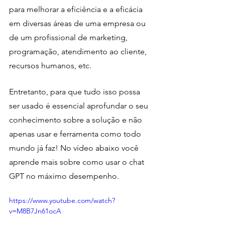
para melhorar a eficiência e a eficácia 
em diversas áreas de uma empresa ou 
de um profissional de marketing, 
programação, atendimento ao cliente, 
recursos humanos, etc.
Entretanto, para que tudo isso possa 
ser usado é essencial aprofundar o seu 
conhecimento sobre a solução e não 
apenas usar e ferramenta como todo 
mundo já faz! No vídeo abaixo você 
aprende mais sobre como usar o chat 
GPT no máximo desempenho.
https://www.youtube.com/watch?
v=M8B7Jn61ocA