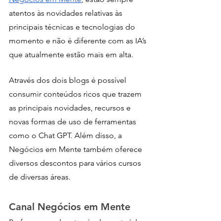
atentos às novidades relativas às 
principais técnicas e tecnologias do 
momento e não é diferente com as IA’s 
que atualmente estão mais em alta.
Através dos dois blogs é possível 
consumir conteúdos ricos que trazem 
as principais novidades, recursos e 
novas formas de uso de ferramentas 
como o Chat GPT. Além disso, a 
Negócios em Mente também oferece 
diversos descontos para vários cursos 
de diversas áreas.
Canal Negócios em Mente