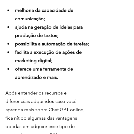
melhoria da capacidade de 
comunicação;
ajuda na geração de ideias para 
produção de textos;
possibilita a automação de tarefas;
facilita a execução de ações de 
marketing digital;
oferece uma ferramenta de 
aprendizado e mais.
Após entender os recursos e 
diferenciais adquiridos caso você 
aprenda mais sobre Chat GPT online, 
fica nítido algumas das vantagens 
obtidas em adquirir esse tipo de 