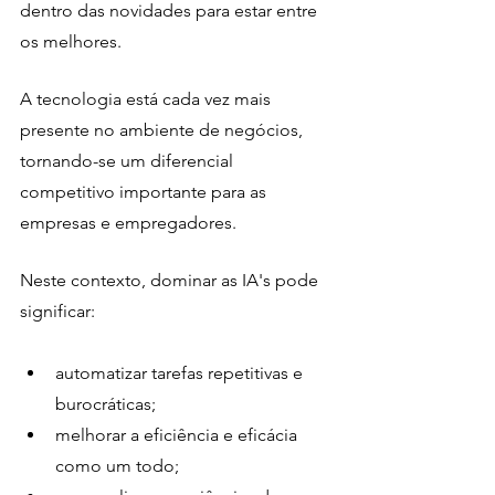
dentro das novidades para estar entre 
os melhores. 
A tecnologia está cada vez mais 
presente no ambiente de negócios, 
tornando-se um diferencial 
competitivo importante para as 
empresas e empregadores.
Neste contexto, dominar as IA's pode 
significar:
automatizar tarefas repetitivas e 
burocráticas;
melhorar a eficiência e eficácia 
como um todo;