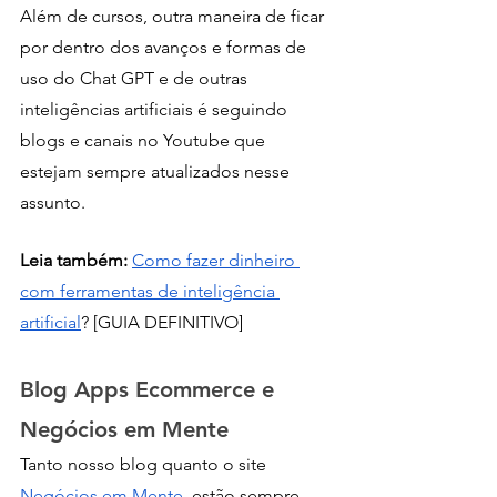
Além de cursos, outra maneira de ficar 
por dentro dos avanços e formas de 
uso do Chat GPT e de outras 
inteligências artificiais é seguindo 
blogs e canais no Youtube que 
estejam sempre atualizados nesse 
assunto.
Leia também:
Como fazer dinheiro 
com ferramentas de inteligência 
artificial
? [GUIA DEFINITIVO]
Blog Apps Ecommerce e 
Negócios em Mente
Tanto nosso blog quanto o site 
Negócios em Mente
, estão sempre 