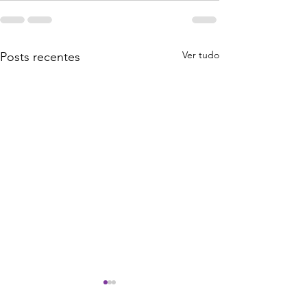
Ver tudo
Posts recentes