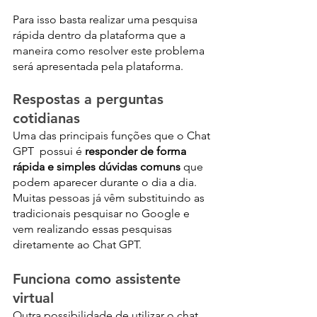
Para isso basta realizar uma pesquisa 
rápida dentro da plataforma que a 
maneira como resolver este problema 
será apresentada pela plataforma. 
Respostas a perguntas 
cotidianas
Uma das principais funções que o Chat 
GPT  possui é
 responder de forma 
rápida e simples dúvidas comuns
 que 
podem aparecer durante o dia a dia. 
Muitas pessoas já vêm substituindo as 
tradicionais pesquisar no Google e 
vem realizando essas pesquisas 
diretamente ao Chat GPT.
Funciona como assistente 
virtual
Outra possibilidade de utilizar o chat 