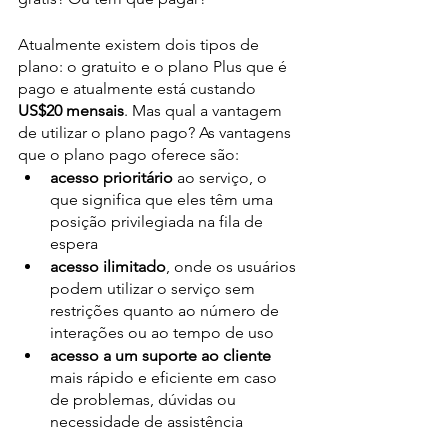
Atualmente existem dois tipos de 
plano: o gratuito e o plano Plus que é 
pago e atualmente está custando 
US$20 mensais
. Mas qual a vantagem 
de utilizar o plano pago? As vantagens 
que o plano pago oferece são:
acesso prioritário
 ao serviço, o 
que significa que eles têm uma 
posição privilegiada na fila de 
espera 
acesso ilimitado
, onde os usuários 
podem utilizar o serviço sem 
restrições quanto ao número de 
interações ou ao tempo de uso
acesso a um suporte ao cliente
mais rápido e eficiente em caso 
de problemas, dúvidas ou 
necessidade de assistência