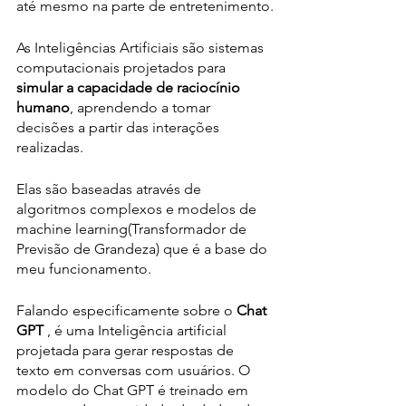
até mesmo na parte de entretenimento.
As Inteligências Artificiais são sistemas 
computacionais projetados para 
simular a capacidade de raciocínio 
humano
, aprendendo a tomar 
decisões a partir das interações 
realizadas. 
Elas são baseadas através de 
algoritmos complexos e modelos de 
machine learning(Transformador de 
Previsão de Grandeza) que é a base do 
meu funcionamento.
Falando especificamente sobre o 
Chat 
GPT
 , é uma Inteligência artificial 
projetada para gerar respostas de 
texto em conversas com usuários. O 
modelo do Chat GPT é treinado em 