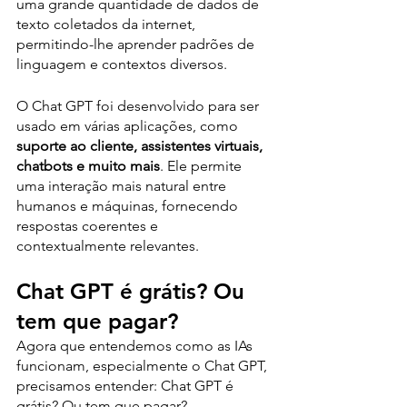
uma grande quantidade de dados de 
texto coletados da internet, 
permitindo-lhe aprender padrões de 
linguagem e contextos diversos. 
O Chat GPT foi desenvolvido para ser 
usado em várias aplicações, como 
suporte ao cliente, assistentes virtuais, 
chatbots e muito mais
. Ele permite 
uma interação mais natural entre 
humanos e máquinas, fornecendo 
respostas coerentes e 
contextualmente relevantes.
Chat GPT é grátis? Ou 
tem que pagar?
Agora que entendemos como as IAs 
funcionam, especialmente o Chat GPT, 
precisamos entender: Chat GPT é 
grátis? Ou tem que pagar?