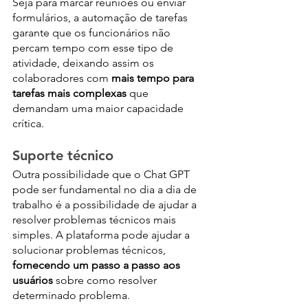
Seja para marcar reuniões ou enviar 
formulários, a automação de tarefas 
garante que os funcionários não 
percam tempo com esse tipo de 
atividade, deixando assim os 
colaboradores com 
mais tempo para 
tarefas mais complexas
 que 
demandam uma maior capacidade 
crítica.
Suporte técnico
Outra possibilidade que o Chat GPT  
pode ser fundamental no dia a dia de 
trabalho é a possibilidade de ajudar a 
resolver problemas técnicos mais 
simples. A plataforma pode ajudar a 
solucionar problemas técnicos, 
fornecendo um passo a passo aos 
usuários 
sobre como resolver 
determinado problema. 