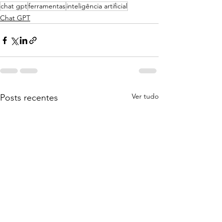
chat gpt
ferramentas
inteligência artificial
Chat GPT
Ver tudo
Posts recentes