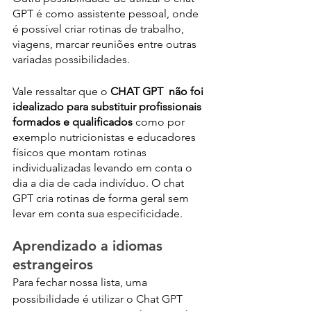
GPT é como assistente pessoal, onde 
é possível criar rotinas de trabalho, 
viagens, marcar reuniões entre outras 
variadas possibilidades.
Vale ressaltar que o
 CHAT GPT  não foi 
idealizado para substituir profissionais 
formados e qualificados
 como por 
exemplo nutricionistas e educadores 
físicos que montam rotinas 
individualizadas levando em conta o 
dia a dia de cada indivíduo. O chat 
GPT cria rotinas de forma geral sem 
levar em conta sua especificidade.  
Aprendizado a idiomas 
estrangeiros
Para fechar nossa lista, uma 
possibilidade é utilizar o Chat GPT  