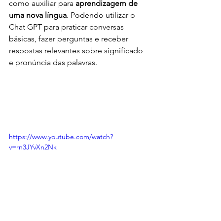
como auxiliar para 
aprendizagem de 
uma nova língua
. Podendo utilizar o 
Chat GPT para praticar conversas 
básicas, fazer perguntas e receber 
respostas relevantes sobre significado 
e pronúncia das palavras. 
https://www.youtube.com/watch?
v=rn3JYvXn2Nk