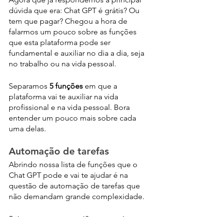
dúvida que era: Chat GPT é grátis? Ou 
tem que pagar? Chegou a hora de 
falarmos um pouco sobre as funções 
que esta plataforma pode ser 
fundamental e auxiliar no dia a dia, seja 
no trabalho ou na vida pessoal. 
Separamos 
5 funções
 em que a 
plataforma vai te auxiliar na vida 
profissional e na vida pessoal. Bora 
entender um pouco mais sobre cada 
uma delas.
Automação de tarefas
Abrindo nossa lista de funções que o 
Chat GPT pode e vai te ajudar é na 
questão de automação de tarefas que 
não demandam grande complexidade. 