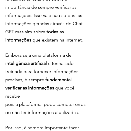
importância de sempre verificar as 
informações. Isso vale não só para as 
informações geradas através do Chat 
GPT mas sim sobre 
todas as 
informações
 que existem na internet. 
Embora seja uma plataforma de
inteligência artificial 
e tenha sido 
treinada para fornecer informações 
precisas, é sempre 
fundamental 
verificar as informações
 que você 
recebe
pois a plataforma  pode cometer erros 
ou não ter informações atualizadas.
Por isso, é sempre importante fazer 