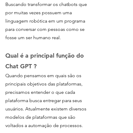
Buscando transformar os chatbots que 
por muitas vezes possuem uma 
linguagem robótica em um programa 
para conversar com pessoas como se 
fosse um ser humano real.
Qual é a principal função do 
Chat GPT ? 
Quando pensamos em quais são os 
principais objetivos das plataformas, 
precisamos entender o que cada 
plataforma busca entregar para seus 
usuários. Atualmente existem diversos 
modelos de plataformas que são 
voltados a automação de processos. 