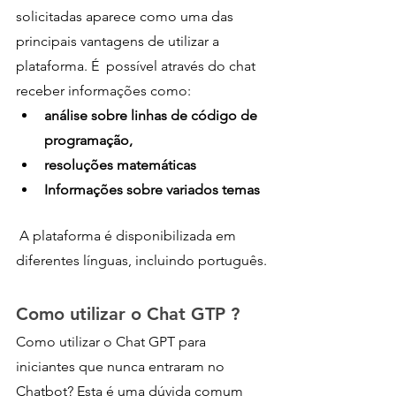
solicitadas aparece como uma das  
principais vantagens de utilizar a 
plataforma. É  possível através do chat  
receber informações como:
análise sobre linhas de código de 
programação,
resoluções matemáticas
Informações sobre variados temas 
 A plataforma é disponibilizada em 
diferentes línguas, incluindo português.
Como utilizar o Chat GTP ?
Como utilizar o Chat GPT para 
iniciantes que nunca entraram no 
Chatbot? Esta é uma dúvida comum 