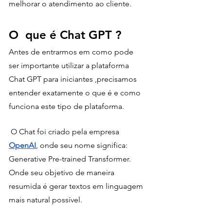
melhorar o atendimento ao cliente. 
O  que é Chat GPT ?
Antes de entrarmos em como pode 
ser importante utilizar a plataforma 
Chat GPT para iniciantes ,precisamos 
entender exatamente o que é e como 
funciona este tipo de plataforma.
 O Chat foi criado pela empresa  
OpenAI
, onde seu nome significa: 
Generative Pre-trained Transformer. 
Onde seu objetivo de maneira 
resumida é gerar textos em linguagem 
mais natural possível. 