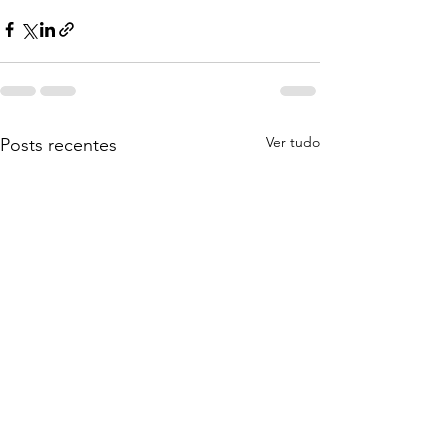
Ver tudo
Posts recentes