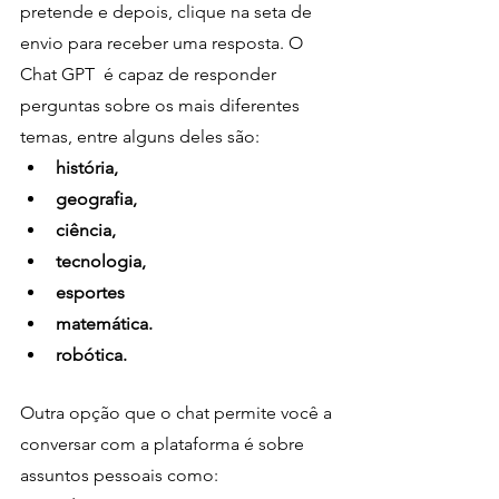
pretende e depois, clique na seta de 
envio para receber uma resposta. O 
Chat GPT  é capaz de responder 
perguntas sobre os mais diferentes 
temas, entre alguns deles são:
história,
geografia,
ciência, 
tecnologia, 
esportes
matemática.
robótica. 
Outra opção que o chat permite você a 
conversar com a plataforma é sobre 
assuntos pessoais como: