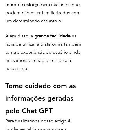
tempo e esforço
 para iniciantes que 
podem não estar familiarizados com 
um determinado assunto o
Além disso, a
 grande facilidade
 na 
hora de utilizar a plataforma também 
torna a experiência do usuário ainda 
mais imersiva e rápida caso seja 
necessário.
Tome cuidado com as 
informações geradas 
pelo Chat GPT
Para finalizarmos nosso artigo é 
fundamental falarmos sobre a 