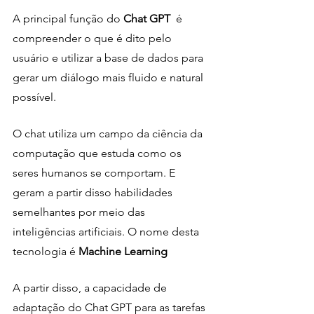
A principal função do 
Chat GPT
  é 
compreender o que é dito pelo 
usuário e utilizar a base de dados para 
gerar um diálogo mais fluido e natural 
possível. 
O chat utiliza um campo da ciência da 
computação que estuda como os 
seres humanos se comportam. E 
geram a partir disso habilidades 
semelhantes por meio das 
inteligências artificiais. O nome desta 
tecnologia é 
Machine Learning
A partir disso, a capacidade de 
adaptação do Chat GPT para as tarefas 