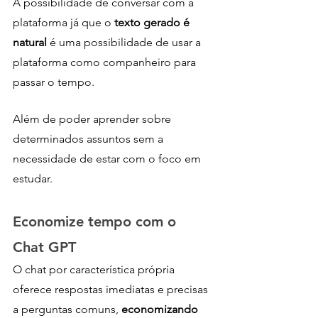
A possibilidade de conversar com a 
plataforma já que o
 texto gerado é 
natural
 é uma possibilidade de usar a 
plataforma como companheiro para 
passar o tempo. 
Além de poder aprender sobre 
determinados assuntos sem a 
necessidade de estar com o foco em 
estudar. 
Economize tempo com o 
Chat GPT  
O chat por característica própria 
oferece respostas imediatas e precisas 
a perguntas comuns, 
economizando 