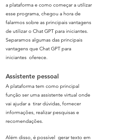
a plataforma e como começar a utilizar 
esse programa, chegou a hora de 
falarmos sobre as principais vantagens 
de utilizar o Chat GPT para iniciantes. 
Separamos algumas das principais 
vantagens que Chat GPT para 
iniciantes  oferece. 
Assistente pessoal 
A plataforma tem como principal 
função ser uma assistente virtual onde 
vai ajudar a  tirar dúvidas, fornecer 
informações, realizar pesquisas e 
recomendações.
Além disso, é possível  gerar texto em 