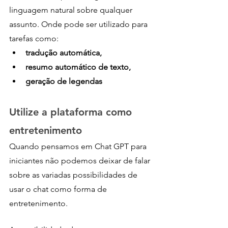
linguagem natural sobre qualquer 
assunto. Onde pode ser utilizado para 
tarefas como:
tradução automática, 
resumo automático de texto, 
geração de legendas
Utilize a plataforma como 
entretenimento 
Quando pensamos em Chat GPT para 
iniciantes não podemos deixar de falar 
sobre as variadas possibilidades de 
usar o chat como forma de 
entretenimento.