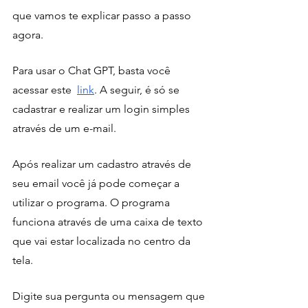
que vamos te explicar passo a passo 
agora. 
Para usar o Chat GPT, basta você 
acessar este  
link
. A seguir, é só se 
cadastrar e realizar um login simples 
através de um e-mail.
Após realizar um cadastro através de 
seu email você já pode começar a 
utilizar o programa. O programa 
funciona através de uma caixa de texto 
que vai estar localizada no centro da 
tela. 
Digite sua pergunta ou mensagem que 