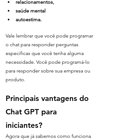
relacionamentos, 
saúde mental
autoestima.
Vale lembrar que você pode programar 
o chat para responder perguntas 
específicas que você tenha alguma 
necessidade. Você pode programá-lo 
para responder sobre sua empresa ou 
produto.
Principais vantagens do 
Chat GPT para 
iniciantes? 
Agora que já sabemos como funciona 