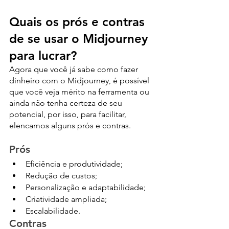
Quais os prós e contras 
de se usar o Midjourney 
para lucrar?
Agora que você já sabe como fazer 
dinheiro com o Midjourney, é possível 
que você veja mérito na ferramenta ou 
ainda não tenha certeza de seu 
potencial, por isso, para facilitar, 
elencamos alguns prós e contras.
Prós
Eficiência e produtividade;
Redução de custos;
Personalização e adaptabilidade;
Criatividade ampliada;
Escalabilidade.
Contras 