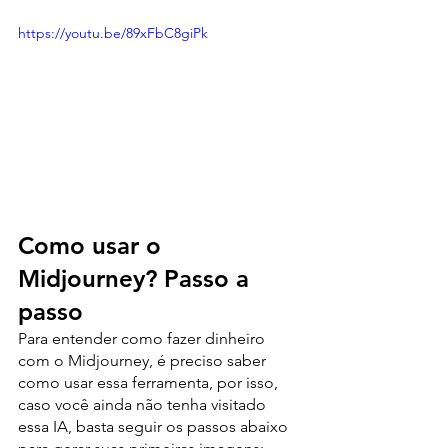
https://youtu.be/89xFbC8giPk
Como usar o 
Midjourney? Passo a 
passo
Para entender como fazer dinheiro 
com o Midjourney, é preciso saber 
como usar essa ferramenta, por isso, 
caso você ainda não tenha visitado 
essa IA, basta seguir os passos abaixo 