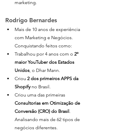
marketing.
Rodrigo Bernardes
Mais de 10 anos de experiência 
com Marketing e Negócios. 
Conquistando feitos como:
Trabalhou por 4 anos com o 
2º 
maior YouTuber dos Estados 
Unidos
, o Dhar Mann.
Criou 
2 dos primeiros APPS da 
Shopify
 no Brasil.
Criou uma das primeiras 
Consultorias em Otimização de 
Conversão (CRO) do Brasil
. 
Analisando mais de 62 tipos de 
negócios diferentes.