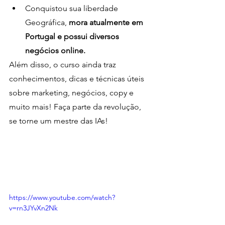
Conquistou sua liberdade 
Geográfica, 
mora atualmente em 
Portugal e possui diversos 
negócios online.
Além disso, o curso ainda traz 
conhecimentos, dicas e técnicas úteis 
sobre marketing, negócios, copy e 
muito mais! Faça parte da revolução, 
se torne um mestre das IAs!
https://www.youtube.com/watch?
v=rn3JYvXn2Nk