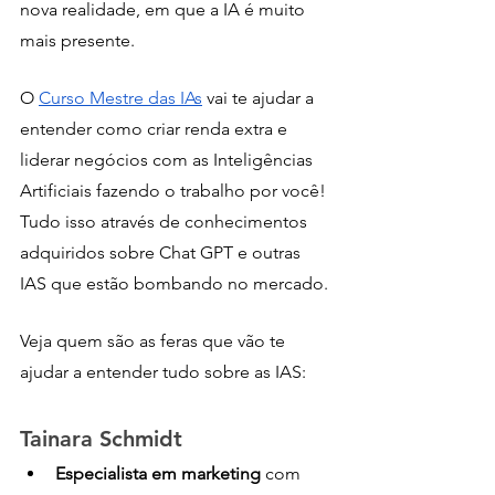
nova realidade, em que a IA é muito 
mais presente. 
O 
Curso Mestre das IAs
 vai te ajudar a 
entender como criar renda extra e 
liderar negócios com as Inteligências 
Artificiais fazendo o trabalho por você! 
Tudo isso através de conhecimentos 
adquiridos sobre Chat GPT e outras 
IAS que estão bombando no mercado. 
Veja quem são as feras que vão te 
ajudar a entender tudo sobre as IAS:
Tainara Schmidt
Especialista em marketing
 com 