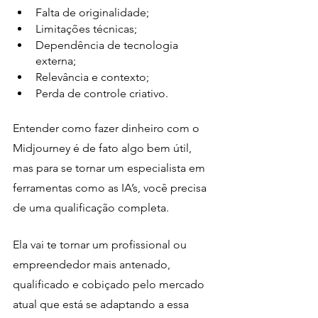
Falta de originalidade;
Limitações técnicas;
Dependência de tecnologia 
externa;
Relevância e contexto;
Perda de controle criativo.
Entender como fazer dinheiro com o 
Midjourney é de fato algo bem útil, 
mas para se tornar um especialista em 
ferramentas como as IA’s, você precisa 
de uma qualificação completa.
Ela vai te tornar um profissional ou 
empreendedor mais antenado, 
qualificado e cobiçado pelo mercado 
atual que está se adaptando a essa 