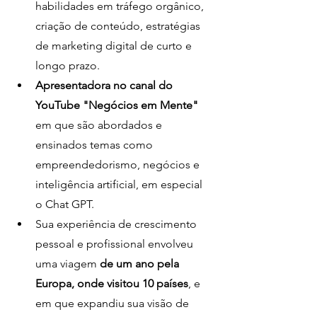
habilidades em tráfego orgânico, 
criação de conteúdo, estratégias 
de marketing digital de curto e 
longo prazo.
Apresentadora no canal do 
YouTube "Negócios em Mente"
em que são abordados e 
ensinados temas como 
empreendedorismo, negócios e 
inteligência artificial, em especial 
o Chat GPT.
Sua experiência de crescimento 
pessoal e profissional envolveu 
uma viagem 
de um ano pela 
Europa, onde visitou 10 países
, e 
em que expandiu sua visão de 