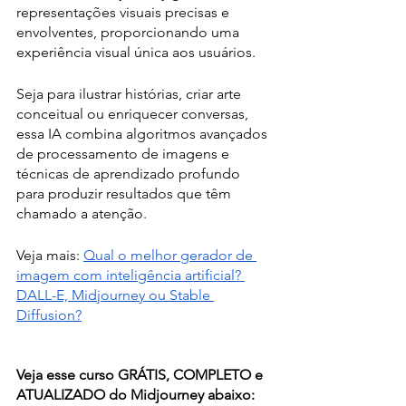
representações visuais precisas e 
envolventes, proporcionando uma 
experiência visual única aos usuários. 
Seja para ilustrar histórias, criar arte 
conceitual ou enriquecer conversas, 
essa IA combina algoritmos avançados 
de processamento de imagens e 
técnicas de aprendizado profundo 
para produzir resultados que têm 
chamado a atenção.
Veja mais: 
Qual o melhor gerador de 
imagem com inteligência artificial? 
DALL-E, Midjourney ou Stable 
Diffusion?
Veja esse curso GRÁTIS, COMPLETO e 
ATUALIZADO do Midjourney abaixo: