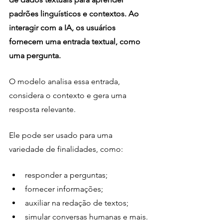
padrões linguísticos e contextos. Ao 
interagir com a IA, os usuários 
fornecem uma entrada textual, como 
uma pergunta.
O modelo analisa essa entrada, 
considera o contexto e gera uma 
resposta relevante. 
Ele pode ser usado para uma 
variedade de finalidades, como:
responder a perguntas;
fornecer informações;
auxiliar na redação de textos;
simular conversas humanas e mais.