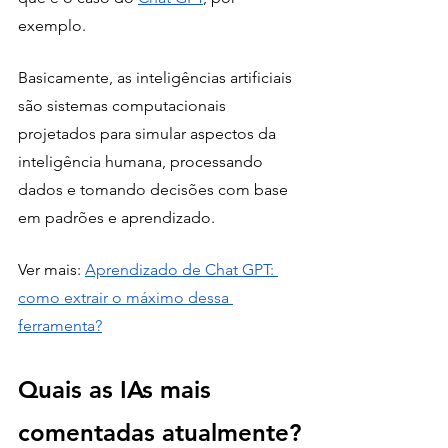
exemplo. 
Basicamente, as inteligências artificiais 
são sistemas computacionais 
projetados para simular aspectos da 
inteligência humana, processando 
dados e tomando decisões com base 
em padrões e aprendizado.
Ver mais: 
Aprendizado de Chat GPT: 
como extrair o máximo dessa 
ferramenta?
Quais as IAs mais 
comentadas atualmente?