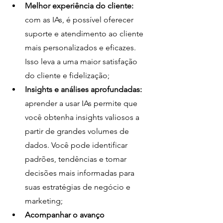
Melhor experiência do cliente:
com as IAs, é possível oferecer 
suporte e atendimento ao cliente 
mais personalizados e eficazes. 
Isso leva a uma maior satisfação 
do cliente e fidelização;
Insights e análises aprofundadas:
aprender a usar IAs permite que 
você obtenha insights valiosos a 
partir de grandes volumes de 
dados. Você pode identificar 
padrões, tendências e tomar 
decisões mais informadas para 
suas estratégias de negócio e 
marketing;
Acompanhar o avanço 