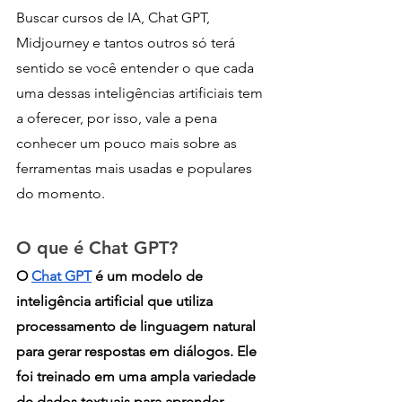
Buscar cursos de IA, Chat GPT, 
Midjourney e tantos outros só terá 
sentido se você entender o que cada 
uma dessas inteligências artificiais tem 
a oferecer, por isso, vale a pena 
conhecer um pouco mais sobre as 
ferramentas mais usadas e populares 
do momento.
O que é Chat GPT?
O 
Chat GPT
 é um modelo de 
inteligência artificial que utiliza 
processamento de linguagem natural 
para gerar respostas em diálogos. Ele 
foi treinado em uma ampla variedade 
de dados textuais para aprender 