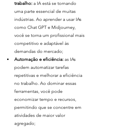
trabalho:
 a IA está se tornando 
uma parte essencial de muitas 
indústrias. Ao aprender a usar IAs 
como Chat GPT e Midjourney, 
você se torna um profissional mais 
competitivo e adaptável às 
demandas do mercado;
Automação e eficiência:
 as IAs 
podem automatizar tarefas 
repetitivas e melhorar a eficiência 
no trabalho. Ao dominar essas 
ferramentas, você pode 
economizar tempo e recursos, 
permitindo que se concentre em 
atividades de maior valor 
agregado;