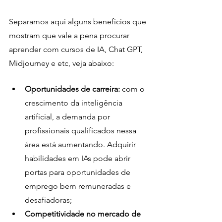
Separamos aqui alguns benefícios que 
mostram que vale a pena procurar 
aprender com cursos de IA, Chat GPT, 
Midjourney e etc, veja abaixo:
Oportunidades de carreira:
 com o 
crescimento da inteligência 
artificial, a demanda por 
profissionais qualificados nessa 
área está aumentando. Adquirir 
habilidades em IAs pode abrir 
portas para oportunidades de 
emprego bem remuneradas e 
desafiadoras;
Competitividade no mercado de 