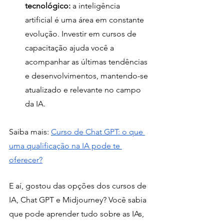
tecnológico:
 a inteligência 
artificial é uma área em constante 
evolução. Investir em cursos de 
capacitação ajuda você a 
acompanhar as últimas tendências 
e desenvolvimentos, mantendo-se 
atualizado e relevante no campo 
da IA.
Saiba mais: 
Curso de Chat GPT: o que 
uma qualificação na IA pode te 
oferecer?
E aí, gostou das opções dos cursos de 
IA, Chat GPT e Midjourney? Você sabia 
que pode aprender tudo sobre as IAs, 