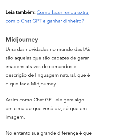
Leia também:
Como fazer renda extra 
com o Chat GPT e ganhar dinheiro?
Midjourney
Uma das novidades no mundo das IA’s 
são aquelas que são capazes de gerar 
imagens através de comandos e 
descrição de linguagem natural, que é 
o que faz a Midjourney. 
Assim como Chat GPT ele gera algo 
em cima do que você diz, só que em 
imagem.
No entanto sua grande diferença é que 