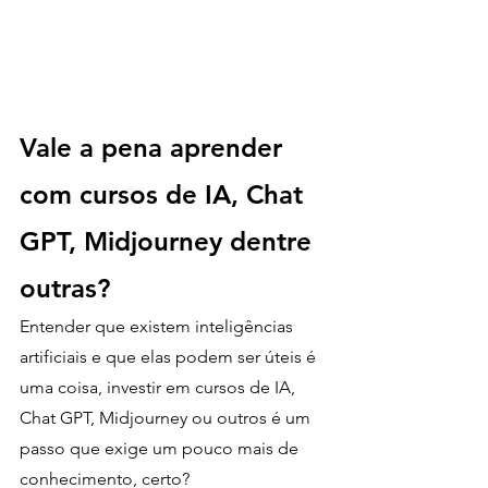
Vale a pena aprender 
com cursos de IA, Chat 
GPT, Midjourney dentre 
outras?
Entender que existem inteligências 
artificiais e que elas podem ser úteis é 
uma coisa, investir em cursos de IA, 
Chat GPT, Midjourney ou outros é um 
passo que exige um pouco mais de 
conhecimento, certo?