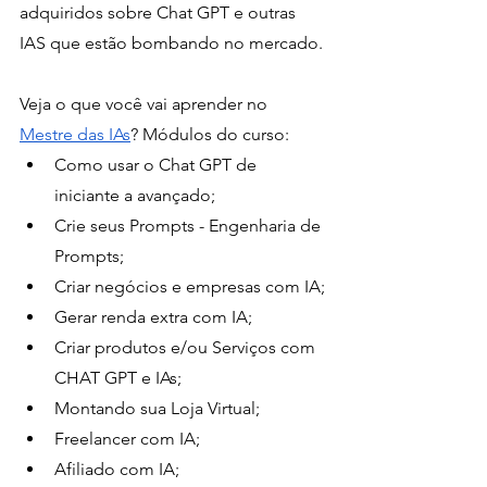
adquiridos sobre Chat GPT e outras 
IAS que estão bombando no mercado. 
Veja o que você vai aprender no 
Mestre das IAs
? Módulos do curso:
Como usar o Chat GPT de 
iniciante a avançado;
Crie seus Prompts - Engenharia de 
Prompts;
Criar negócios e empresas com IA;
Gerar renda extra com IA;
Criar produtos e/ou Serviços com 
CHAT GPT e IAs;
Montando sua Loja Virtual;
Freelancer com IA;
Afiliado com IA;