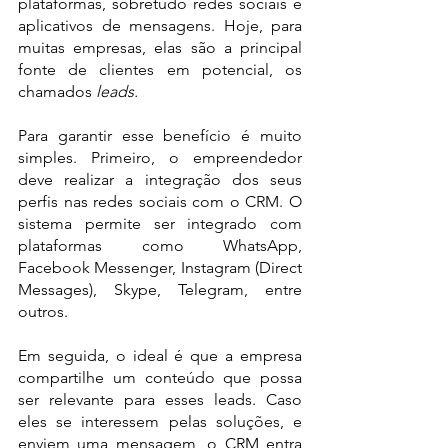
plataformas, sobretudo redes sociais e 
aplicativos de mensagens. Hoje, para 
muitas empresas, elas são a principal 
fonte de clientes em potencial, os 
chamados 
leads.
Para garantir esse benefício é muito 
simples. Primeiro, o empreendedor 
deve realizar a integração dos seus 
perfis nas redes sociais com o CRM. O 
sistema permite ser integrado com 
plataformas como WhatsApp, 
Facebook Messenger, Instagram (Direct 
Messages), Skype, Telegram, entre 
outros.
Em seguida, o ideal é que a empresa 
compartilhe um conteúdo que possa 
ser relevante para esses leads. Caso 
eles se interessem pelas soluções, e 
enviem uma mensagem, o CRM entra 