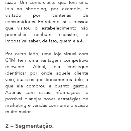
razão. Um comerciante que tem uma 
loja no shopping, por exemplo, é 
visitado por centenas de 
consumidores. Entretanto, se a pessoa 
que visitou o estabelecimento não 
preencher nenhum cadastro, é 
impossível saber, de fato, quem ela é.
Por outro lado, uma loja virtual com 
CRM tem uma vantagem competitiva 
relevante. Afinal, ela consegue 
identificar por onde aquele cliente 
veio, quais os questionamentos dele, o 
que ele comprou e quanto gastou. 
Apenas com essas informações, é 
possível planejar novas estratégias de 
marketing e vendas com uma precisão 
muito maior.
2 – Segmentação.