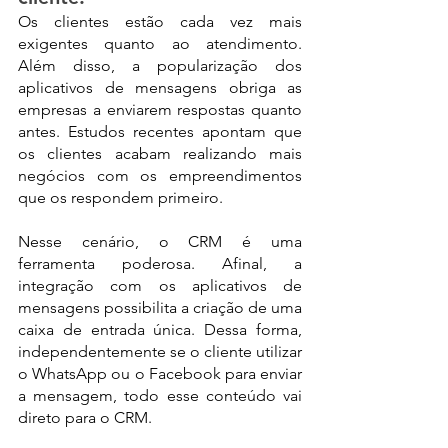
Os clientes estão cada vez mais 
exigentes quanto ao atendimento. 
Além disso, a popularização dos 
aplicativos de mensagens obriga as 
empresas a enviarem respostas quanto 
antes. Estudos recentes apontam que 
os clientes acabam realizando mais 
negócios com os empreendimentos 
que os respondem primeiro.
Nesse cenário, o CRM é uma 
ferramenta poderosa. Afinal, a 
integração com os aplicativos de 
mensagens possibilita a criação de uma 
caixa de entrada única. Dessa forma, 
independentemente se o cliente utilizar 
o WhatsApp ou o Facebook para enviar 
a mensagem, todo esse conteúdo vai 
direto para o CRM.