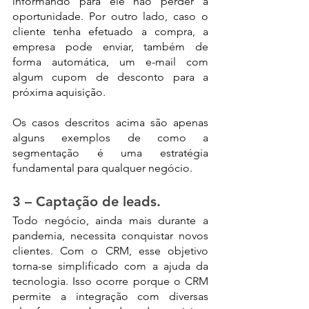
informando para ele não perder a 
oportunidade. Por outro lado, caso o 
cliente tenha efetuado a compra, a 
empresa pode enviar, também de 
forma automática, um e-mail com 
algum cupom de desconto para a 
próxima aquisição.
Os casos descritos acima são apenas 
alguns exemplos de como a 
segmentação é uma estratégia 
fundamental para qualquer negócio.
3 – Captação de leads.
Todo negócio, ainda mais durante a 
pandemia, necessita conquistar novos 
clientes. Com o CRM, esse objetivo 
torna-se simplificado com a ajuda da 
tecnologia. Isso ocorre porque o CRM 
permite a integração com diversas 