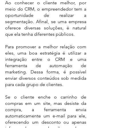
Ao conhecer o cliente melhor, por 
meio do CRM, o empreendedor tem a 
oportunidade de realizar a 
segmentação. Afinal, se uma empresa 
oferece diversas soluções, é natural 
que ela tenha diferentes públicos.
Para promover a melhor relação com 
eles, uma boa estratégia é utilizar a 
integração entre o CRM e uma 
ferramenta de automação de 
marketing. Dessa forma, é possível 
enviar diversos conteúdos sob medida 
para cada grupo de clientes.
Se o cliente enche o carrinho de 
compras em um site, mas desiste da 
compra, a ferramenta envia 
automaticamente um e-mail para ele, 
oferecendo um desconto ou apenas 