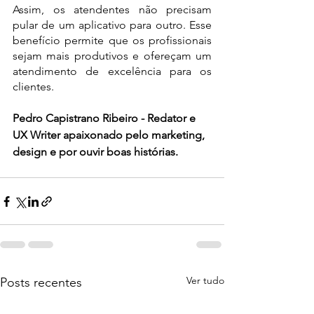
Assim, os atendentes não precisam 
pular de um aplicativo para outro. Esse 
benefício permite que os profissionais 
sejam mais produtivos e ofereçam um 
atendimento de excelência para os 
clientes.
Pedro Capistrano Ribeiro - Redator e 
UX Writer apaixonado pelo marketing, 
design e por ouvir boas histórias.
Ver tudo
Posts recentes