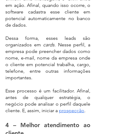
em ação. Afinal, quando isso ocorre, o 
software cadastra esse cliente em 
potencial automaticamente no banco 
de dados.
Dessa forma, esses leads são 
organizados em 
cards. 
Nesse perfil, a 
empresa pode preencher dados como 
nome, e-mail, nome da empresa onde 
o cliente em potencial trabalha, cargo, 
telefone, entre outras informações 
importantes.
Esse processo é um facilitador. Afinal, 
antes de qualquer estratégia, o 
negócio pode analisar o perfil daquele 
cliente. E, assim, iniciar a 
prospecção
.
4 – Melhor atendimento ao 
cliente.