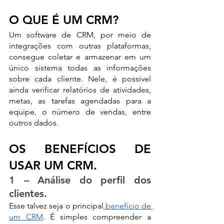
O QUE É UM CRM?
Um software de CRM, por meio de 
integrações com outras plataformas, 
consegue coletar e armazenar em um 
único sistema todas as informações 
sobre cada cliente. Nele, é possível 
ainda verificar relatórios de atividades, 
metas, as tarefas agendadas para a 
equipe, o número de vendas, entre 
outros dados.
OS BENEFÍCIOS DE 
USAR UM CRM.
1 – Análise do perfil dos 
clientes.
Esse talvez seja o principal
 benefício de 
um CRM
. É simples compreender a 