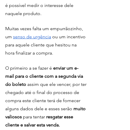
é possível medir o interesse dele 
naquele produto.
Muitas vezes falta um empurrãozinho, 
um 
senso de urgência
 ou um incentivo 
para aquele cliente que hesitou na 
hora finalizar a compra. 
O primeiro a se fazer é 
enviar um e-
mail para o cliente com a segunda via 
do boleto 
assim que ele vencer, por ter 
chegado até o final do processo de 
compra este cliente terá de fornecer 
alguns dados dele e esses serão 
muito 
valiosos
 para tentar 
resgatar esse 
cliente e salvar esta venda.