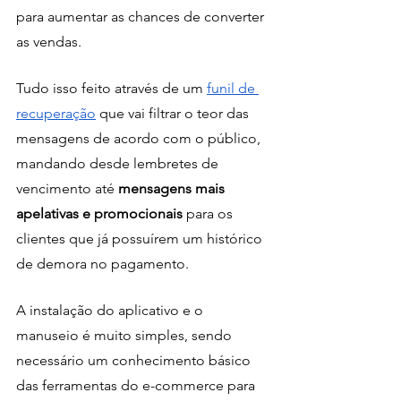
para aumentar as chances de converter 
as vendas.
Tudo isso feito através de um 
funil de 
recuperação
 que vai filtrar o teor das 
mensagens de acordo com o público, 
mandando desde lembretes de 
vencimento até 
mensagens mais 
apelativas e promocionais 
para os 
clientes que já possuírem um histórico 
de demora no pagamento.
A instalação do aplicativo e o 
manuseio é muito simples, sendo 
necessário um conhecimento básico 
das ferramentas do e-commerce para 