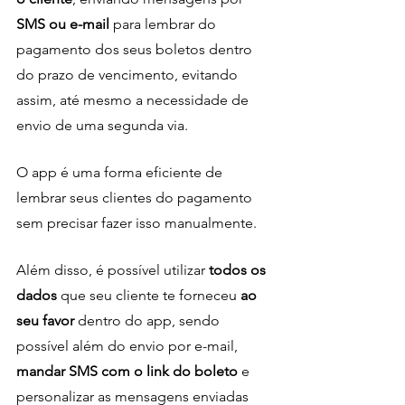
SMS ou e-mail
 para lembrar do 
pagamento dos seus boletos dentro 
do prazo de vencimento, evitando 
assim, até mesmo a necessidade de 
envio de uma segunda via. 
O app é uma forma eficiente de 
lembrar seus clientes do pagamento 
sem precisar fazer isso manualmente.
Além disso, é possível utilizar 
todos os 
dados
 que seu cliente te forneceu 
ao 
seu favor 
dentro do app, sendo 
possível além do envio por e-mail, 
mandar SMS com o link do boleto
 e 
personalizar as mensagens enviadas 