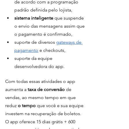
de acordo com a programação 
padrão definida pelo lojista, 
sistema inteligente 
que suspende 
o envio das mensagens assim que 
o pagamento é confirmado, 
suporte de diversos 
gateways de 
pagamento
 e checkouts, 
suporte da equipe 
desenvolvedora do app. 
Com todas essas atividades o app 
aumenta a
 taxa de conversão 
de 
vendas, ao mesmo tempo em que 
reduz
 o tempo
 que você e sua equipe 
investem na recuperação de boletos. 
O app oferece 15 dias grátis + 600 