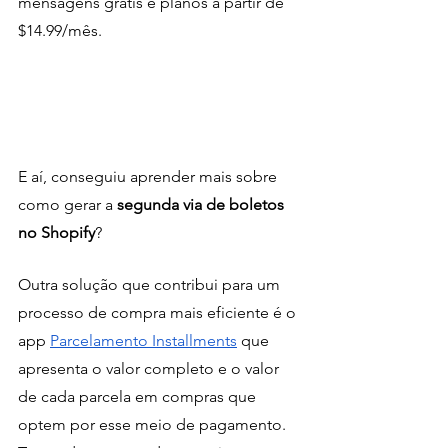
mensagens grátis e planos a partir de 
$14.99/mês. 
E aí, conseguiu aprender mais sobre 
como gerar a 
segunda via de boletos 
no Shopify
? 
Outra solução que contribui para um 
processo de compra mais eficiente é o 
app 
Parcelamento Installments
 que 
apresenta o valor completo e o valor 
de cada parcela em compras que 
optem por esse meio de pagamento. 