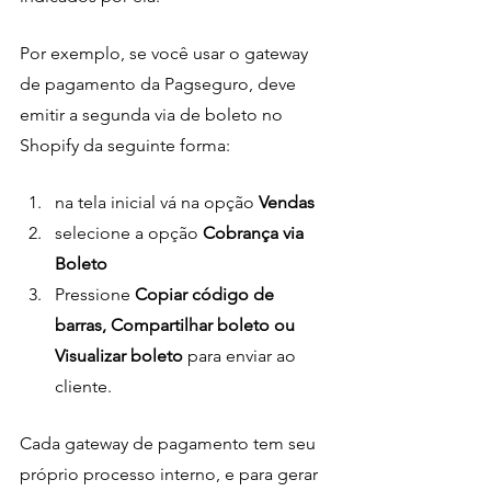
Por exemplo, se você usar o gateway 
de pagamento da Pagseguro, deve 
emitir a segunda via de boleto no 
Shopify da seguinte forma:
na tela inicial vá na opção 
Vendas
selecione a opção 
Cobrança via 
Boleto
Pressione
 Copiar código de 
barras, Compartilhar boleto ou 
Visualizar boleto 
para enviar ao 
cliente. 
Cada gateway de pagamento tem seu 
próprio processo interno, e para gerar 