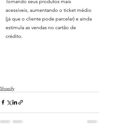
Tornando seus produtos mais 
acessíveis, aumentando o ticket médio 
(já que o cliente pode parcelar) e ainda 
estimula as vendas no cartão de 
crédito.
Shopify
Ver tudo
Posts recentes