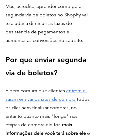
Mas, acredite, aprender como gerar 
segunda via de boletos no Shopify vai 
te ajudar a diminuir as taxas de 
desistência de pagamentos e 
aumentar as conversões no seu site.
Por que enviar segunda 
via de boletos?
É bem comum que clientes 
entrem e 
saiam em vários sites de compra
 todos 
os dias sem finalizar compras, no 
entanto quanto mais "longe" nas 
etapas de compra ele for, 
mais 
informações dele você terá sobre ele 
e 