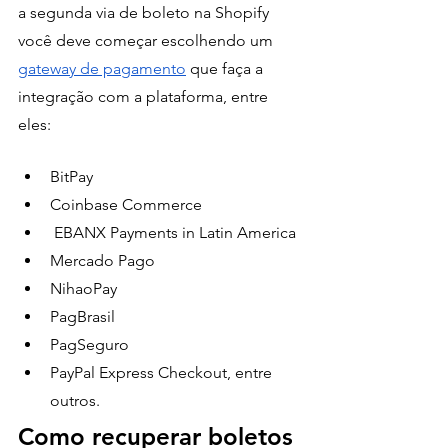
a segunda via de boleto na Shopify 
você deve começar escolhendo um 
gateway de pagamento
 que faça a 
integração com a plataforma, entre 
eles: 
BitPay
Coinbase Commerce
 EBANX Payments in Latin America
Mercado Pago
NihaoPay
PagBrasil
PagSeguro
PayPal Express Checkout, entre 
outros.
Como recuperar boletos 