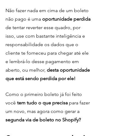
Não fazer nada em cima de um boleto 
não pago é uma 
oportunidade perdida
de tentar reverter esse quadro, por 
isso, use com bastante inteligência e 
responsabilidade os dados que o 
cliente te forneceu para chegar até ele 
e lembrá-lo desse pagamento em 
aberto, ou melhor, 
desta oportunidade 
que está sendo perdida por ele!
Como o primeiro boleto já foi feito 
você 
tem tudo o que precisa
 para fazer 
um novo, mas agora como gerar a 
segunda via de boleto no Shopify?