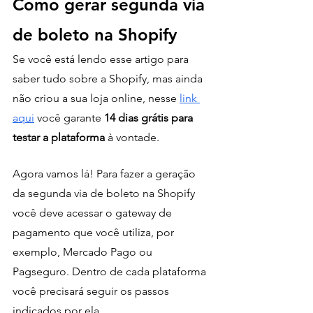
Como gerar segunda via 
de boleto na Shopify
Se você está lendo esse artigo para 
saber tudo sobre a Shopify, mas ainda 
não criou a sua loja online, nesse 
link 
aqui
 você garante 
14 dias grátis para 
testar a plataforma
 à vontade.
Agora vamos lá! Para fazer a geração 
da segunda via de boleto na Shopify 
você deve acessar o gateway de 
pagamento que você utiliza, por 
exemplo, Mercado Pago ou 
Pagseguro. Dentro de cada plataforma 
você precisará seguir os passos 
indicados por ela. 