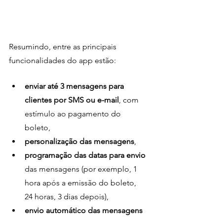
Resumindo, entre as principais 
funcionalidades do app estão: 
enviar até 3 mensagens para 
clientes por SMS ou e-mail
, com 
estímulo ao pagamento do 
boleto, 
personalização das mensagens
, 
programação das datas para envio 
das mensagens (por exemplo, 1 
hora após a emissão do boleto,  
24 horas, 3 dias depois), 
envio automático das mensagens