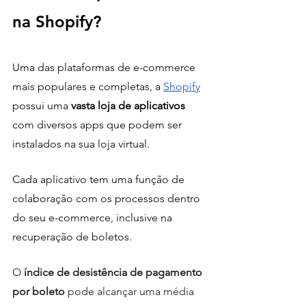
na Shopify?
Uma das plataformas de e-commerce 
mais populares e completas, a 
Shopify
possui uma 
vasta loja de aplicativos
com diversos apps que podem ser 
instalados na sua loja virtual.
Cada aplicativo tem uma função de 
colaboração com os processos dentro 
do seu e-commerce, inclusive na 
recuperação de boletos.
O
 índice de desistência de pagamento 
por boleto
 pode alcançar uma média 