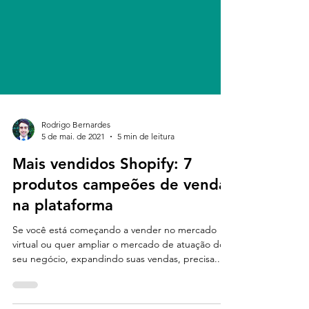
Rodrigo Bernardes
5 de mai. de 2021
5 min de leitura
Mais vendidos Shopify: 7
produtos campeões de venda
na plataforma
Se você está começando a vender no mercado
virtual ou quer ampliar o mercado de atuação do
seu negócio, expandindo suas vendas, precisa...