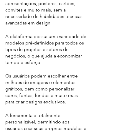
apresentações, pôsteres, cartões, 
convites e muito mais, sem a 
necessidade de habilidades técnicas 
avançadas em design. 
A plataforma possui uma variedade de 
modelos pré-definidos para todos os 
tipos de projetos e setores de 
negócios, o que ajuda a economizar 
tempo e esforço.
Os usuários podem escolher entre 
milhões de imagens e elementos 
gráficos, bem como personalizar 
cores, fontes, fundos e muito mais 
para criar designs exclusivos. 
A ferramenta é totalmente 
personalizável, permitindo aos 
usuários criar seus próprios modelos e 