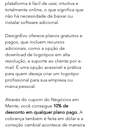
plataforma é fácil de usar, intuitiva e 
totalmente online, o que significa que 
não há necessidade de baixar ou 
instalar software adicional.
DesignEvo oferece planos gratuitos e 
pagos, que incluem recursos 
adicionais, como a opção de 
download de logotipos em alta 
resolução, e suporte ao cliente por e-
mail. É uma opção acessível e prática 
para quem deseja criar um logotipo 
profissional para sua empresa ou 
marca pessoal.
Através do cupom do Negócios em 
Mente, você consegue 
10% de 
desconto em qualquer plano pago.
 A 
cobrança também é feita em dólar e a 
correção cambial acontece de maneira 