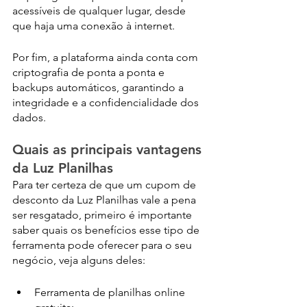
acessíveis de qualquer lugar, desde 
que haja uma conexão à internet. 
Por fim, a plataforma ainda conta com 
criptografia de ponta a ponta e 
backups automáticos, garantindo a 
integridade e a confidencialidade dos 
dados.
Quais as principais vantagens 
da Luz Planilhas
Para ter certeza de que um cupom de 
desconto da Luz Planilhas vale a pena 
ser resgatado, primeiro é importante 
saber quais os benefícios esse tipo de 
ferramenta pode oferecer para o seu 
negócio, veja alguns deles:
Ferramenta de planilhas online 