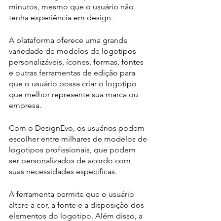
minutos, mesmo que o usuário não 
tenha experiência em design. 
A plataforma oferece uma grande 
variedade de modelos de logotipos 
personalizáveis, ícones, formas, fontes 
e outras ferramentas de edição para 
que o usuário possa criar o logotipo 
que melhor represente sua marca ou 
empresa.
Com o DesignEvo, os usuários podem 
escolher entre milhares de modelos de 
logotipos profissionais, que podem 
ser personalizados de acordo com 
suas necessidades específicas. 
A ferramenta permite que o usuário 
altere a cor, a fonte e a disposição dos 
elementos do logotipo. Além disso, a 