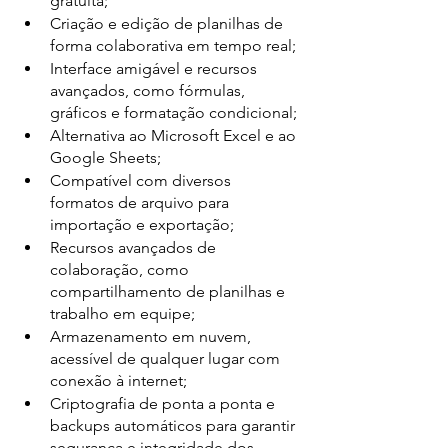
gratuita;
Criação e edição de planilhas de 
forma colaborativa em tempo real;
Interface amigável e recursos 
avançados, como fórmulas, 
gráficos e formatação condicional;
Alternativa ao Microsoft Excel e ao 
Google Sheets;
Compatível com diversos 
formatos de arquivo para 
importação e exportação;
Recursos avançados de 
colaboração, como 
compartilhamento de planilhas e 
trabalho em equipe;
Armazenamento em nuvem, 
acessível de qualquer lugar com 
conexão à internet;
Criptografia de ponta a ponta e 
backups automáticos para garantir 
segurança e integridade dos 