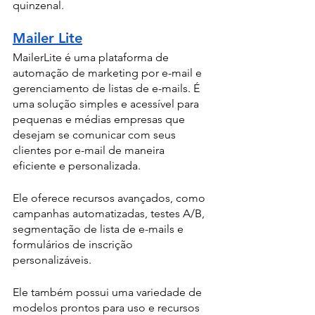
quinzenal.
Mailer Lite
MailerLite é uma plataforma de 
automação de marketing por e-mail e 
gerenciamento de listas de e-mails. É 
uma solução simples e acessível para 
pequenas e médias empresas que 
desejam se comunicar com seus 
clientes por e-mail de maneira 
eficiente e personalizada.
Ele oferece recursos avançados, como 
campanhas automatizadas, testes A/B, 
segmentação de lista de e-mails e 
formulários de inscrição 
personalizáveis. 
Ele também possui uma variedade de 
modelos prontos para uso e recursos 