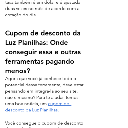
taxa também é em dólar e é ajustada 
duas vezes no mês de acordo com a 
cotação do dia.
Cupom de desconto da 
Luz Planilhas: Onde 
conseguir essa e outras 
ferramentas pagando 
menos?
Agora que você já conhece todo o 
potencial dessa ferramenta, deve estar 
pensando em integrá-la ao seu site, 
não é mesmo? Para te ajudar, temos 
uma boa notícia, um 
cupom de  
desconto da Luz Planilhas.
Você consegue o cupom de desconto 