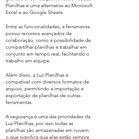
Planilhas é uma alternativa ao Microsoft 
Excel e ao Google Sheets.
Entre as funcionalidades, a ferramenta 
possui recursos avançados de 
colaboração, como a possibilidade de 
compartilhar planilhas e trabalhar em 
conjunto em tempo real, facilitando o 
trabalho em equipe. 
Além disso, a Luz Planilhas é 
compatível com diversos formatos de 
arquivo, permitindo a importação e 
exportação de planilhas de outras 
ferramentas.
A segurança é uma das prioridades da 
Luz Planilhas, por isso todas as 
planilhas são armazenadas em nuvem, 
o que significa que elas estão sempre 