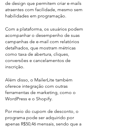
de design que permitem criar e-mails 
atraentes com facilidade, mesmo sem 
habilidades em programação.
Com a plataforma, os usuários podem 
acompanhar o desempenho de suas 
campanhas de e-mail com relatórios 
detalhados, que mostram métricas 
como taxa de abertura, cliques, 
conversões e cancelamentos de 
inscrição. 
Além disso, o MailerLite também 
oferece integração com outras 
ferramentas de marketing, como o 
WordPress e o Shopify.
Por meio do cupom de desconto, o 
programa pode ser adquirido por 
apenas R$50,46 mensais, sendo que a 