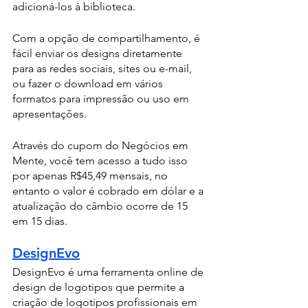
adicioná-los à biblioteca.
Com a opção de compartilhamento, é 
fácil enviar os designs diretamente 
para as redes sociais, sites ou e-mail, 
ou fazer o download em vários 
formatos para impressão ou uso em 
apresentações. 
Através do cupom do Negócios em 
Mente, você tem acesso a tudo isso 
por apenas R$45,49 mensais, no 
entanto o valor é cobrado em dólar e a 
atualização do câmbio ocorre de 15 
em 15 dias.
DesignEvo
DesignEvo é uma ferramenta online de 
design de logotipos que permite a 
criação de logotipos profissionais em 