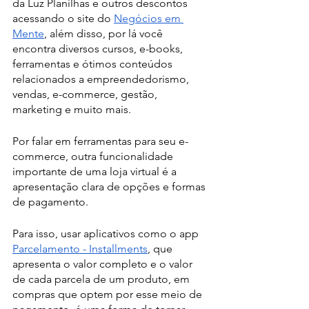
da Luz Planilhas e outros descontos 
acessando o site do 
Negócios em 
Mente
, além disso, por lá você 
encontra diversos cursos, e-books, 
ferramentas e ótimos conteúdos 
relacionados a empreendedorismo, 
vendas, e-commerce, gestão, 
marketing e muito mais.
Por falar em ferramentas para seu e-
commerce, outra funcionalidade 
importante de uma loja virtual é a 
apresentação clara de opções e formas 
de pagamento. 
Para isso, usar aplicativos como o app 
Parcelamento - Installments
, que 
apresenta o valor completo e o valor 
de cada parcela de um produto, em 
compras que optem por esse meio de 