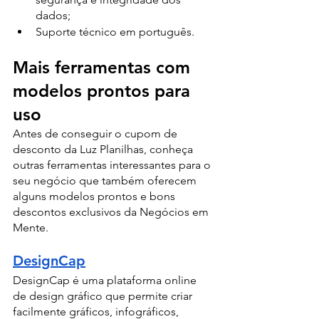
dados;
Suporte técnico em português.
Mais ferramentas com 
modelos prontos para 
uso
Antes de conseguir o cupom de 
desconto da Luz Planilhas, conheça 
outras ferramentas interessantes para o 
seu negócio que também oferecem 
alguns modelos prontos e bons 
descontos exclusivos da Negócios em 
Mente.
DesignCap
DesignCap é uma plataforma online 
de design gráfico que permite criar 
facilmente gráficos, infográficos, 