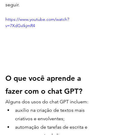
seguir. 
https://www.youtube.com/watch?
v=7XdGvIkjmR4
O que você aprende a 
fazer com o chat GPT?
Alguns dos usos do chat GPT incluem:
auxílio na criação de textos mais 
criativos e envolventes;
automação de tarefas de escrita e 