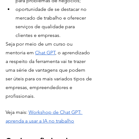
para problemas de negócios;
oportunidade de se destacar no 
mercado de trabalho e oferecer 
serviços de qualidade para 
clientes e empresas.
Seja por meio de um curso ou 
mentoria em 
Chat GPT
, o aprendizado 
a respeito da ferramenta vai te trazer 
uma série de vantagens que podem 
ser úteis para os mais variados tipos de 
empresas, empreendedores e 
profissionais.
Veja mais: 
Workshop de Chat GPT: 
aprenda a usar a IA no trabalho