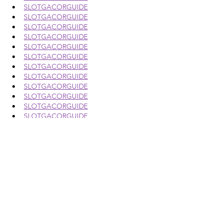
SLOTGACORGUIDE
SLOTGACORGUIDE
SLOTGACORGUIDE
SLOTGACORGUIDE
SLOTGACORGUIDE
SLOTGACORGUIDE
SLOTGACORGUIDE
SLOTGACORGUIDE
SLOTGACORGUIDE
SLOTGACORGUIDE
SLOTGACORGUIDE
SLOTGACORGUIDE
SLOTGACORGUIDE
SLOTGACORGUIDE
SLOTGACORGUIDE
SLOTGACORGUIDE
SLOTGACORGUIDE
SLOTGACORGUIDE
SLOTGACORGUIDE
SLOTGACORGUIDE
SLOTGACORGUIDE
SLOTGACORGUIDE