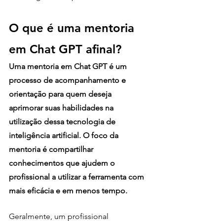
O que é uma mentoria 
em Chat GPT afinal?
Uma mentoria em Chat GPT é um 
processo de acompanhamento e 
orientação para quem deseja 
aprimorar suas habilidades na 
utilização dessa tecnologia de 
inteligência artificial. O foco da 
mentoria é compartilhar 
conhecimentos que ajudem o 
profissional a utilizar a ferramenta com 
mais eficácia e em menos tempo. 
Geralmente, um profissional 