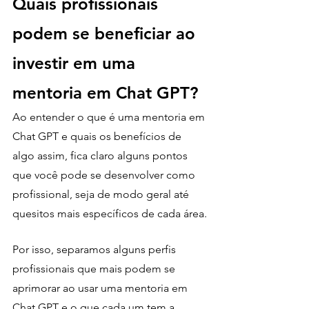
Quais profissionais 
podem se beneficiar ao 
investir em uma 
mentoria em Chat GPT?
Ao entender o que é uma mentoria em 
Chat GPT e quais os benefícios de 
algo assim, fica claro alguns pontos 
que você pode se desenvolver como 
profissional, seja de modo geral até 
quesitos mais específicos de cada área.
Por isso, separamos alguns perfis 
profissionais que mais podem se 
aprimorar ao usar uma mentoria em 
Chat GPT e o que cada um tem a 