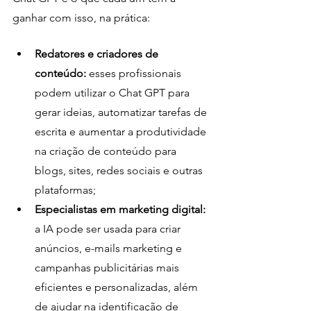
ganhar com isso, na prática:
Redatores e criadores de 
conteúdo:
 esses profissionais 
podem utilizar o Chat GPT para 
gerar ideias, automatizar tarefas de 
escrita e aumentar a produtividade 
na criação de conteúdo para 
blogs, sites, redes sociais e outras 
plataformas;
Especialistas em marketing digital:
a IA pode ser usada para criar 
anúncios, e-mails marketing e 
campanhas publicitárias mais 
eficientes e personalizadas, além 
de ajudar na identificação de 