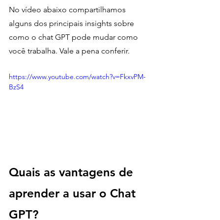
No vídeo abaixo compartilhamos 
alguns dos principais insights sobre 
como o chat GPT pode mudar como 
você trabalha. Vale a pena conferir.  
https://www.youtube.com/watch?v=FkxvPM-
BzS4
Quais as vantagens de 
aprender a usar o Chat 
GPT?