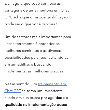
E aí, agora que você conhece as 
vantagens de uma mentoria em Chat 
GPT, acha que uma boa qualificação 
pode ser o que você procura?
Um dos fatores mais importantes para 
usar a ferramenta é entender os 
melhores caminhos e as diversas 
possibilidades para isso, evitando cair 
em armadilhas e buscando 
implementar as melhores práticas.
Nesse sentido, um
treinamento em 
Chat GPT
 se torna um importante 
aliado em sua busca por 
agilidade e 
qualidade na implementação desse 