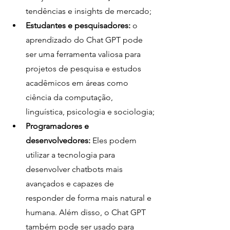
tendências e insights de mercado;
Estudantes e pesquisadores:
 o 
aprendizado do Chat GPT pode 
ser uma ferramenta valiosa para 
projetos de pesquisa e estudos 
acadêmicos em áreas como 
ciência da computação, 
linguística, psicologia e sociologia;
Programadores e 
desenvolvedores:
 Eles podem 
utilizar a tecnologia para 
desenvolver chatbots mais 
avançados e capazes de 
responder de forma mais natural e 
humana. Além disso, o Chat GPT 
também pode ser usado para 