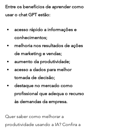
Entre os benefícios de aprender como 
usar o chat GPT estão:
acesso rápido a informações e 
conhecimentos;
melhoria nos resultados de ações 
de marketing e vendas;
aumento da produtividade;
acesso a dados para melhor 
tomada de decisão;
destaque no mercado como 
profissional que adequa o recurso 
às demandas da empresa.
Quer saber como melhorar a 
produtividade usando a IA? Confira a 