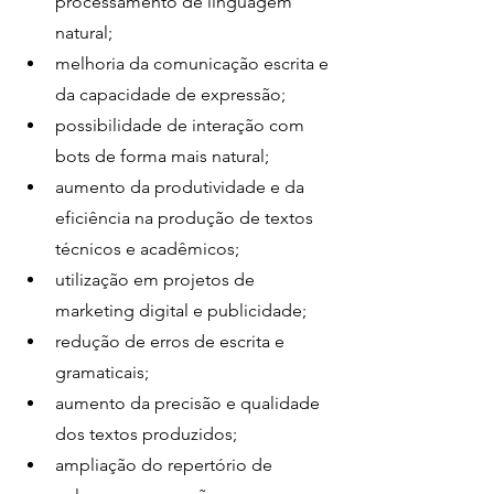
processamento de linguagem 
natural;
melhoria da comunicação escrita e 
da capacidade de expressão;
possibilidade de interação com 
bots de forma mais natural;
aumento da produtividade e da 
eficiência na produção de textos 
técnicos e acadêmicos;
utilização em projetos de 
marketing digital e publicidade;
redução de erros de escrita e 
gramaticais;
aumento da precisão e qualidade 
dos textos produzidos;
ampliação do repertório de 