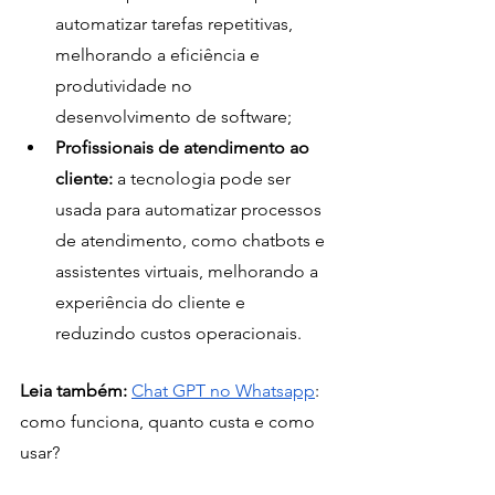
automatizar tarefas repetitivas, 
melhorando a eficiência e 
produtividade no 
desenvolvimento de software;
Profissionais de atendimento ao 
cliente:
 a tecnologia pode ser 
usada para automatizar processos 
de atendimento, como chatbots e 
assistentes virtuais, melhorando a 
experiência do cliente e 
reduzindo custos operacionais.
Leia também: 
Chat GPT no Whatsapp
: 
como funciona, quanto custa e como 
usar?