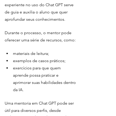
experiente no uso do Chat GPT serve 
de guia e auxilia o aluno que quer 
aprofundar seus conhecimentos.
Durante o processo, o mentor pode 
oferecer uma série de recursos, como:
materiais de leitura;
exemplos de casos práticos;
exercícios para que quem 
aprende possa praticar e 
aprimorar suas habilidades dentro 
da IA. 
Uma mentoria em Chat GPT pode ser 
útil para diversos perfis, desde 