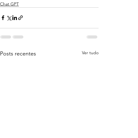
Chat GPT
Ver tudo
Posts recentes