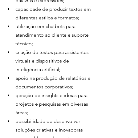
palavras e expressões;
capacidade de produzir textos em 
diferentes estilos e formatos;
utilização em chatbots para 
atendimento ao cliente e suporte 
técnico;
criação de textos para assistentes 
virtuais e dispositivos de 
inteligência artificial;
apoio na produção de relatórios e 
documentos corporativos;
geração de insights e ideias para 
projetos e pesquisas em diversas 
áreas;
possibilidade de desenvolver 
soluções criativas e inovadoras 