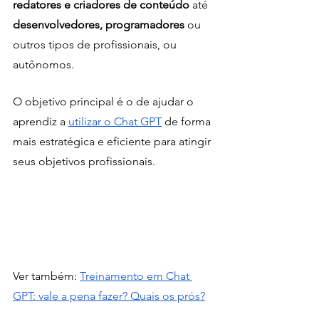
redatores e criadores de conteúdo
 até 
desenvolvedores, programadores 
ou 
outros tipos de profissionais, ou 
autônomos. 
O objetivo principal é o de ajudar o 
aprendiz a 
utilizar o Chat GPT
 de forma 
mais estratégica e eficiente para atingir 
seus objetivos profissionais.
Ver também: 
Treinamento em Chat 
GPT: vale a pena fazer? Quais os prós?