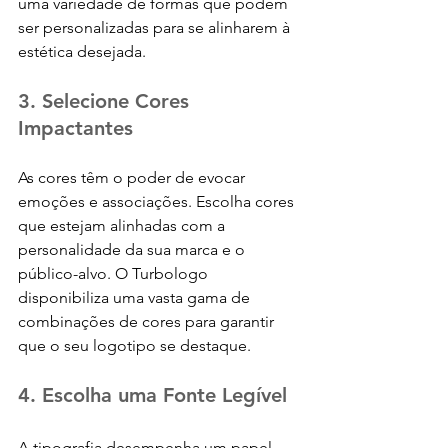
uma variedade de formas que podem 
ser personalizadas para se alinharem à 
estética desejada.
3. Selecione Cores 
Impactantes
As cores têm o poder de evocar 
emoções e associações. Escolha cores 
que estejam alinhadas com a 
personalidade da sua marca e o 
público-alvo. O Turbologo 
disponibiliza uma vasta gama de 
combinações de cores para garantir 
que o seu logotipo se destaque.
4. Escolha uma Fonte Legível
A tipografia desempenha um papel 