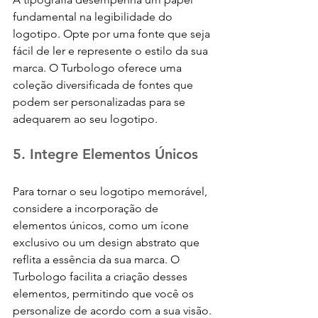
fundamental na legibilidade do 
logotipo. Opte por uma fonte que seja 
fácil de ler e represente o estilo da sua 
marca. O Turbologo oferece uma 
coleção diversificada de fontes que 
podem ser personalizadas para se 
adequarem ao seu logotipo.
5. Integre Elementos Únicos
Para tornar o seu logotipo memorável, 
considere a incorporação de 
elementos únicos, como um ícone 
exclusivo ou um design abstrato que 
reflita a essência da sua marca. O 
Turbologo facilita a criação desses 
elementos, permitindo que você os 
personalize de acordo com a sua visão.