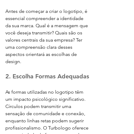
Antes de começar a criar o logotipo, é 
essencial compreender a identidade 
da sua marca. Qual é a mensagem que 
você deseja transmitir? Quais são os 
valores centrais da sua empresa? Ter 
uma compreensão clara desses 
aspectos orientará as escolhas de 
design.
2. Escolha Formas Adequadas
As formas utilizadas no logotipo têm 
um impacto psicológico significativo. 
Círculos podem transmitir uma 
sensação de comunidade e conexão, 
enquanto linhas retas podem sugerir 
profissionalismo. O Turbologo oferece 