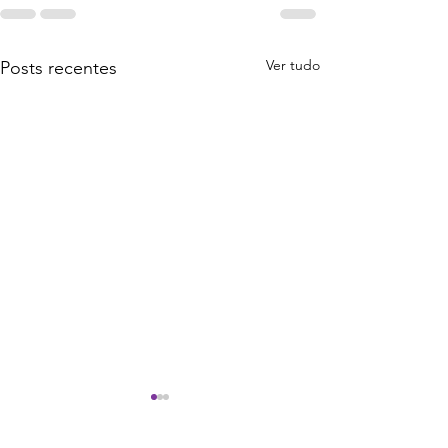
Ver tudo
Posts recentes