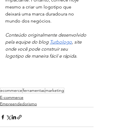
mesmo a criar um logotipo que 
deixará uma marca duradoura no 
mundo dos negócios.
Conteúdo originalmente desenvolvido 
pela equipe do blog 
Turbologo
, site 
onde você pode construir seu 
logotipo de maneira fácil e rápida.
ecommerce
ferramentas
marketing
E-commerce
Empreendedorismo