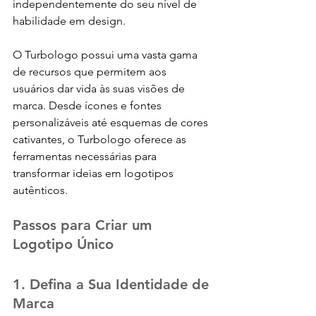
independentemente do seu nível de 
habilidade em design.
O Turbologo possui uma vasta gama 
de recursos que permitem aos 
usuários dar vida às suas visões de 
marca. Desde ícones e fontes 
personalizáveis até esquemas de cores 
cativantes, o Turbologo oferece as 
ferramentas necessárias para 
transformar ideias em logotipos 
autênticos.
Passos para Criar um 
Logotipo Único
1. Defina a Sua Identidade de 
Marca