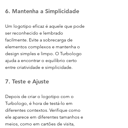
6. Mantenha a Simplicidade
Um logotipo eficaz é aquele que pode 
ser reconhecido e lembrado 
facilmente. Evite a sobrecarga de 
elementos complexos e mantenha o 
design simples e limpo. O Turbologo 
ajuda a encontrar o equilíbrio certo 
entre criatividade e simplicidade.
7. Teste e Ajuste
Depois de criar o logotipo com o 
Turbologo, é hora de testá-lo em 
diferentes contextos. Verifique como 
ele aparece em diferentes tamanhos e 
meios, como em cartões de visita, 