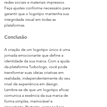
redes sociais e materiais impressos. 
Faça ajustes conforme necessário para 
garantir que o logotipo mantenha sua 
integridade visual em todas as 
plataformas.
Conclusão
A criação de um logotipo único é uma 
jornada emocionante que define a 
identidade da sua marca. Com a ajuda 
da plataforma Turbologo, você pode 
transformar suas ideias criativas em 
realidade, independentemente do seu 
nível de experiência em design. 
Lembre-se de que um logotipo eficaz 
comunica a essência da sua marca de 
forma simples, memorável e 
impactante. Portanto, comece hoje 