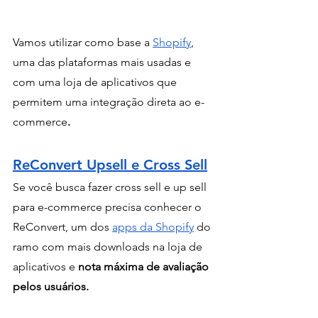
Vamos utilizar como base a 
Shopify
, 
uma das plataformas mais usadas e 
com uma loja de aplicativos que 
permitem uma integração direta ao e-
commerce
.
ReConvert Upsell e Cross Sell
Se você busca fazer cross sell e up sell  
para e-commerce precisa conhecer o 
ReConvert, um dos 
apps da Shopify
 do 
ramo com mais downloads na loja de 
aplicativos e
 nota máxima de avaliação 
pelos usuários.