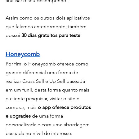
analisar o seu desempenho.
Assim como os outros dois aplicativos 
que falamos anteriormente, também 
possui 
30 dias gratuitos para teste
.
Honeycomb
Por fim, o Honeycomb oferece como 
grande diferencial uma forma de 
realizar Cross Sell e Up Sell baseada 
em um funil, desta forma quanto mais 
o cliente pesquisar, visitar o site e 
comprar, mais
 o app oferece produtos 
e upgrades 
de uma forma 
personalizada e com uma abordagem 
baseada no nível de interesse.