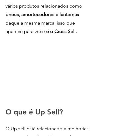
vários produtos relacionados como
pneus, amortecedores e lanternas 
daquela mesma marca, isso que 
aparece para você 
é o Cross Sell.
O que é Up Sell?
O Up sell está relacionado a melhorias 