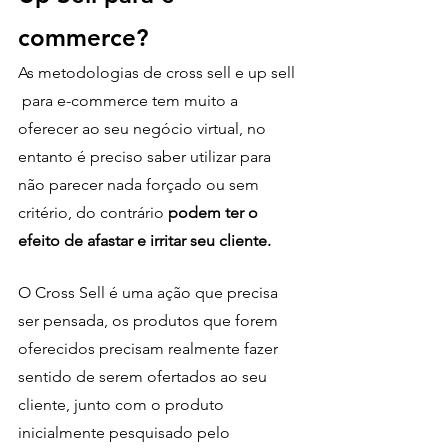
commerce?
As metodologias de cross sell e up sell 
 para e-commerce tem muito a 
oferecer ao seu negócio virtual, no 
entanto é preciso saber utilizar para 
não parecer nada forçado ou sem 
critério, do contrário 
podem ter o 
efeito de afastar e irritar seu cliente.
O Cross Sell é uma ação que precisa 
ser pensada, os produtos que forem 
oferecidos precisam realmente fazer 
sentido de serem ofertados ao seu 
cliente, junto com o produto 
inicialmente pesquisado pelo 