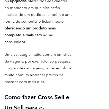
ou 
upgrades
 oferecidos aos clientes 
no momento em que eles estão 
finalizando um pedido. Também é uma 
forma de aumentar o ticket médio 
oferecendo um produto mais 
completo e mais caro
 ao seu 
consumidor.
Uma estratégia muito comum em sites 
de viagens, por exemplo, ao pesquisar 
um pacote de viagens, por exemplo, é 
muito comum aparecer preços de 
pacotes com mais dias.
Como fazer Cross Sell e 
Up Sell para e-