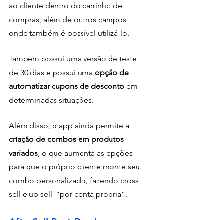
ao cliente dentro do carrinho de 
compras, além de outros campos 
onde também é possível utilizá-lo.
Também possui uma versão de teste 
de 30 dias e possui uma 
opção de 
automatizar cupons de desconto
 em 
determinadas situações.
Além disso, o app ainda permite a 
criação de combos em produtos 
variados
, o que aumenta as opções 
para que o próprio cliente monte seu 
combo personalizado, fazendo cross 
sell e up sell  “por conta própria”.