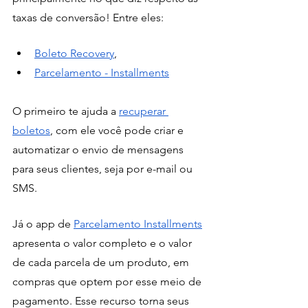
taxas de conversão! Entre eles: 
Boleto Recovery
,
Parcelamento - Installments
O primeiro te ajuda a 
recuperar 
boletos
, com ele você pode criar e 
automatizar o envio de mensagens 
para seus clientes, seja por e-mail ou 
SMS.
Já o app de 
Parcelamento Installments
apresenta o valor completo e o valor 
de cada parcela de um produto, em 
compras que optem por esse meio de 
pagamento. Esse recurso torna seus 