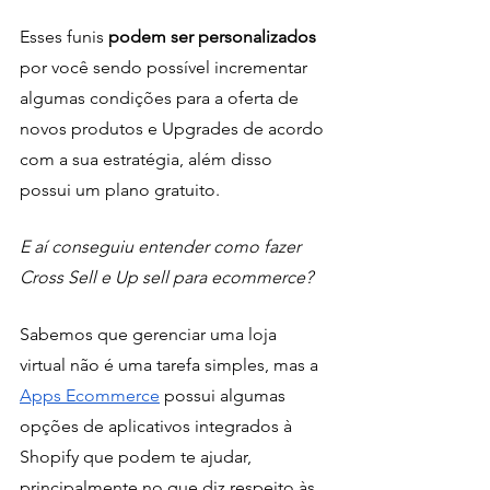
Esses funis
 podem ser personalizados
por você sendo possível incrementar 
algumas condições para a oferta de 
novos produtos e Upgrades de acordo 
com a sua estratégia, além disso 
possui um plano gratuito.
E aí conseguiu entender como fazer 
Cross Sell e Up sell para ecommerce?
Sabemos que gerenciar uma loja 
virtual não é uma tarefa simples, mas a 
Apps Ecommerce
 possui algumas 
opções de aplicativos integrados à 
Shopify que podem te ajudar, 
principalmente no que diz respeito às 