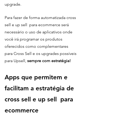
upgrade.
Para fazer de forma automatizada cross 
sell e up sell  para ecommerce será 
necessário o uso de aplicativos onde 
você irá programar os produtos 
oferecidos como complementares 
para Cross Sell e os upgrades possíveis 
para Upsell, 
sempre com estratégia!
Apps que permitem e 
facilitam a estratégia de 
cross sell e up sell  para 
ecommerce