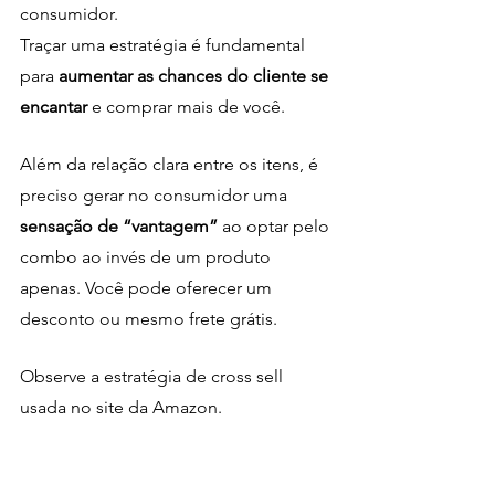
consumidor. 
Traçar uma estratégia é fundamental 
para
 aumentar as chances do cliente se 
encantar
 e comprar mais de você.
Além da relação clara entre os itens, é 
preciso gerar no consumidor uma
sensação de “vantagem”
 ao optar pelo 
combo ao invés de um produto 
apenas. Você pode oferecer um 
desconto ou mesmo frete grátis. 
Observe a estratégia de cross sell 
usada no site da Amazon. 