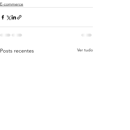
E-commerce
Ver tudo
Posts recentes