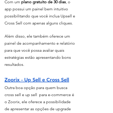
Com um 
plano gratuito de 30 dias
, o 
app possui um painel bem intuitivo 
possibilitando que você inclua Upsell e 
Cross Sell com apenas alguns cliques. 
Além disso, ele também oferece um 
painel de acompanhamento e relatório 
para que você possa avaliar quais 
estratégias estão apresentando bons 
resultados.
Zoorix - Up Sell e Cross Sell
Outra boa opção para quem busca 
cross sell e up sell  para e-commerce é 
o Zoorix, ele oferece a possibilidade 
de apresentar as opções de upgrade 