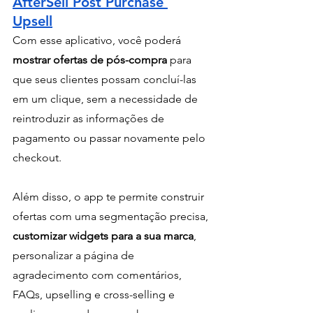
AfterSell Post Purchase 
Upsell
Com esse aplicativo, você poderá 
mostrar ofertas de pós-compra
 para 
que seus clientes possam concluí-las 
em um clique, sem a necessidade de 
reintroduzir as informações de 
pagamento ou passar novamente pelo 
checkout.
Além disso, o app te permite construir 
ofertas com uma segmentação precisa, 
customizar widgets para a sua marca
, 
personalizar a página de 
agradecimento com comentários, 
FAQs, upselling e cross-selling e 