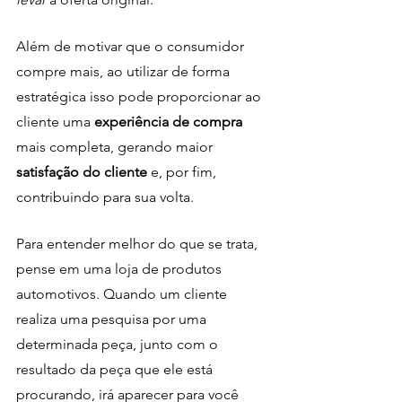
Além de motivar que o consumidor 
compre mais, ao utilizar de forma 
estratégica isso pode proporcionar ao 
cliente uma 
experiência de compra
mais completa, gerando maior 
satisfação do cliente
 e, por fim, 
contribuindo para sua volta.
Para entender melhor do que se trata, 
pense em uma loja de produtos 
automotivos. Quando um cliente 
realiza uma pesquisa por uma 
determinada peça, junto com o 
resultado da peça que ele está 
procurando, irá aparecer para você 