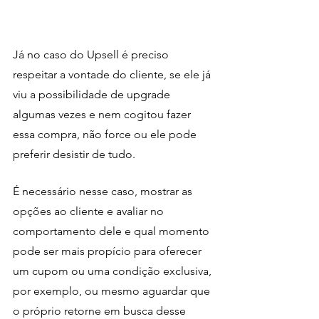
Já no caso do Upsell é preciso 
respeitar a vontade do cliente, se ele já 
viu a possibilidade de upgrade 
algumas vezes e nem cogitou fazer 
essa compra, não force ou ele pode 
preferir desistir de tudo.
É necessário nesse caso, mostrar as 
opções ao cliente e avaliar no 
comportamento dele e qual momento 
pode ser mais propício para oferecer 
um cupom ou uma condição exclusiva, 
por exemplo, ou mesmo aguardar que 
o próprio retorne em busca desse 