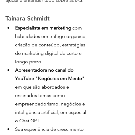
ajudar a entender tudo sobre as IAS:
Tainara Schmidt
Especialista em marketing
 com 
habilidades em tráfego orgânico, 
criação de conteúdo, estratégias 
de marketing digital de curto e 
longo prazo.
Apresentadora no canal do 
YouTube "Negócios em Mente"
em que são abordados e 
ensinados temas como 
empreendedorismo, negócios e 
inteligência artificial, em especial 
o Chat GPT.
Sua experiência de crescimento 