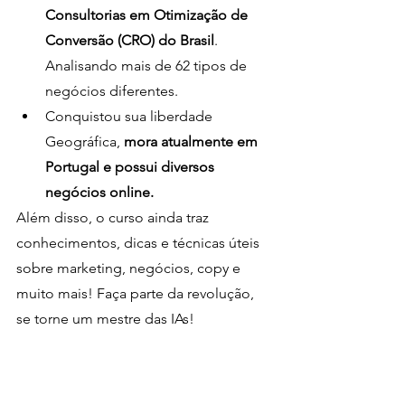
Consultorias em Otimização de 
Conversão (CRO) do Brasil
. 
Analisando mais de 62 tipos de 
negócios diferentes.
Conquistou sua liberdade 
Geográfica, 
mora atualmente em 
Portugal e possui diversos 
negócios online.
Além disso, o curso ainda traz 
conhecimentos, dicas e técnicas úteis 
sobre marketing, negócios, copy e 
muito mais! Faça parte da revolução, 
se torne um mestre das IAs!