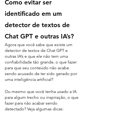
Como evitar ser 
identificado em um 
detector de textos de 
Chat GPT e outras IA’s?
Agora que você sabe que existe um 
detector de textos de Chat GPT e 
outras IA’s e que ele não tem uma 
confiabilidade tão grande, o que fazer 
para que seu conteúdo não acabe 
sendo acusado de ter sido gerado por 
uma inteligência artificial?
Ou mesmo que você tenha usado a IA 
para algum trecho ou inspiração, o que 
fazer para não acabar sendo 
detectado? Veja algumas dicas: