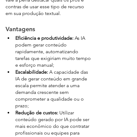
contras de usar esse tipo de recurso 
em sua produção textual.
Vantagens
Eficiência e produtividade:
 As IA 
podem gerar conteúdo 
rapidamente, automatizando 
tarefas que exigiriam muito tempo 
e esforço manual;
Escalabilidade:
 A capacidade das 
IA de gerar conteúdo em grande 
escala permite atender a uma 
demanda crescente sem 
comprometer a qualidade ou o 
prazo;
Redução de custos:
 Utilizar 
conteúdo gerado por IA pode ser 
mais econômico do que contratar 
profissionais ou equipes para 