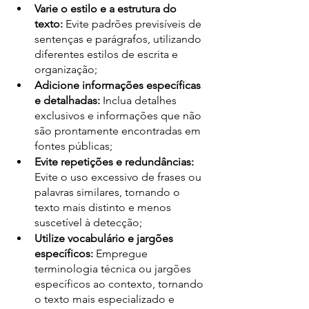
Varie o estilo e a estrutura do 
texto:
 Evite padrões previsíveis de 
sentenças e parágrafos, utilizando 
diferentes estilos de escrita e 
organização;
Adicione informações específicas 
e detalhadas:
 Inclua detalhes 
exclusivos e informações que não 
são prontamente encontradas em 
fontes públicas;
Evite repetições e redundâncias:
Evite o uso excessivo de frases ou 
palavras similares, tornando o 
texto mais distinto e menos 
suscetível à detecção;
Utilize vocabulário e jargões 
específicos:
 Empregue 
terminologia técnica ou jargões 
específicos ao contexto, tornando 
o texto mais especializado e 