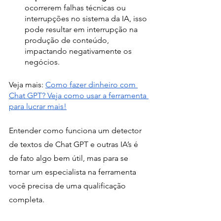
ocorrerem falhas técnicas ou 
interrupções no sistema da IA, isso 
pode resultar em interrupção na 
produção de conteúdo, 
impactando negativamente os 
negócios.
Veja mais: 
Como fazer dinheiro com 
Chat GPT? Veja como usar a ferramenta 
para lucrar mais!
Entender como funciona um detector 
de textos de Chat GPT e outras IA’s é 
de fato algo bem útil, mas para se 
tornar um especialista na ferramenta 
você precisa de uma qualificação 
completa.