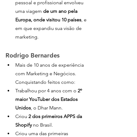
pessoal e profissional envolveu 
uma viagem 
de um ano pela 
Europa, onde visitou 10 países
, e 
em que expandiu sua visão de 
marketing.
Rodrigo Bernardes
Mais de 10 anos de experiência 
com Marketing e Negócios. 
Conquistando feitos como:
Trabalhou por 4 anos com o 
2º 
maior YouTuber dos Estados 
Unidos
, o Dhar Mann.
Criou 
2 dos primeiros APPS da 
Shopify
 no Brasil.
Criou uma das primeiras 