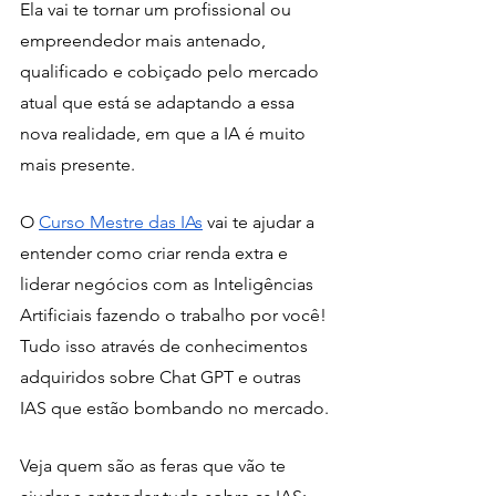
Ela vai te tornar um profissional ou 
empreendedor mais antenado, 
qualificado e cobiçado pelo mercado 
atual que está se adaptando a essa 
nova realidade, em que a IA é muito 
mais presente. 
O 
Curso Mestre das IAs
 vai te ajudar a 
entender como criar renda extra e 
liderar negócios com as Inteligências 
Artificiais fazendo o trabalho por você! 
Tudo isso através de conhecimentos 
adquiridos sobre Chat GPT e outras 
IAS que estão bombando no mercado. 
Veja quem são as feras que vão te 