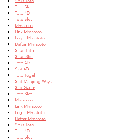
Situs Toto
Toto Slot
Toto 4D
Toto Slot
Mmatoto
Link Mmatoto
Login Mmatoto
Daftar Mmatoto
Situs Toto
Situs Slot
Toto 4D
Slot 4D
Toto Togel
Slot Mahjong Ways
Slot Gacor
Toto Slot
Mmatoto
Link Mmatoto
Login Mmatoto
Daftar Mmatoto
Situs Toto
Toto 4D
Toto Slot