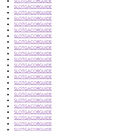
SLOTGACORGUIDE
SLOTGACORGUIDE
SLOTGACORGUIDE
SLOTGACORGUIDE
SLOTGACORGUIDE
SLOTGACORGUIDE
SLOTGACORGUIDE
SLOTGACORGUIDE
SLOTGACORGUIDE
SLOTGACORGUIDE
SLOTGACORGUIDE
SLOTGACORGUIDE
SLOTGACORGUIDE
SLOTGACORGUIDE
SLOTGACORGUIDE
SLOTGACORGUIDE
SLOTGACORGUIDE
SLOTGACORGUIDE
SLOTGACORGUIDE
SLOTGACORGUIDE
SLOTGACORGUIDE
SLOTGACORGUIDE
SLOTGACORGUIDE