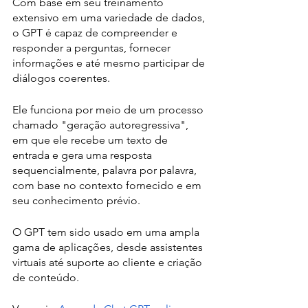
Com base em seu treinamento 
extensivo em uma variedade de dados, 
o GPT é capaz de compreender e 
responder a perguntas, fornecer 
informações e até mesmo participar de 
diálogos coerentes. 
Ele funciona por meio de um processo 
chamado "geração autoregressiva", 
em que ele recebe um texto de 
entrada e gera uma resposta 
sequencialmente, palavra por palavra, 
com base no contexto fornecido e em 
seu conhecimento prévio. 
O GPT tem sido usado em uma ampla 
gama de aplicações, desde assistentes 
virtuais até suporte ao cliente e criação 
de conteúdo.