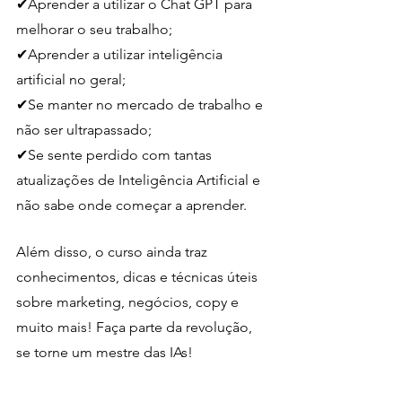
✔Aprender a utilizar o Chat GPT para 
melhorar o seu trabalho;
✔Aprender a utilizar inteligência 
artificial no geral;
✔Se manter no mercado de trabalho e 
não ser ultrapassado;
✔Se sente perdido com tantas 
atualizações de Inteligência Artificial e 
não sabe onde começar a aprender.
Além disso, o curso ainda traz 
conhecimentos, dicas e técnicas úteis 
sobre marketing, negócios, copy e 
muito mais! Faça parte da revolução, 
se torne um mestre das IAs!