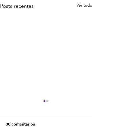
Ver tudo
Posts recentes
30 comentários