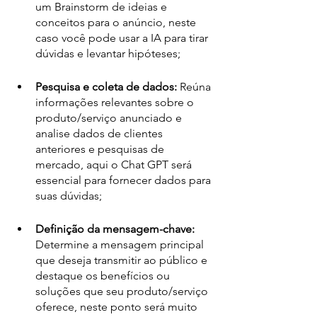
um Brainstorm de ideias e 
conceitos para o anúncio, neste 
caso você pode usar a IA para tirar 
dúvidas e levantar hipóteses;
Pesquisa e coleta de dados:
 Reúna 
informações relevantes sobre o 
produto/serviço anunciado e 
analise dados de clientes 
anteriores e pesquisas de 
mercado, aqui o Chat GPT será 
essencial para fornecer dados para 
suas dúvidas;
Definição da mensagem-chave:
Determine a mensagem principal 
que deseja transmitir ao público e 
destaque os benefícios ou 
soluções que seu produto/serviço 
oferece, neste ponto será muito 