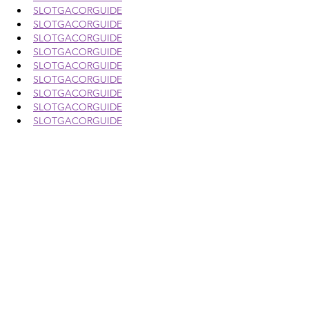
SLOTGACORGUIDE
SLOTGACORGUIDE
SLOTGACORGUIDE
SLOTGACORGUIDE
SLOTGACORGUIDE
SLOTGACORGUIDE
SLOTGACORGUIDE
SLOTGACORGUIDE
SLOTGACORGUIDE
SLOTGACORGUIDE
SLOTGACORGUIDE
SLOTGACORGUIDE
SLOTGACORGUIDE
SLOTGACORGUIDE
SLOTGACORGUIDE
SLOTGACORGUIDE
SLOTGACORGUIDE
SLOTGACORGUIDE
SLOTGACORGUIDE
SLOTGACORGUIDE
SLOTGACORGUIDE
SLOTGACORGUIDE