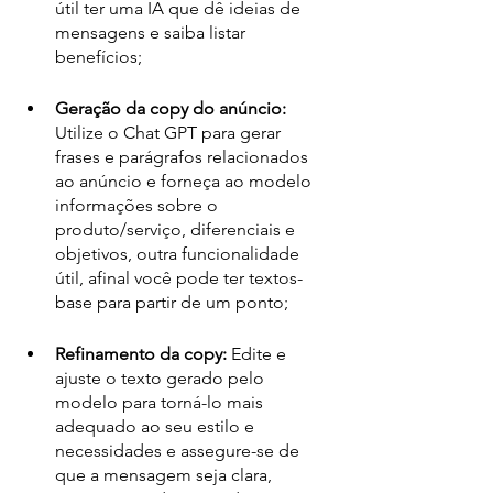
útil ter uma IA que dê ideias de 
mensagens e saiba listar 
benefícios;
Geração da copy do anúncio:
Utilize o Chat GPT para gerar 
frases e parágrafos relacionados 
ao anúncio e forneça ao modelo 
informações sobre o 
produto/serviço, diferenciais e 
objetivos, outra funcionalidade 
útil, afinal você pode ter textos-
base para partir de um ponto;
Refinamento da copy:
 Edite e 
ajuste o texto gerado pelo 
modelo para torná-lo mais 
adequado ao seu estilo e 
necessidades e assegure-se de 
que a mensagem seja clara, 