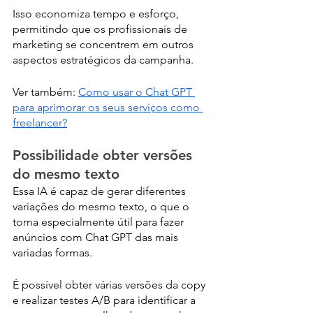
Isso economiza tempo e esforço, 
permitindo que os profissionais de 
marketing se concentrem em outros 
aspectos estratégicos da campanha.
Ver também: 
Como usar o Chat GPT 
para aprimorar os seus serviços como 
freelancer?
Possibilidade obter versões 
do mesmo texto
Essa IA é capaz de gerar diferentes 
variações do mesmo texto, o que o 
torna especialmente útil para fazer 
anúncios com Chat GPT das mais 
variadas formas.
É possível obter várias versões da copy 
e realizar testes A/B para identificar a 