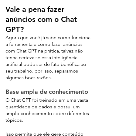
Vale a pena fazer 
anúncios com o Chat 
GPT?
Agora que você já sabe como funciona 
a ferramenta e como fazer anúncios 
com Chat GPT na prática, talvez não 
tenha certeza se essa inteligência 
artificial pode ser de fato benéfica ao 
seu trabalho, por isso, separamos 
algumas boas razões.
Base ampla de conhecimento
O Chat GPT foi treinado em uma vasta 
quantidade de dados e possui um 
amplo conhecimento sobre diferentes 
tópicos. 
Isso permite que ele gere conteúdo 