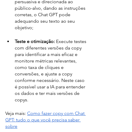
persuasiva e direcionada ao 
público-alvo, dando as instruções 
corretas, o Chat GPT pode 
adequando seu texto ao seu 
objetivo;
Teste e otimização:
 Execute testes 
com diferentes versões da copy 
para identificar a mais eficaz e 
monitore métricas relevantes, 
como taxa de cliques e 
conversões, e ajuste a copy 
conforme necessário. Neste caso 
é possível usar a IA para entender 
os dados e ter mais versões de 
copys.
Veja mais: 
Como fazer copy com Chat 
GPT: tudo o que você precisa saber 
sobre