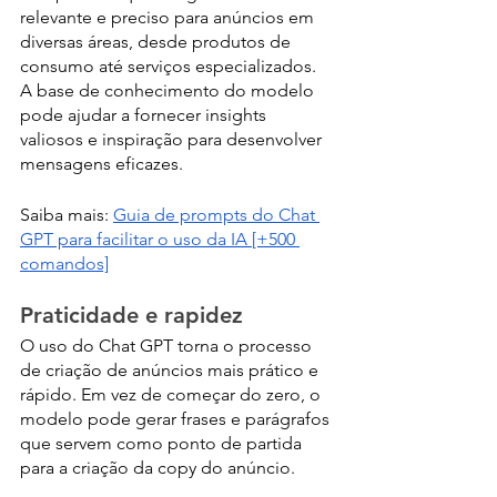
relevante e preciso para anúncios em 
diversas áreas, desde produtos de 
consumo até serviços especializados. 
A base de conhecimento do modelo 
pode ajudar a fornecer insights 
valiosos e inspiração para desenvolver 
mensagens eficazes.
Saiba mais: 
Guia de prompts do Chat 
GPT para facilitar o uso da IA [+500 
comandos]
Praticidade e rapidez
O uso do Chat GPT torna o processo 
de criação de anúncios mais prático e 
rápido. Em vez de começar do zero, o 
modelo pode gerar frases e parágrafos 
que servem como ponto de partida 
para a criação da copy do anúncio. 