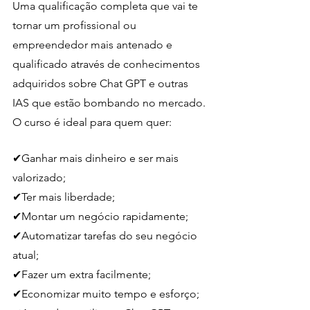
Uma qualificação completa que vai te 
tornar um profissional ou 
empreendedor mais antenado e 
qualificado através de conhecimentos 
adquiridos sobre Chat GPT e outras 
IAS que estão bombando no mercado. 
O curso é ideal para quem quer:
✔Ganhar mais dinheiro e ser mais 
valorizado;
✔Ter mais liberdade;
✔Montar um negócio rapidamente;
✔Automatizar tarefas do seu negócio 
atual;
✔Fazer um extra facilmente;
✔Economizar muito tempo e esforço;