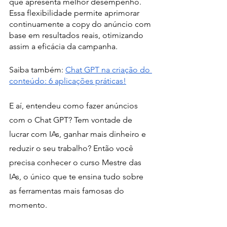
que apresenta melhor desempenho. 
Essa flexibilidade permite aprimorar 
continuamente a copy do anúncio com 
base em resultados reais, otimizando 
assim a eficácia da campanha.
Saiba também: 
Chat GPT na criação do 
conteúdo: 6 aplicações práticas!
E aí, entendeu como fazer anúncios 
com o Chat GPT? Tem vontade de 
lucrar com IAs, ganhar mais dinheiro e 
reduzir o seu trabalho? Então você 
precisa conhecer o curso Mestre das 
IAs, o único que te ensina tudo sobre 
as ferramentas mais famosas do 
momento.