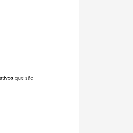
ativos 
que são 