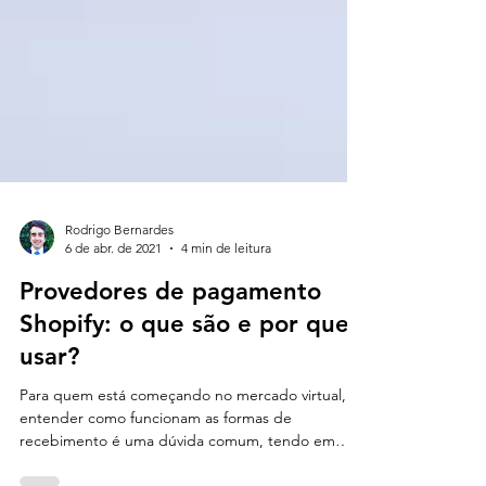
Rodrigo Bernardes
6 de abr. de 2021
4 min de leitura
Provedores de pagamento
Shopify: o que são e por que
usar?
Para quem está começando no mercado virtual,
entender como funcionam as formas de
recebimento é uma dúvida comum, tendo em