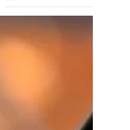
vista a grande...