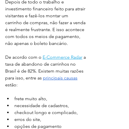
Depois de todo o trabalho e 
investimento financeiro feito para atrair 
visitantes e fazê-los montar um 
carrinho de compras, não fazer a venda 
é realmente frustrante. E isso acontece 
com todos os meios de pagamento, 
não apenas o boleto bancário. 
De acordo com o
E-Commerce Radar
 a 
taxa de abandono de carrinhos no 
Brasil é de 82%. Existem muitas razões 
para isso, entre as
principais causas
estão: 
frete muito alto, 
necessidade de cadastros,
checkout longo e complicado, 
erros do site,
opções de pagamento 