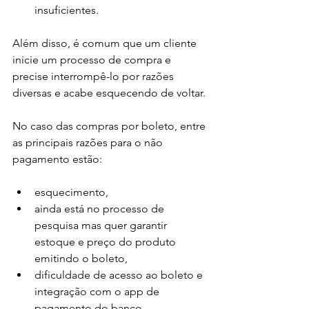
insuficientes. 
Além disso, é comum que um cliente 
inicie um processo de compra e 
precise interrompê-lo por razões 
diversas e acabe esquecendo de voltar. 
No caso das compras por boleto, entre 
as principais razões para o não 
pagamento estão: 
esquecimento, 
ainda está no processo de 
pesquisa mas quer garantir 
estoque e preço do produto 
emitindo o boleto, 
dificuldade de acesso ao boleto e 
integração com o app de 
pagamento do banco, 