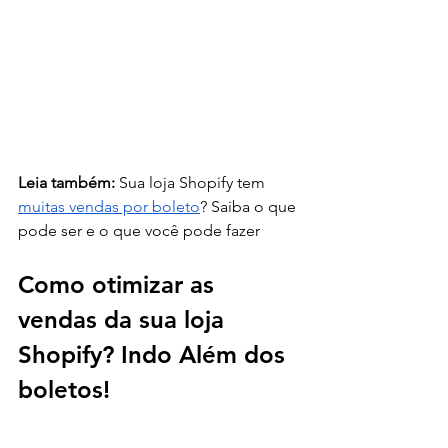
Leia também:
 Sua loja Shopify tem 
muitas vendas por boleto
? Saiba o que 
pode ser e o que você pode fazer
Como otimizar as 
vendas da sua loja 
Shopify? 
Indo Além dos 
boletos!