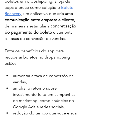
boletos em dropshipping, a loja de 
apps oferece como solução o 
Boleto 
Recovery
, um aplicativo que
 cria uma 
comunicação entre empresa e cliente
, 
de maneira a estimular a 
concretização 
do pagamento do boleto
 e aumentar 
as taxas de conversão de vendas. 
Entre os benefícios do app para 
recuperar boletos no dropshipping 
estão: 
aumentar a taxa de conversão de 
vendas,
ampliar o retorno sobre 
investimento feito em campanhas 
de marketing, como anúncios no 
Google Ads e redes sociais, 
redução do tempo que você e sua 