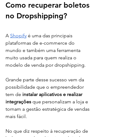
Como recuperar boletos 
no Dropshipping? 
A 
Shopify
 é uma das principais 
plataformas de e-commerce do 
mundo e também uma ferramenta 
muito usada para quem realiza o 
modelo de venda por dropshipping. 
Grande parte desse sucesso vem da 
possibilidade que o empreendedor 
tem de 
instalar aplicativos e realizar 
integrações 
que personalizam a loja e 
tornam a gestão estratégica de vendas 
mais fácil. 
No que diz respeito à recuperação de 