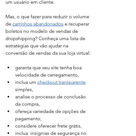
um usuário em cliente. 
Mas, o que fazer para reduzir o volume 
de 
carrinhos abandonados
 e recuperar 
boletos no modelo de vendas de 
dropshipping? Conheça uma lista de 
estratégias que vão ajudar na 
conversão de vendas da sua loja virtual: 
garanta que seu site tenha boa 
velocidade de carregamento, 
inclua um 
checkout transparente
simples,
analise o processo de conclusão 
da compra, 
ofereça variedade de opções de 
pagamento, 
considere oferecer frete grátis,
inclua  insígnias de segurança no 