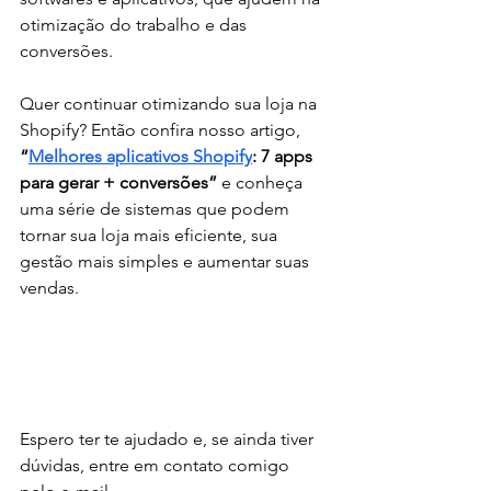
otimização do trabalho e das 
conversões. 
Quer continuar otimizando sua loja na 
Shopify? Então confira nosso artigo, 
“
Melhores‌ ‌aplicativos‌ ‌Shopify
:‌ ‌7‌ ‌apps‌ 
”
 e conheça 
uma série de sistemas que podem 
tornar sua loja mais eficiente, sua 
gestão mais simples e aumentar suas 
vendas. 
Espero ter te ajudado e, se ainda tiver 
dúvidas, entre em contato comigo 