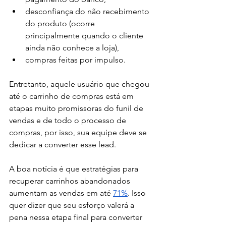
desconfiança do não recebimento 
do produto (ocorre 
principalmente quando o cliente 
ainda não conhece a loja), 
compras feitas por impulso. 
Entretanto, aquele usuário que chegou 
até o carrinho de compras está em 
etapas muito promissoras do funil de 
vendas e de todo o processo de 
compras, por isso, sua equipe deve se 
dedicar a converter esse lead. 
A boa notícia é que estratégias para 
recuperar carrinhos abandonados 
aumentam as vendas em até 
71%
. Isso 
quer dizer que seu esforço valerá a 
pena nessa etapa final para converter 