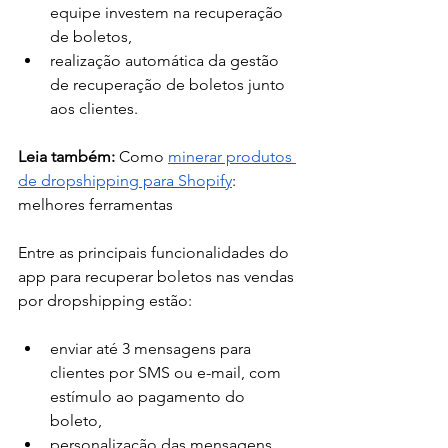
equipe investem na recuperação 
de boletos, 
realização automática da gestão 
de recuperação de boletos junto 
aos clientes. 
Leia também: 
Como 
minerar produtos 
de dropshipping para Shopify
: 
melhores ferramentas
Entre as principais funcionalidades do 
app para recuperar boletos nas vendas 
por dropshipping estão: 
enviar até 3 mensagens para 
clientes por SMS ou e-mail, com 
estímulo ao pagamento do 
boleto, 
personalização das mensagens, 