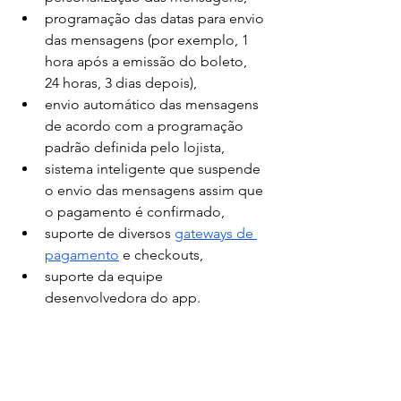
programação das datas para envio 
das mensagens (por exemplo, 1 
hora após a emissão do boleto,  
24 horas, 3 dias depois), 
envio automático das mensagens 
de acordo com a programação 
padrão definida pelo lojista, 
sistema inteligente que suspende 
o envio das mensagens assim que 
o pagamento é confirmado, 
suporte de diversos 
gateways de 
pagamento
 e checkouts, 
suporte da equipe 
desenvolvedora do app. 