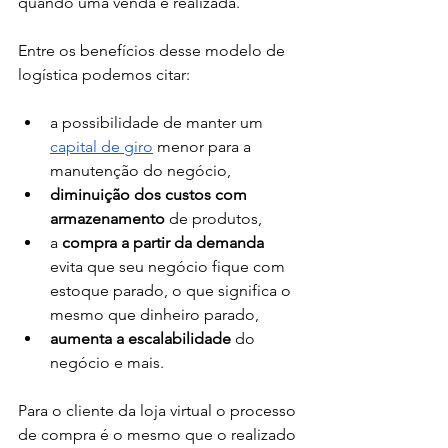
quando uma venda é realizada.
Entre os benefícios desse modelo de 
logística podemos citar: 
a possibilidade de manter um 
capital de giro
 menor para a 
manutenção do negócio, 
diminuição dos custos com 
armazenamento 
de produtos, 
a 
compra a partir da demanda
evita que seu negócio fique com 
estoque parado, o que significa o 
mesmo que dinheiro parado,
aumenta a escalabilidade
 do 
negócio e mais. 
Para o cliente da loja virtual o processo 
de compra é o mesmo que o realizado 