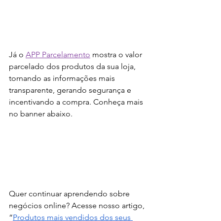
Já o 
APP Parcelamento
 mostra o valor 
parcelado dos produtos da sua loja, 
tornando as informações mais 
transparente, gerando segurança e 
incentivando a compra. Conheça mais 
no banner abaixo.
Quer continuar aprendendo sobre 
negócios online? Acesse nosso artigo, 
“
Produtos mais vendidos dos seus 