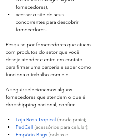
fornecedores), 
acessar o site de seus 
concorrentes para descobrir 
fornecedores. 
Pesquise por fornecedores que atuam 
com produtos do setor que você 
deseja atender e entre em contato 
para firmar uma parceria e saber como 
funciona o trabalho com ele. 
A seguir selecionamos alguns 
fornecedores que atendem o que é 
dropshipping nacional, confira: 
Loja Rosa Tropical
 (moda praia);
PedCell
 (acessórios para celular);
Empório Bags
 (bolsas e 