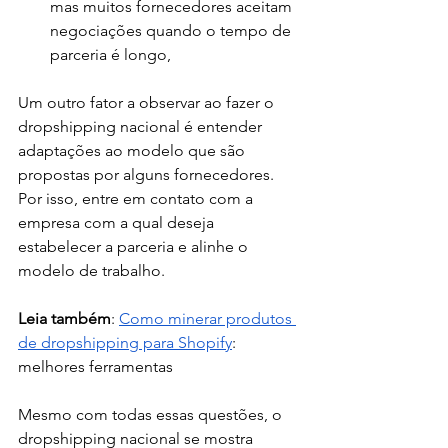
mas muitos fornecedores aceitam 
negociações quando o tempo de 
parceria é longo, 
Um outro fator a observar ao fazer o 
dropshipping nacional é entender 
adaptações ao modelo que são 
propostas por alguns fornecedores. 
Por isso, entre em contato com a 
empresa com a qual deseja 
estabelecer a parceria e alinhe o 
modelo de trabalho. 
Leia também
: 
Como minerar produtos 
de dropshipping para Shopify
: 
melhores ferramentas
Mesmo com todas essas questões, o 
dropshipping nacional se mostra 