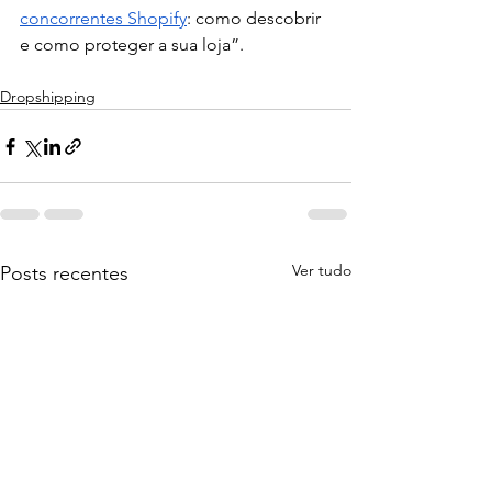
concorrentes Shopify
: como descobrir 
e como proteger a sua loja”. 
Dropshipping
Ver tudo
Posts recentes