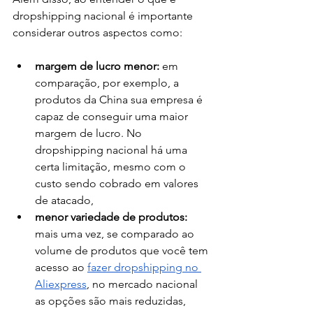
dropshipping nacional é importante 
considerar outros aspectos como: 
margem de lucro menor:
 em 
comparação, por exemplo, a 
produtos da China sua empresa é 
capaz de conseguir uma maior 
margem de lucro. No 
dropshipping nacional há uma 
certa limitação, mesmo com o 
custo sendo cobrado em valores 
de atacado,
menor variedade de produtos:
mais uma vez, se comparado ao 
volume de produtos que você tem 
acesso ao 
fazer dropshipping no 
Aliexpress
, no mercado nacional 
as opções são mais reduzidas, 