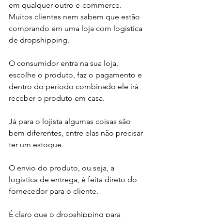
em qualquer outro e-commerce. 
Muitos clientes nem sabem que estão 
comprando em uma loja com logística 
de dropshipping. 
O consumidor entra na sua loja, 
escolhe o produto, faz o pagamento e 
dentro do período combinado ele irá 
receber o produto em casa.
Já para o lojista algumas coisas são 
bem diferentes, entre elas não precisar 
ter um estoque. 
O envio do produto, ou seja, a 
logística de entrega, é feita direto do 
fornecedor para o cliente. 
É claro que o dropshipping para 