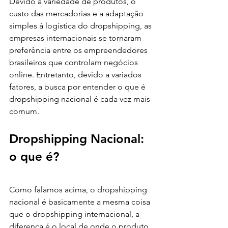
Devido a variedade de produtos, o 
custo das mercadorias e a adaptação 
simples à logística do dropshipping, as 
empresas internacionais se tornaram 
preferência entre os empreendedores 
brasileiros que controlam negócios 
online. Entretanto, devido a variados 
fatores, a busca por entender o que é 
dropshipping nacional é cada vez mais 
comum. 
Dropshipping Nacional: 
o que é? 
Como falamos acima, o dropshipping 
nacional é basicamente a mesma coisa 
que o dropshipping internacional, a 
diferença é o local de onde o produto 