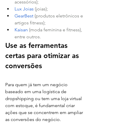
acessórios);
Lux Joias
 (joias);
GearBest
 (produtos eletrônicos e 
artigos fitness);
Kaisan
 (moda feminina e fitness), 
entre outros. 
Use as ferramentas 
certas para otimizar as 
conversões
Para quem já tem um negócio 
baseado em uma logística de 
dropshipping ou tem uma loja virtual 
com estoque, é fundamental criar 
ações que se concentrem em ampliar 
as conversões do negócio. 