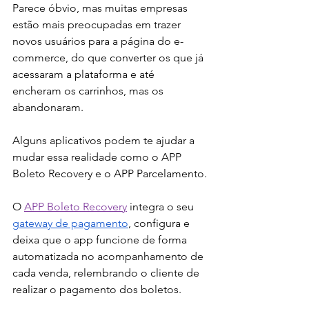
Parece óbvio, mas muitas empresas 
estão mais preocupadas em trazer 
novos usuários para a página do e-
commerce, do que converter os que já 
acessaram a plataforma e até 
encheram os carrinhos, mas os 
abandonaram. 
Alguns aplicativos podem te ajudar a 
mudar essa realidade como o APP 
Boleto Recovery e o APP Parcelamento.
O 
APP Boleto Recovery
 integra o seu 
gateway de pagamento
, configura e 
deixa que o app funcione de forma 
automatizada no acompanhamento de 
cada venda, relembrando o cliente de 
realizar o pagamento dos boletos.  