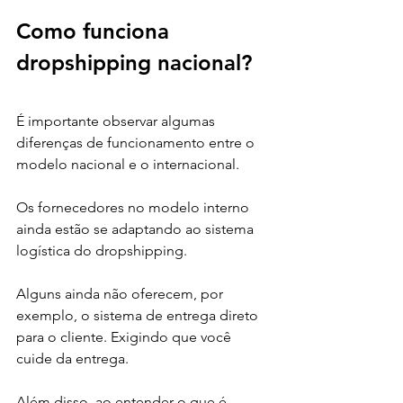
Como funciona 
dropshipping nacional?
É importante observar algumas 
diferenças de funcionamento entre o 
modelo nacional e o internacional. 
Os fornecedores no modelo interno 
ainda estão se adaptando ao sistema 
logística do dropshipping. 
Alguns ainda não oferecem, por 
exemplo, o sistema de entrega direto 
para o cliente. Exigindo que você 
cuide da entrega. 
Além disso, ao entender o que é 