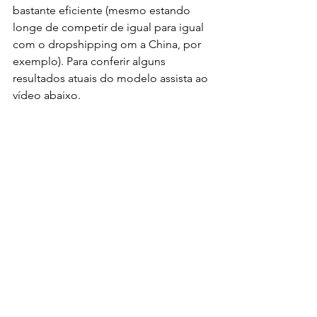
bastante eficiente (mesmo estando 
longe de competir de igual para igual 
com o dropshipping om a China, por 
exemplo). Para conferir alguns 
resultados atuais do modelo assista ao 
vídeo abaixo. 