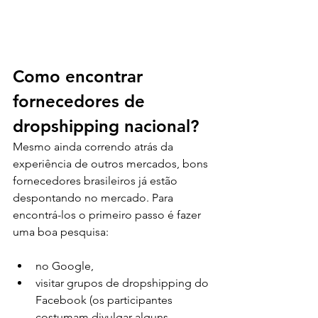
Como encontrar 
fornecedores de 
dropshipping nacional?
Mesmo ainda correndo atrás da 
experiência de outros mercados, bons 
fornecedores brasileiros já estão 
despontando no mercado. Para 
encontrá-los o primeiro passo é fazer 
uma boa pesquisa:
no Google,
visitar grupos de dropshipping do 
Facebook (os participantes 
costumam divulgar alguns 