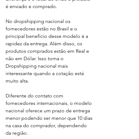
é enviado e comprado. 
No dropshipping nacional os 
fornecedores estão no Brasil e o 
principal benefício desse modelo é a 
rapidez da entrega. Além disso, os 
produtos comprados estão em Real e 
não em Dólar. Isso torna o 
Dropshipping nacional mais 
interessante quando a cotação está 
muito alta. 
Diferente do contato com 
fornecedores internacionais, o modelo 
nacional oferece um prazo de entrega 
menor podendo ser menor que 10 dias 
na casa do comprador, dependendo 
da região. 