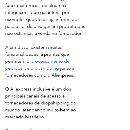
funcionar precisa de algumas 
integrações que garantem, por 
exemplo, que você seja informado 
para parar de divulgar um produto que 
não está mais a venda no fornecedor. 
Além disso, existem muitas 
funcionalidades já prontas que 
permitem o 
processamento de 
pedidos de dropshipping
 junto a 
fornecedores como o Aliexpress. 
O Aliexpress inclusive é um dos 
principais canais de acesso a 
fornecedores de dropshipping do 
mundo, atendendo muito bem ao 
mercado brasileiro. 