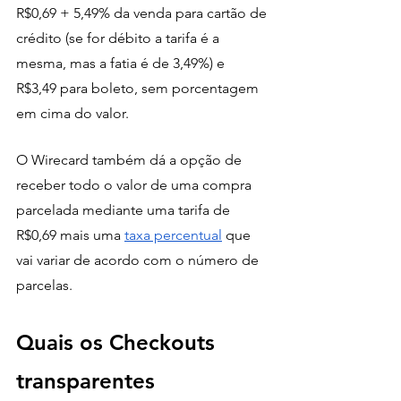
R$0,69 + 5,49% da venda para cartão de 
crédito (se for débito a tarifa é a 
mesma, mas a fatia é de 3,49%) e 
R$3,49 para boleto, sem porcentagem 
em cima do valor. 
O Wirecard também dá a opção de 
receber todo o valor de uma compra 
parcelada mediante uma tarifa de 
R$0,69 mais uma 
taxa percentual
 que 
vai variar de acordo com o número de 
parcelas.
Quais os Checkouts 
transparentes 