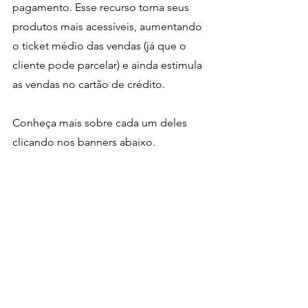
pagamento. Esse recurso torna seus 
produtos mais acessíveis, aumentando 
o ticket médio das vendas (já que o 
cliente pode parcelar) e ainda estimula 
as vendas no cartão de crédito.
Conheça mais sobre cada um deles 
clicando nos banners abaixo.