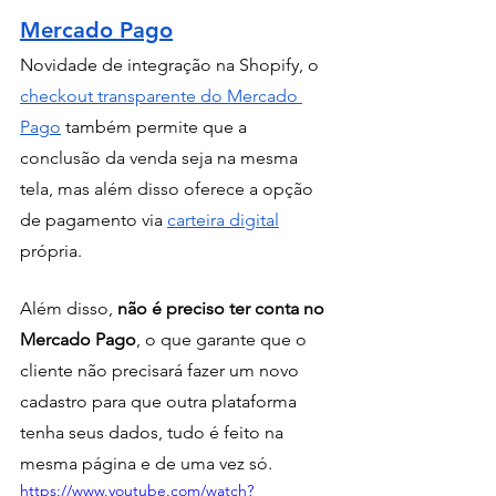
Mercado Pago
Novidade de integração na Shopify, o 
checkout transparente do Mercado 
Pago
 também permite que a 
conclusão da venda seja na mesma 
tela, mas além disso oferece a opção 
de pagamento via 
carteira digital
própria.
Além disso, 
não é preciso ter conta no 
Mercado Pago
, o que garante que o 
cliente não precisará fazer um novo 
cadastro para que outra plataforma 
tenha seus dados, tudo é feito na 
mesma página e de uma vez só.
https://www.youtube.com/watch?