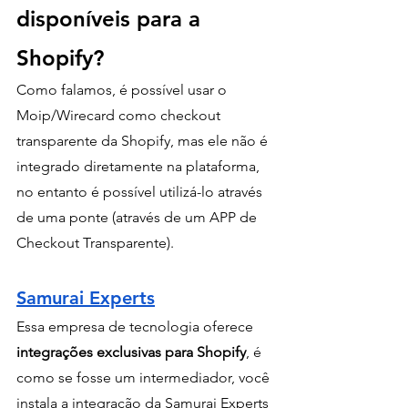
disponíveis para a 
Shopify?
Como falamos, é possível usar o 
Moip/Wirecard como checkout 
transparente da Shopify, mas ele não é 
integrado diretamente na plataforma, 
no entanto é possível utilizá-lo através 
de uma ponte (através de um APP de 
Checkout Transparente). 
Samurai Experts
Essa empresa de tecnologia oferece
integrações exclusivas para Shopify
, é 
como se fosse um intermediador, você 
instala a integração da Samurai Experts 