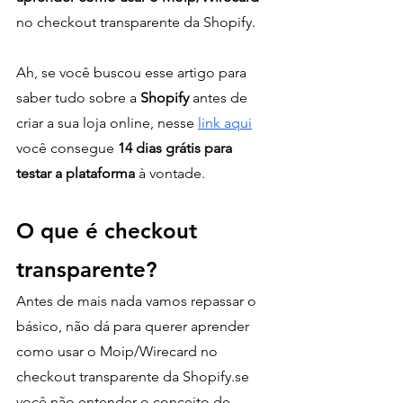
no checkout transparente da Shopify.
Ah, se você buscou esse artigo para 
saber tudo sobre a 
Shopify
 antes de 
criar a sua loja online, nesse 
link aqui
você consegue 
14 dias grátis para 
testar a plataforma
 à vontade.
O que é checkout 
transparente?
Antes de mais nada vamos repassar o 
básico, não dá para querer aprender 
como usar o Moip/Wirecard no 
checkout transparente da Shopify.se 
você não entender o conceito de 