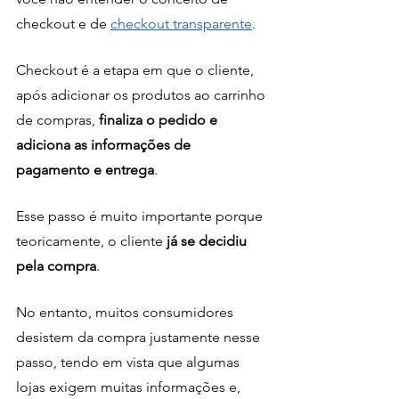
checkout e de 
checkout transparente
.
Checkout é a etapa em que o cliente, 
após adicionar os produtos ao carrinho 
de compras, 
finaliza o pedido e 
adiciona as informações de 
pagamento e entrega
. 
Esse passo é muito importante porque 
teoricamente, o cliente
 já se decidiu 
pela compra
. 
No entanto, muitos consumidores 
desistem da compra justamente nesse 
passo, tendo em vista que algumas 
lojas exigem muitas informações e, 