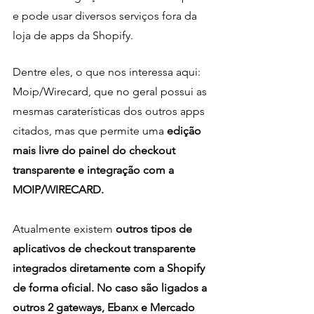
e pode usar diversos serviços fora da 
loja de apps da Shopify.
Dentre eles, o que nos interessa aqui: 
Moip/Wirecard, que no geral possui as 
mesmas caraterísticas dos outros apps 
citados, mas que permite uma
 edição 
mais livre do painel do checkout 
transparente e integração com a 
MOIP/WIRECARD.
Atualmente existem 
outros tipos de 
aplicativos de checkout transparente 
integrados diretamente com a Shopify 
de forma oficial. No caso são ligados a 
outros 2 gateways, Ebanx e Mercado 