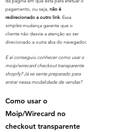
da página em que está para efetuar o 
pagamento, ou seja, 
não é 
redirecionado a outro link
. Essa 
simples
 mudança garante que o 
cliente não desvie a atenção ao ser 
direcionado a outra aba do navegador.
E aí conseguiu conhecer como usar o 
moip/wirecard checkout transparente 
shopify? Já se sente preparado para 
entrar nessa modalidade de vendas? 
Como usar o 
Moip/Wirecard no 
checkout transparente 