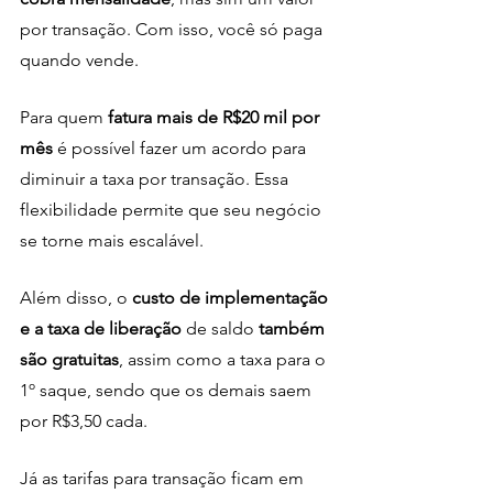
por transação. Com isso, você só paga 
quando vende.
Para quem 
fatura mais de R$20 mil por 
mês
 é possível fazer um acordo para 
diminuir a taxa por transação. Essa 
flexibilidade permite que seu negócio 
se torne mais escalável.
Além disso, o
 custo de implementação 
e a taxa de liberação 
de saldo 
também 
são gratuitas
, assim como a taxa para o 
1º saque, sendo que os demais saem 
por R$3,50 cada. 
Já as tarifas para transação ficam em 