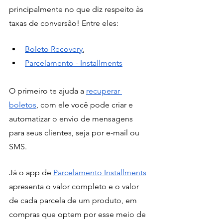
principalmente no que diz respeito às 
taxas de conversão! Entre eles: 
Boleto Recovery
,
Parcelamento - Installments
O primeiro te ajuda a 
recuperar 
boletos
, com ele você pode criar e 
automatizar o envio de mensagens 
para seus clientes, seja por e-mail ou 
SMS.
Já o app de 
Parcelamento Installments
apresenta o valor completo e o valor 
de cada parcela de um produto, em 
compras que optem por esse meio de 