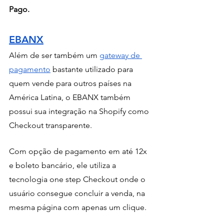
Pago.
EBANX
Além de ser também um 
gateway de 
pagamento
 bastante utilizado para 
quem vende para outros países na 
América Latina, o EBANX também 
possui sua integração na Shopify como 
Checkout transparente.
Com opção de pagamento em até 12x 
e boleto bancário, ele utiliza a 
tecnologia one step Checkout onde o 
usuário consegue concluir a venda, na 
mesma página com apenas um clique.