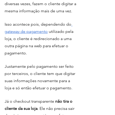
diversas vezes, fazem o cliente digitar a 
mesma informação mais de uma vez.
Isso acontece pois, dependendo do
gateway de pagamento
 utilizado pela 
loja, o cliente é redirecionado a uma 
outra página na web para efetuar o 
pagamento. 
Justamente pelo pagamento ser feito 
por terceiros, o cliente tem que digitar 
suas informações novamente para a 
loja e só então efetuar o pagamento.
Já o checkout transparente 
não tira o 
cliente da sua loja
. Ele não precisa sair 