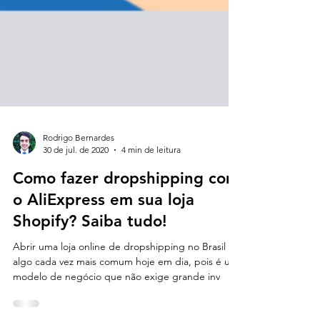
Rodrigo Bernardes
30 de jul. de 2020
4 min de leitura
Como fazer dropshipping com
o AliExpress em sua loja
Shopify? Saiba tudo!
Abrir uma loja online de dropshipping no Brasil é
algo cada vez mais comum hoje em dia, pois é um
modelo de negócio que não exige grande inv