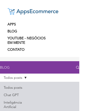
APPS
BLOG
YOUTUBE - NEGÓCIOS
EM MENTE
CONTATO
BLOG
Todos posts
Todos posts
Chat GPT
Inteligência
Artificial