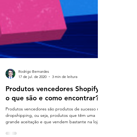
Rodrigo Bernardes
17 de jul. de 2020
3 min de leitura