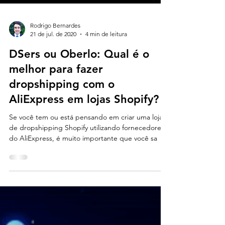
Rodrigo Bernardes
21 de jul. de 2020
4 min de leitura
DSers ou Oberlo: Qual é o
melhor para fazer
dropshipping com o
AliExpress em lojas Shopify?
Se você tem ou está pensando em criar uma loja
de dropshipping Shopify utilizando fornecedores
do AliExpress, é muito importante que você sa