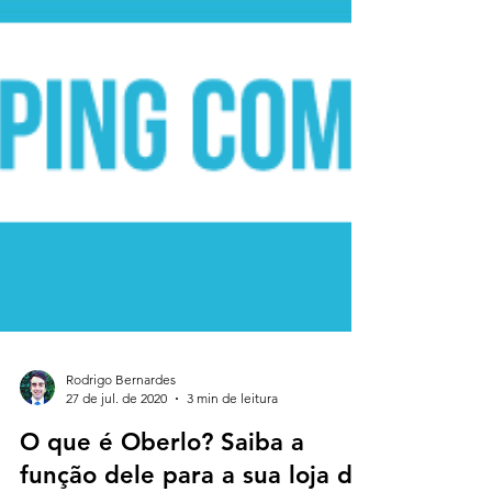
Rodrigo Bernardes
27 de jul. de 2020
3 min de leitura