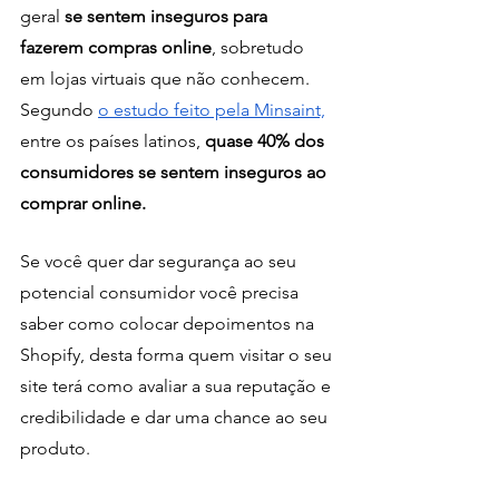
geral 
se sentem inseguros para 
fazerem compras online
, sobretudo 
em lojas virtuais que não conhecem. 
Segundo 
o estudo feito pela Minsaint,
entre os países latinos, 
quase 40% dos 
consumidores se sentem inseguros ao 
comprar online.
Se você quer dar segurança ao seu 
potencial consumidor você precisa 
saber como colocar depoimentos na 
Shopify, desta forma quem visitar o seu 
site terá como avaliar a sua reputação e 
credibilidade e dar uma chance ao seu 
produto.