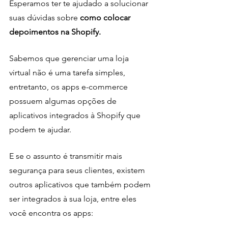
Esperamos ter te ajudado a solucionar 
suas dúvidas sobre 
como colocar 
depoimentos na Shopify.
Sabemos que gerenciar uma loja 
virtual não é uma tarefa simples, 
entretanto, os apps e-commerce 
possuem algumas opções de 
aplicativos integrados à Shopify que 
podem te ajudar.
E se o assunto é transmitir mais 
segurança para seus clientes, existem 
outros aplicativos que também podem 
ser integrados à sua loja, entre eles 
você encontra os apps: 