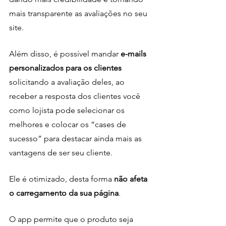
mais transparente as avaliações no seu 
site.
Além disso, é possível mandar 
e-mails 
personalizados para os clientes
solicitando a avaliação deles, ao 
receber a resposta dos clientes você 
como lojista pode selecionar os 
melhores e colocar os “cases de 
sucesso” para destacar ainda mais as 
vantagens de ser seu cliente.
Ele é otimizado, desta forma 
não afeta 
o carregamento da sua página
. 
O app permite que o produto seja 