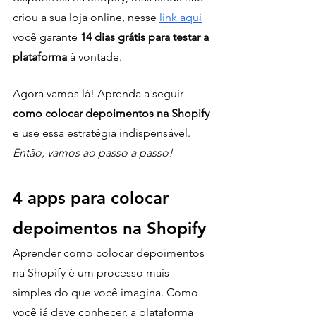
criou a sua loja online, nesse 
link aqui
você garante 
14 dias grátis para testar a 
plataforma
 à vontade.
Agora vamos lá! Aprenda a seguir 
como colocar depoimentos na Shopify
e use essa estratégia indispensável. 
Então, vamos ao passo a passo! 
4 apps para colocar 
depoimentos na Shopify
Aprender como colocar depoimentos 
na Shopify é um processo mais 
simples do que você imagina. Como 
você já deve conhecer, a plataforma 