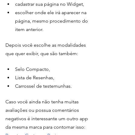
cadastrar sua página no Widget,
escolher onde ele irá aparecer na 
página, mesmo procedimento do 
item anterior.
Depois você escolhe as modalidades 
que quer exibir, que são também: 
Selo Compacto, 
Lista de Resenhas,
Carrossel de testemunhas. 
Caso você ainda não tenha muitas 
avaliações ou possua comentários 
negativos é interessante um outro app 
da mesma marca para contornar isso: 