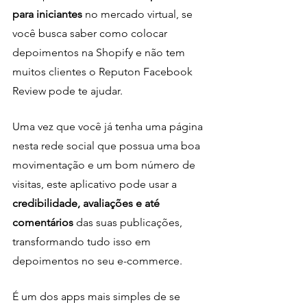
para iniciantes
 no mercado virtual, se 
você busca saber como colocar 
depoimentos na Shopify e não tem 
muitos clientes o Reputon Facebook 
Review pode te ajudar.
Uma vez que você já tenha uma página 
nesta rede social que possua uma boa 
movimentação e um bom número de 
visitas, este aplicativo pode usar a
credibilidade, avaliações e até 
comentários 
das suas publicações, 
transformando tudo isso em 
depoimentos no seu e-commerce.
É um dos apps mais simples de se 