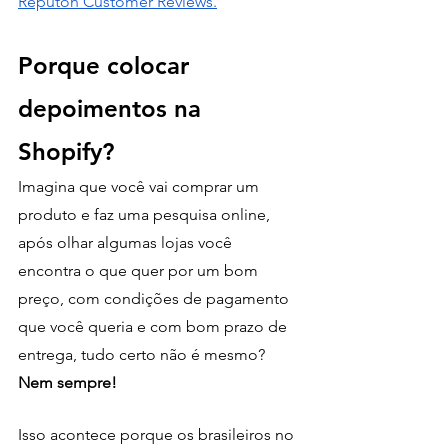
Reputon Customer Reviews.
Porque colocar 
depoimentos na 
Shopify?
Imagina que você vai comprar um 
produto e faz uma pesquisa online, 
após olhar algumas lojas você 
encontra o que quer por um bom 
preço, com condições de pagamento 
que você queria e com bom prazo de 
entrega, tudo certo não é mesmo? 
Nem sempre!
Isso acontece porque os brasileiros no 