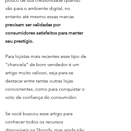
pouco de sua credibilidade quando 
vão para o ambiente digital, no 
entanto até mesmo essas marcas 
precisam ser validadas por 
consumidores satisfeitos para manter 
seu prestígio.
Para lojistas mais recentes esse tipo de 
“chancela” de bom vendedor é um 
artigo muito valioso, seja para se 
destacar entre tantas outras lojas 
concorrentes, como para conquistar o 
voto de confiança do consumidor.  
Se você buscou esse artigo para 
conhecer todos os recursos 
disponíveis na Shopify, mas ainda não 