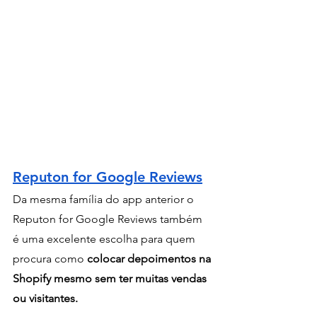
Reputon for Google Reviews
Da mesma família do app anterior o 
Reputon for Google Reviews também 
é uma excelente escolha para quem 
procura como 
colocar depoimentos na 
Shopify mesmo sem ter muitas vendas 
ou visitantes.