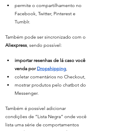
permite o compartilhamento no 
Facebook, Twitter, Pinterest e 
Tumblr.
Também pode ser sincronizado com o 
Aliexpress
, sendo possível:
importar resenhas de lá caso você 
venda por 
Dropshipping
, 
coletar comentários no Checkout,
mostrar produtos pelo chatbot do 
Messenger.
Também é possível adicionar 
condições de “Lista Negra” onde você 
lista uma série de comportamentos 