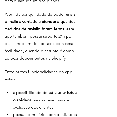
para qualquer um dos planos.
Além da tranquilidade de poder
 enviar 
e-mails a vontade e atender a quantos 
pedidos de revisão forem feitos
, este 
app também possui suporte 24h por 
dia, sendo um dos poucos com essa 
facilidade, quando o assunto é como 
colocar depoimentos na Shopify.
Entre outras funcionalidades do app 
estão:
a possibilidade de 
adicionar fotos 
ou vídeos
 para as resenhas de 
avaliação dos clientes,
possui formulários personalizados, 