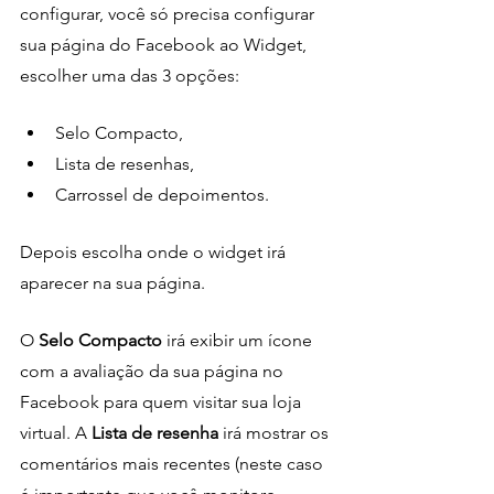
configurar, você só precisa configurar 
sua página do Facebook ao Widget, 
escolher uma das 3 opções: 
Selo Compacto, 
Lista de resenhas,
Carrossel de depoimentos.
Depois escolha onde o widget irá 
aparecer na sua página.
O 
Selo Compacto
 irá exibir um ícone 
com a avaliação da sua página no 
Facebook para quem visitar sua loja 
virtual. A 
Lista de resenha
 irá mostrar os 
comentários mais recentes (neste caso 