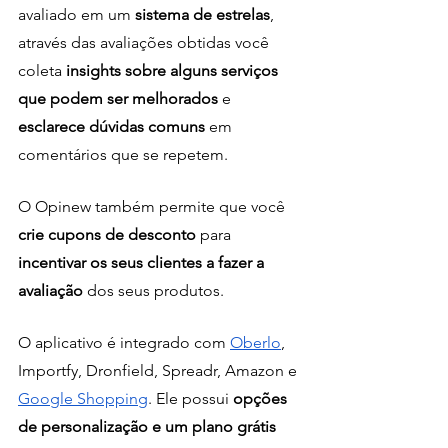
avaliado em um
 sistema de estrelas
, 
através das avaliações obtidas você 
coleta 
insights sobre alguns serviços 
que podem ser melhorados
 e 
esclarece dúvidas comuns
 em 
comentários que se repetem.
O Opinew também permite que você 
crie cupons de desconto
 para
incentivar os seus clientes a fazer a 
avaliação 
dos seus produtos.
O aplicativo é integrado com 
Oberlo
, 
Importfy, Dronfield, Spreadr, Amazon e 
Google Shopping
. Ele possui
 opções 
de personalização e um plano grátis 