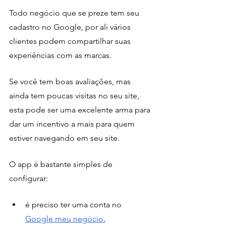
Todo negócio que se preze tem seu 
cadastro no Google, por ali vários 
clientes podem compartilhar suas 
experiências com as marcas. 
Se você tem boas avaliações, mas 
ainda tem poucas visitas no seu site, 
esta pode ser uma excelente arma para 
dar um incentivo a mais para quem 
estiver navegando em seu site.
O app é bastante simples de 
configurar:
é preciso ter uma conta no 
Google meu negócio
, 