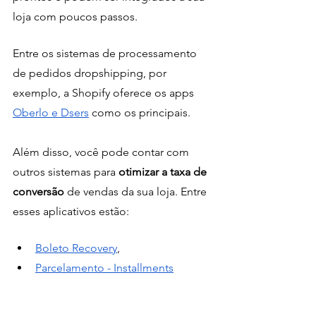
loja com poucos passos. 
Entre os sistemas de processamento 
de pedidos dropshipping, por 
exemplo, a Shopify oferece os apps 
Oberlo e Dsers
 como os principais. 
Além disso, você pode contar com 
outros sistemas para 
otimizar a taxa de 
conversão 
de vendas da sua loja. Entre 
esses aplicativos estão: 
Boleto Recovery
,
Parcelamento - Installments