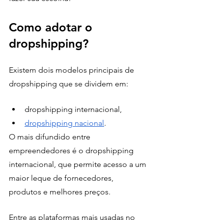
Como adotar o 
dropshipping?
Existem dois modelos principais de 
dropshipping que se dividem em:
dropshipping internacional, 
dropshipping nacional
. 
O mais difundido entre 
empreendedores é o dropshipping 
internacional, que permite acesso a um 
maior leque de fornecedores, 
produtos e melhores preços. 
Entre as plataformas mais usadas no 