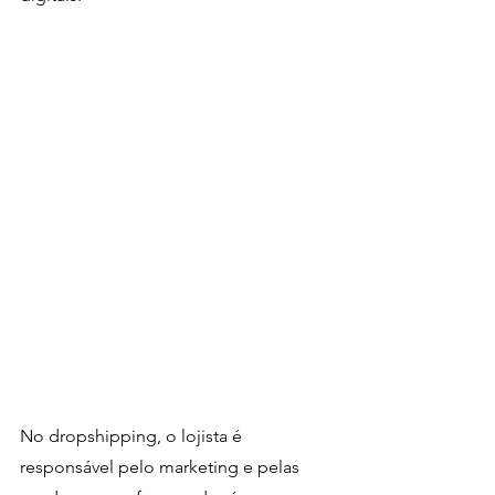
No dropshipping, o lojista é 
responsável pelo marketing e pelas 