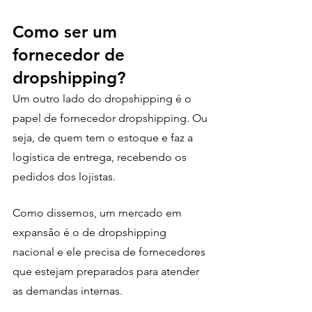
Como ser um 
fornecedor de 
dropshipping?
Um outro lado do dropshipping é o 
papel de fornecedor dropshipping. Ou 
seja, de quem tem o estoque e faz a 
logística de entrega, recebendo os 
pedidos dos lojistas.
Como dissemos, um mercado em 
expansão é o de dropshipping 
nacional e ele precisa de fornecedores 
que estejam preparados para atender 
as demandas internas. 