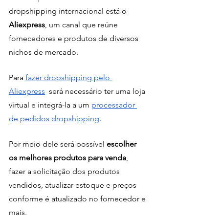
dropshipping internacional está o 
Aliexpress
, um canal que reúne 
fornecedores e produtos de diversos 
nichos de mercado. 
Para 
fazer dropshipping pelo 
Aliexpress
  será necessário ter uma loja 
virtual e integrá-la a um 
processador 
de pedidos dropshipping
.
Por meio dele será possível 
escolher 
os melhores produtos para venda
, 
fazer a solicitação dos produtos 
vendidos, atualizar estoque e preços 
conforme é atualizado no fornecedor e 
mais. 