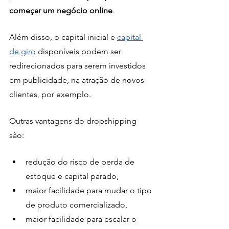
começar um negócio online
. 
Além disso, o capital inicial e 
capital 
de giro
 disponíveis podem ser 
redirecionados para serem investidos 
em publicidade, na atração de novos 
clientes, por exemplo. 
Outras vantagens do dropshipping 
são: 
redução do risco de perda de 
estoque e capital parado, 
maior facilidade para mudar o tipo 
de produto comercializado, 
maior facilidade para escalar o 