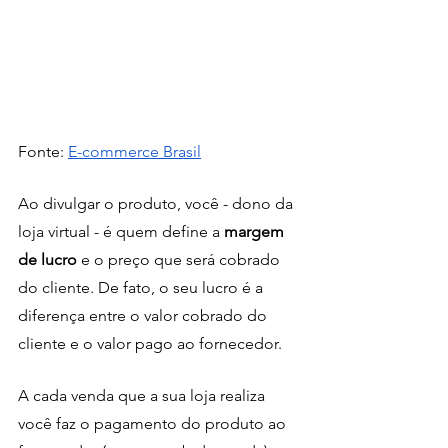
Fonte: 
E-commerce Brasil
Ao divulgar o produto, você - dono da 
loja virtual - é quem define a 
margem 
de lucro
 e o preço que será cobrado 
do cliente. De fato, o seu lucro é a 
diferença entre o valor cobrado do 
cliente e o valor pago ao fornecedor. 
A cada venda que a sua loja realiza 
você faz o pagamento do produto ao 