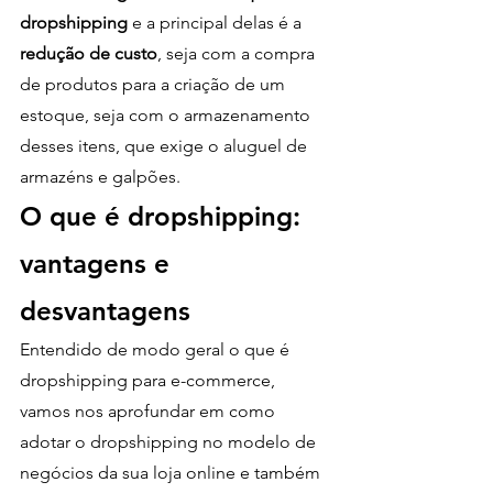
dropshipping
 e a principal delas é a
redução de custo
, seja com a compra 
de produtos para a criação de um 
estoque, seja com o armazenamento 
desses itens, que exige o aluguel de 
armazéns e galpões. 
O que é dropshipping: 
vantagens e 
desvantagens
Entendido de modo geral o que é 
dropshipping para e-commerce, 
vamos nos aprofundar em como 
adotar o dropshipping no modelo de 
negócios da sua loja online e também 