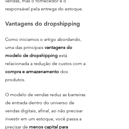
vendas, mas o fornecedor é o 
responsável pela entrega do estoque.
Vantagens do dropshipping
Como iniciamos o artigo abordando, 
uma das principais 
vantagens do 
modelo de dropshipping 
está 
relacionada a redução de custos com a 
compra e armazenamento 
dos 
produtos. 
O modelo de vendas reduz as barreiras 
de entrada dentro do universo de 
vendas digitais, afinal, ao não precisar 
investir em um estoque, você passa a 
precisar de
 menos capital para 