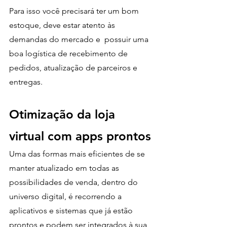
Para isso você precisará ter um bom 
estoque, deve estar atento às 
demandas do mercado e  possuir uma 
boa logística de recebimento de 
pedidos, atualização de parceiros e 
entregas.
Otimização da loja 
virtual com apps prontos
Uma das formas mais eficientes de se 
manter atualizado em todas as 
possibilidades de venda, dentro do 
universo digital, é recorrendo a 
aplicativos e sistemas que já estão 
prontos e podem ser integrados à sua 