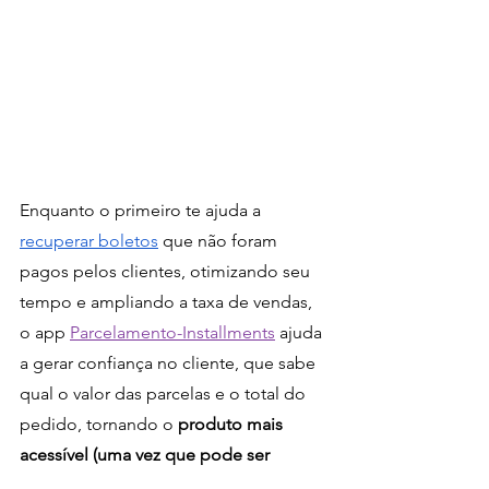
Enquanto o primeiro te ajuda a 
recuperar boletos
 que não foram 
pagos pelos clientes, otimizando seu 
tempo e ampliando a taxa de vendas, 
o app 
Parcelamento-Installments
 ajuda 
a gerar confiança no cliente, que sabe 
qual o valor das parcelas e o total do 
pedido, tornando o 
produto mais 
acessível (uma vez que pode ser 
parcelado) e aumentando o ticket 