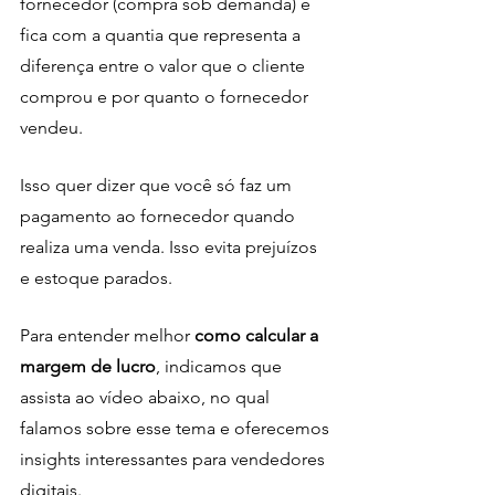
fornecedor (compra sob demanda) e 
fica com a quantia que representa a 
diferença entre o valor que o cliente 
comprou e por quanto o fornecedor 
vendeu. 
Isso quer dizer que você só faz um 
pagamento ao fornecedor quando 
realiza uma venda. Isso evita prejuízos 
e estoque parados.
Para entender melhor 
como calcular a 
margem de lucro
, indicamos que 
assista ao vídeo abaixo, no qual 
falamos sobre esse tema e oferecemos 
insights interessantes para vendedores 
digitais. 