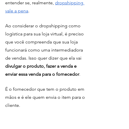
entender se, realmente, 
dropshipping 
vale a pena
. 
Ao considerar o dropshipping como 
logística para sua loja virtual, é preciso 
que você compreenda que sua loja 
funcionará como uma intermediadora 
de vendas. Isso quer dizer que ela vai 
divulgar o produto, fazer a venda e 
enviar essa venda para o fornecedor
. 
É o fornecedor que tem o produto em 
mãos e é ele quem envia o item para o 
cliente. 