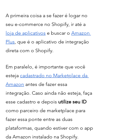
A primeira coisa a se fazer é logar no 
seu e-commerce no Shopify, ir até a 
loja de aplicativos
 e buscar o 
Amazon 
Plus
, que é o aplicativo de integração 
direta com o Shopify.
Em paralelo, é importante que você 
esteja 
cadastrado no Marketplace da 
Amazon
 antes de fazer essa 
integração. Caso ainda não esteja, faça 
esse cadastro e depois 
utilize seu ID
como parceiro de marketplace para 
fazer essa ponte entre as duas 
plataformas, quando estiver com o app 
da Amazon instalado na Shopify.