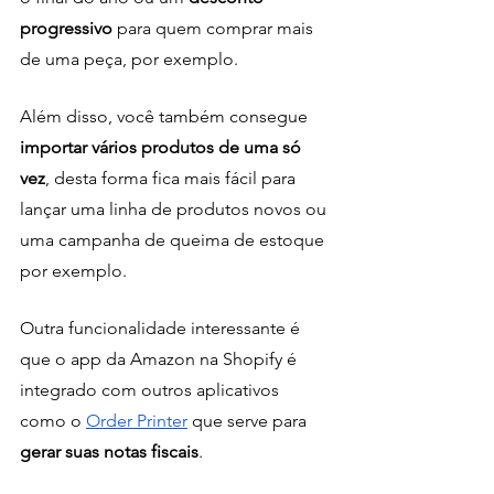
progressivo 
para quem comprar mais 
de uma peça, por exemplo.
Além disso, você também consegue 
importar vários produtos de uma só 
vez
, desta forma fica mais fácil para 
lançar uma linha de produtos novos ou 
uma campanha de queima de estoque 
por exemplo.
Outra funcionalidade interessante é 
que o app da Amazon na Shopify é 
integrado com outros aplicativos 
como o 
Order Printer
 que serve para
gerar suas notas fiscais
.