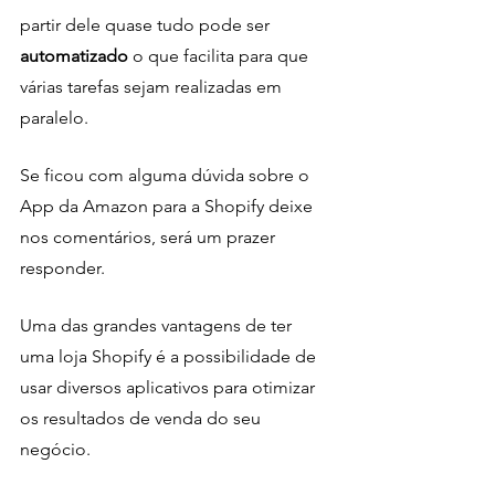
partir dele quase tudo pode ser 
automatizado 
o que facilita para que 
várias tarefas sejam realizadas em 
paralelo.
Se ficou com alguma dúvida sobre o 
App da Amazon para a Shopify deixe 
nos comentários, será um prazer 
responder.
Uma das grandes vantagens de ter 
uma loja Shopify é a possibilidade de 
usar diversos aplicativos para otimizar 
os resultados de venda do seu 
negócio. 