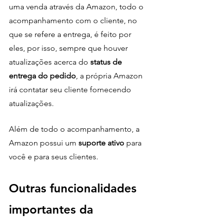
uma venda através da Amazon, todo o 
acompanhamento com o cliente, no 
que se refere a entrega, é feito por 
eles, por isso, sempre que houver 
atualizações acerca do
 status de 
entrega do pedido
, a própria Amazon 
irá contatar seu cliente fornecendo 
atualizações.
Além de todo o acompanhamento, a 
Amazon possui um 
suporte ativo
 para 
você e para seus clientes.
Outras funcionalidades 
importantes da 