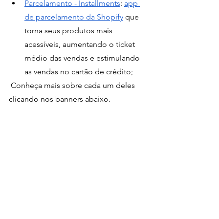
Parcelamento - Installments
: 
app 
de parcelamento da Shopify
 que 
torna seus produtos mais 
acessíveis, aumentando o ticket 
médio das vendas e estimulando 
as vendas no cartão de crédito;
 Conheça mais sobre cada um deles 
clicando nos banners abaixo. 