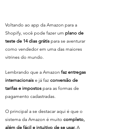
Voltando ao app da Amazon para a 
Shopify, você pode fazer um 
plano de 
teste de 14 dias grátis
 para se aventurar 
como vendedor em uma das maiores 
vitrines do mundo. 
Lembrando que a Amazon
 faz entregas 
internacionais 
e já faz
 conversão de 
tarifas e impostos
 para as formas de 
pagamento cadastradas.
O principal a se destacar aqui é que o 
sistema da Amazon é muito 
completo, 
além de fácil e intuitivo de se usar.
 A 