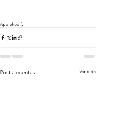
App Shopify
Ver tudo
Posts recentes