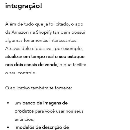
integração!
Além de tudo que já foi citado, o app 
da Amazon na Shopify também possui 
algumas ferramentas interessantes. 
Através dele é possível, por exemplo, 
atualizar em tempo real o seu estoque 
nos dois canais de venda
, o que facilita 
o seu controle.
O aplicativo também te fornece:
um
 banco de imagens de 
produtos
 para você usar nos seus 
anúncios,
modelos de descrição de 