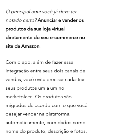
O principal aqui você já deve ter 
notado certo? 
Anunciar e vender os 
produtos da sua loja virtual 
diretamente do seu e-commerce no 
site da Amazon
. 
Com o app, além de fazer essa 
integração entre seus dois canais de 
vendas, você evita precisar cadastrar 
seus produtos um a um no 
marketplace. Os produtos são 
migrados de acordo com o que você 
desejar vender na plataforma, 
automaticamente, com dados como 
nome do produto, descrição e fotos.