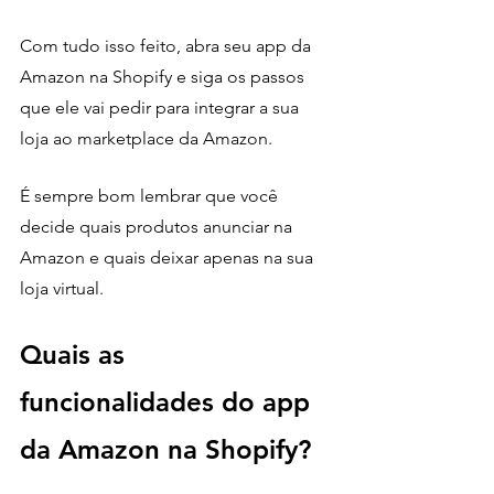
Com tudo isso feito, abra seu app da 
Amazon na Shopify e siga os passos 
que ele vai pedir para integrar a sua 
loja ao marketplace da Amazon. 
É sempre bom lembrar que você 
decide quais produtos anunciar na 
Amazon e quais deixar apenas na sua 
loja virtual. 
Quais as 
funcionalidades do app 
da Amazon na Shopify?