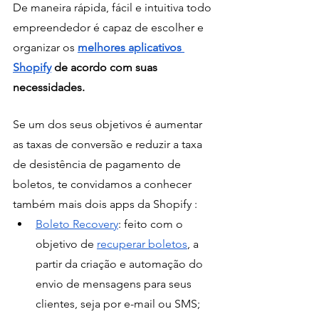
De maneira rápida, fácil e intuitiva todo 
empreendedor é capaz de escolher e 
organizar os
melhores aplicativos 
Shopify
 de acordo com suas 
necessidades. 
Se um dos seus objetivos é aumentar 
as taxas de conversão e reduzir a taxa 
de desistência de pagamento de 
boletos, te convidamos a conhecer 
também mais dois apps da Shopify :
Boleto Recovery
: feito com o 
objetivo de 
recuperar boletos
, a 
partir da criação e automação do 
envio de mensagens para seus 
clientes, seja por e-mail ou SMS;