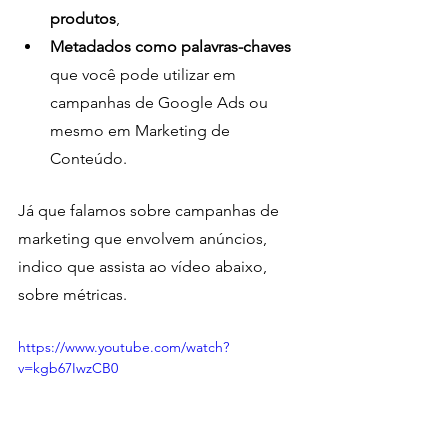
produtos
,
Metadados como palavras-chaves 
que você pode utilizar em 
campanhas de Google Ads ou 
mesmo em Marketing de 
Conteúdo.
Já que falamos sobre campanhas de 
marketing que envolvem anúncios, 
indico que assista ao vídeo abaixo, 
sobre métricas. 
https://www.youtube.com/watch?
v=kgb67IwzCB0