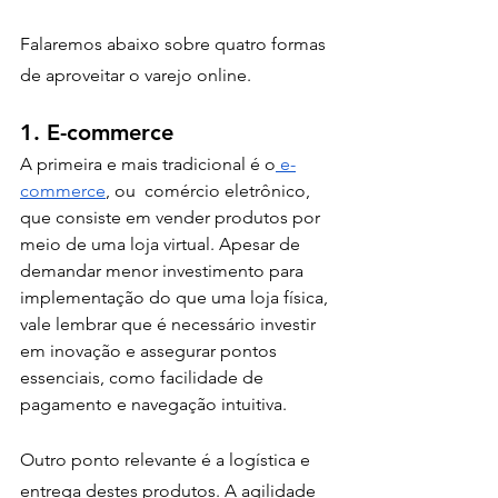
Falaremos abaixo sobre quatro formas 
de aproveitar o varejo online. 
1. E-commerce 
A primeira e mais tradicional é o
 e-
commerce
, ou  comércio eletrônico, 
que consiste em vender produtos por 
meio de uma loja virtual. Apesar de 
demandar menor investimento para 
implementação do que uma loja física, 
vale lembrar que é necessário investir 
em inovação e assegurar pontos 
essenciais, como facilidade de 
pagamento e navegação intuitiva. 
Outro ponto relevante é a logística e 
entrega destes produtos. A agilidade 