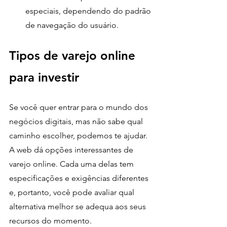
especiais, dependendo do padrão 
de navegação do usuário. 
Tipos de varejo online 
para investir 
Se você quer entrar para o mundo dos 
negócios digitais, mas não sabe qual 
caminho escolher, podemos te ajudar. 
A web dá opções interessantes de 
varejo online. Cada uma delas tem 
especificações e exigências diferentes 
e, portanto, você pode avaliar qual 
alternativa melhor se adequa aos seus 
recursos do momento. 