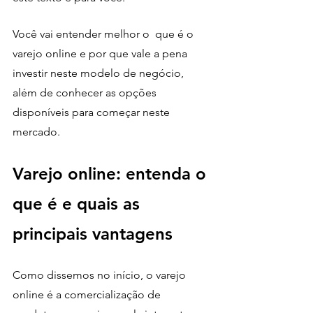
Você vai entender melhor o  que é o 
varejo online e por que vale a pena 
investir neste modelo de negócio, 
além de conhecer as opções 
disponíveis para começar neste 
mercado. 
Varejo online: entenda o 
que é e quais as 
principais vantagens 
Como dissemos no início, o varejo 
online é a comercialização de 