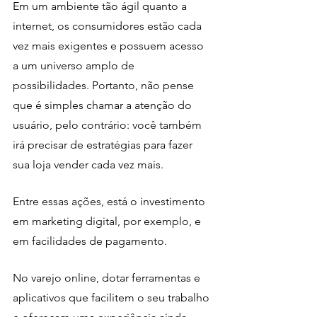
Em um ambiente tão ágil quanto a 
internet, os consumidores estão cada 
vez mais exigentes e possuem acesso 
a um universo amplo de 
possibilidades. Portanto, não pense 
que é simples chamar a atenção do 
usuário, pelo contrário: você também 
irá precisar de estratégias para fazer 
sua loja vender cada vez mais.
Entre essas ações, está o investimento 
em marketing digital, por exemplo, e 
em facilidades de pagamento. 
No varejo online, dotar ferramentas e 
aplicativos que facilitem o seu trabalho 