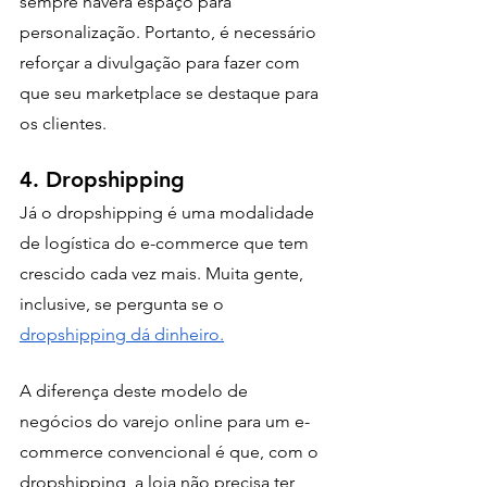
sempre haverá espaço para 
personalização. Portanto, é necessário 
reforçar a divulgação para fazer com 
que seu marketplace se destaque para 
os clientes. 
4. Dropshipping
Já o dropshipping é uma modalidade 
de logística do e-commerce que tem 
crescido cada vez mais. Muita gente, 
inclusive, se pergunta se o 
dropshipping dá dinheiro.
A diferença deste modelo de 
negócios do varejo online para um e-
commerce convencional é que, com o 
dropshipping, a loja não precisa ter 