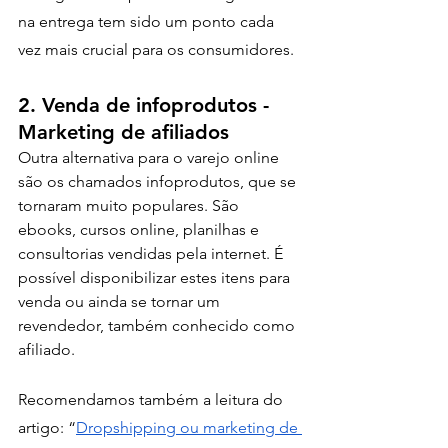
na entrega tem sido um ponto cada 
vez mais crucial para os consumidores. 
2. Venda de infoprodutos - 
Marketing de afiliados
Outra alternativa para o varejo online 
são os chamados infoprodutos, que se 
tornaram muito populares. São 
ebooks, cursos online, planilhas e 
consultorias vendidas pela internet. É 
possível disponibilizar estes itens para 
venda ou ainda se tornar um 
revendedor, também conhecido como 
afiliado.
Recomendamos também a leitura do 
artigo: “
Dropshipping ou marketing de 