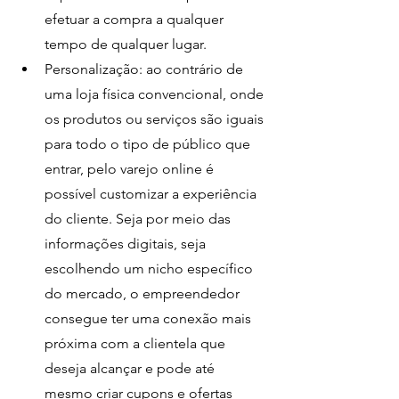
efetuar a compra a qualquer 
tempo de qualquer lugar. 
Personalização: ao contrário de 
uma loja física convencional, onde 
os produtos ou serviços são iguais 
para todo o tipo de público que 
entrar, pelo varejo online é 
possível customizar a experiência 
do cliente. Seja por meio das 
informações digitais, seja 
escolhendo um nicho específico 
do mercado, o empreendedor 
consegue ter uma conexão mais 
próxima com a clientela que 
deseja alcançar e pode até 
mesmo criar cupons e ofertas 