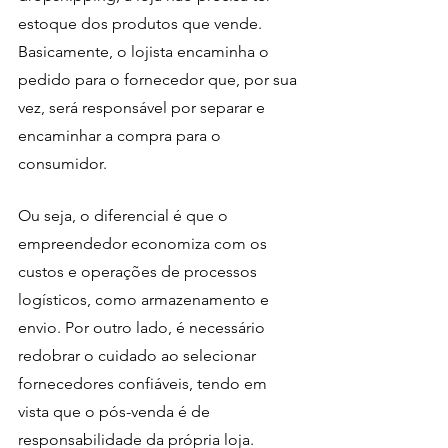
estoque dos produtos que vende. 
Basicamente, o lojista encaminha o 
pedido para o fornecedor que, por sua 
vez, será responsável por separar e 
encaminhar a compra para o 
consumidor. 
Ou seja, o diferencial é que o 
empreendedor economiza com os 
custos e operações de processos 
logísticos, como armazenamento e 
envio. Por outro lado, é necessário 
redobrar o cuidado ao selecionar 
fornecedores confiáveis, tendo em 
vista que o pós-venda é de 
responsabilidade da própria loja.