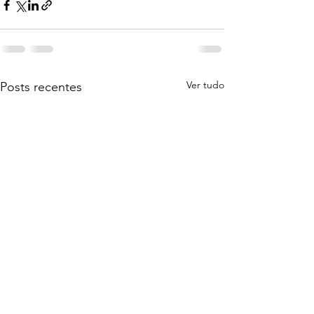
Ver tudo
Posts recentes