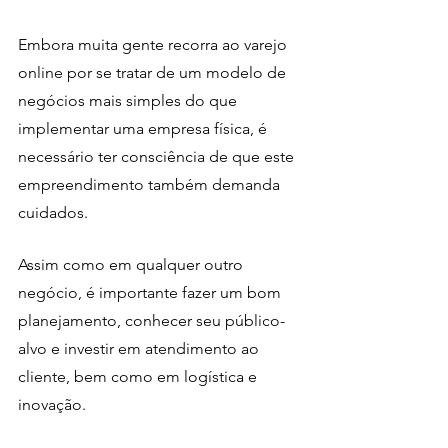
Embora muita gente recorra ao varejo 
online por se tratar de um modelo de 
negócios mais simples do que 
implementar uma empresa física, é 
necessário ter consciência de que este 
empreendimento também demanda 
cuidados. 
Assim como em qualquer outro 
negócio, é importante fazer um bom 
planejamento, conhecer seu público-
alvo e investir em atendimento ao 
cliente, bem como em logística e 
inovação. 