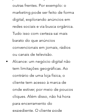
outras frentes. Por exemplo: o 
marketing pode ser feito de forma 
digital, explorando anúncios em 
redes sociais e via busca orgânica. 
Tudo isso com certeza sai mais 
barato do que anúncios 
convencionais em jornais, rádios 
ou canais de televisão. 
Alcance: um negócio digital não 
tem limitações geográficas. Ao 
contrário de uma loja física, o 
cliente tem acesso à marca de 
onde estiver, por meio de poucos 
cliques. Além disso, não há hora 
para encerramento do 
expediente. O cliente pode 