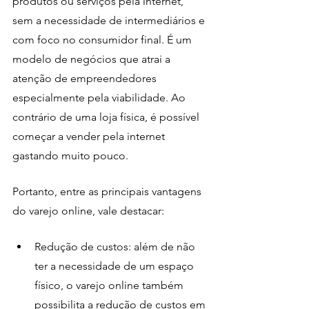
produtos ou serviços pela internet, 
sem a necessidade de intermediários e 
com foco no consumidor final. É um 
modelo de negócios que atrai a 
atenção de empreendedores 
especialmente pela viabilidade. Ao 
contrário de uma loja física, é possível 
começar a vender pela internet 
gastando muito pouco. 
Portanto, entre as principais vantagens 
do varejo online, vale destacar:
Redução de custos: além de não 
ter a necessidade de um espaço 
físico, o varejo online também 
possibilita a redução de custos em 