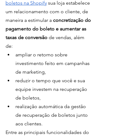
boletos na Shopify
 sua loja estabelece 
um relacionamento com o cliente, de 
maneira a estimular a 
concretização do 
pagamento do boleto e aumentar as 
taxas de conversão 
de vendas, além 
de: 
ampliar o retorno sobre 
investimento feito em campanhas 
de marketing,
reduzir o tempo que você e sua 
equipe investem na recuperação 
de boletos,
realização automática da gestão 
de recuperação de boletos junto 
aos clientes.
Entre as principais funcionalidades do 