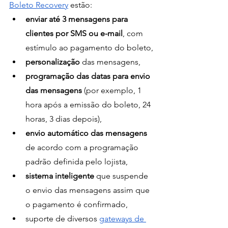
Boleto Recovery
 estão:
enviar até 3 mensagens para 
clientes por SMS ou e-mail
, com 
estímulo ao pagamento do boleto,
personalização
 das mensagens,
programação das datas para envio 
das mensagens
 (por exemplo, 1 
hora após a emissão do boleto, 24 
horas, 3 dias depois),
envio automático das mensagens
de acordo com a programação 
padrão definida pelo lojista,
sistema inteligente 
que suspende 
o envio das mensagens assim que 
o pagamento é confirmado,
suporte de diversos
gateways de 