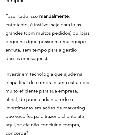
comprar.
Fazer tudo isso 
manualmente
, 
entretanto, é inviável seja para lojas 
grandes (com muitos pedidos) ou lojas 
pequenas (que possuem uma equipe 
enxuta, sem tempo para a gestão 
dessas mensagens). 
Investir em tecnologia que ajude na 
etapa final de compra é uma estratégia 
muito eficiente para sua empresa, 
afinal, de pouco adianta todo o 
investimento em ações de marketing 
que você fez para trazer o cliente até 
aqui, se ele não concluir a compra, 
concorda?