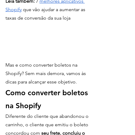
Leia também:
 7 
melhores aplicativos 
Shopify
 que vão ajudar a aumentar as 
taxas de conversão da sua loja
Mas e como converter boletos na 
Shopify? Sem mais demora, vamos às 
dicas para alcançar esse objetivo.
Como converter boletos 
na Shopify
Diferente do cliente que abandonou o 
carrinho, o cliente que emitiu o boleto 
concordou com 
seu frete, concluiu o 