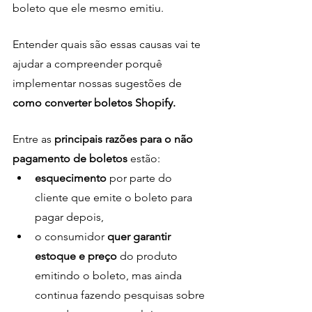
boleto que ele mesmo emitiu. 
Entender quais são essas causas vai te 
ajudar a compreender porquê 
implementar nossas sugestões de 
como converter boletos Shopify.
Entre as
 principais razões para o não 
pagamento de boletos 
estão:
esquecimento
 por parte do 
cliente que emite o boleto para 
pagar depois,
o consumidor 
quer garantir 
estoque e preço
 do produto 
emitindo o boleto, mas ainda 
continua fazendo pesquisas sobre 