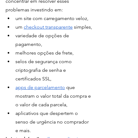
concentrar em resolver esses 
problemas investindo em:
um site com carregamento veloz, 
um 
checkout transparente
 simples,
variedade de opções de 
pagamento,
melhores opções de frete,
selos de segurança como 
criptografia de senha e 
certificados SSL,
apps de parcelamento
 que 
mostram o valor total da compra e 
o valor de cada parcela, 
aplicativos que despertem o 
senso de urgência no comprador 
e mais. 