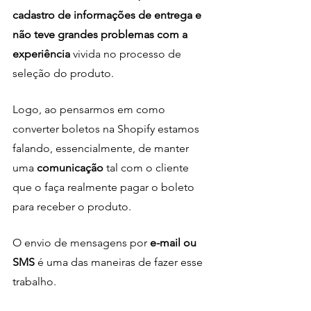
cadastro de informações de entrega e 
não teve grandes problemas com a 
experiência
 vivida no processo de 
seleção do produto. 
Logo, ao pensarmos em como 
converter boletos na Shopify estamos 
falando, essencialmente, de manter 
uma 
comunicação
 tal com o cliente 
que o faça realmente pagar o boleto 
para receber o produto. 
O envio de mensagens por
 e-mail ou 
SMS 
é uma das maneiras de fazer esse 
trabalho.