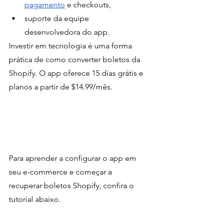
pagamento
 e checkouts,
suporte da equipe 
desenvolvedora do app.
Investir em tecnologia é uma forma 
prática de como converter boletos da 
Shopify. O app oferece 15 dias grátis e 
planos a partir de $14.99/mês.
Para aprender a configurar o app em 
seu e-commerce e começar a 
recuperar boletos Shopify, confira o 
tutorial abaixo.