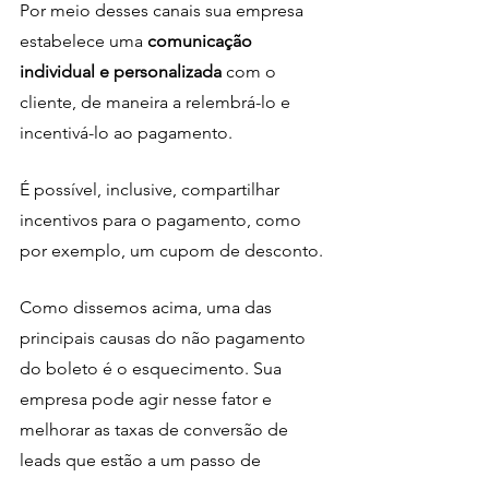
Por meio desses canais sua empresa 
estabelece uma
 comunicação 
individual e personalizada 
com o 
cliente, de maneira a relembrá-lo e 
incentivá-lo ao pagamento. 
É possível, inclusive, compartilhar 
incentivos para o pagamento, como 
por exemplo, um cupom de desconto. 
Como dissemos acima, uma das 
principais causas do não pagamento 
do boleto é o esquecimento. Sua 
empresa pode agir nesse fator e 
melhorar as taxas de conversão de 
leads que estão a um passo de 