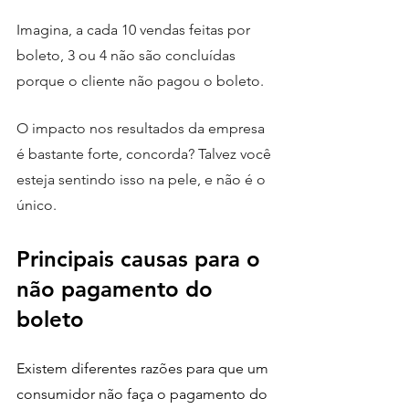
Imagina, a cada 10 vendas feitas por 
boleto, 3 ou 4 não são concluídas 
porque o cliente não pagou o boleto. 
O impacto nos resultados da empresa 
é bastante forte, concorda? Talvez você 
esteja sentindo isso na pele, e não é o 
único.
Principais causas para o 
não pagamento do 
boleto
Existem diferentes razões para que um 
consumidor não faça o pagamento do 