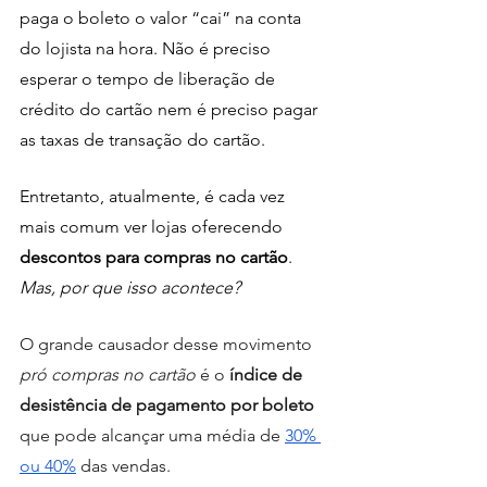
paga o boleto o valor “cai” na conta 
do lojista na hora. Não é preciso 
esperar o tempo de liberação de 
crédito do cartão nem é preciso pagar 
as taxas de transação do cartão. 
Entretanto, atualmente, é cada vez 
mais comum ver lojas oferecendo
descontos para compras no cartão
. 
Mas, por que isso acontece? 
O grande causador desse movimento 
pró compras no cartão
 é o
 índice de 
desistência de pagamento por boleto
que pode alcançar uma média de
30% 
ou 40%
 das vendas.