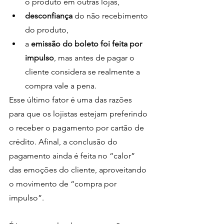
o produto em outras lojas, 
desconfiança 
do não recebimento 
do produto,
a 
emissão do boleto foi feita por 
impulso
, mas antes de pagar o 
cliente considera se realmente a 
compra vale a pena.
Esse último fator é uma das razões 
para que os lojistas estejam preferindo 
o receber o pagamento por cartão de 
crédito. Afinal, a conclusão do 
pagamento ainda é feita no “calor” 
das emoções do cliente, aproveitando 
o movimento de “compra por 
impulso”.