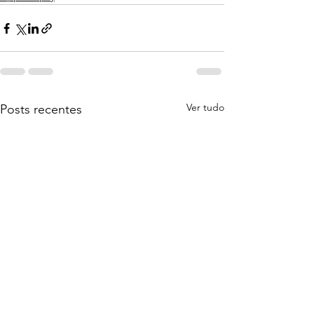
Ver tudo
Posts recentes