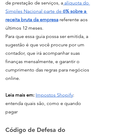
de prestação de serviços, a
 alíquota do 
Simples Nacional parte de 
6% sobre a 
receita bruta da empresa
referente aos 
últimos 12 meses.
Para que essa guia possa ser emitida, a 
sugestão é que você procure por um 
contador, que irá acompanhar suas 
finanças mensalmente, e garantir o 
cumprimento das regras para negócios 
online. 
Leia mais em: 
Impostos Shopify
: 
entenda quais são, como e quando 
pagar
Código de Defesa do 