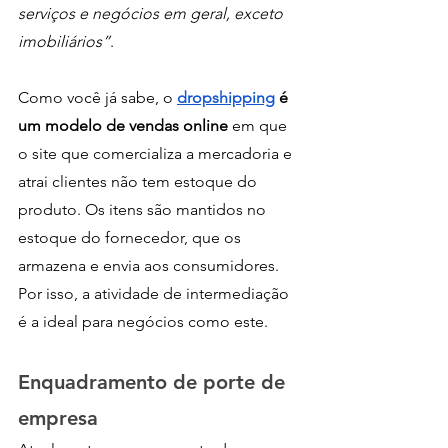
serviços e negócios em geral, exceto 
imobiliários”
. 
Como você já sabe, o 
dropshipping
 é 
um modelo de vendas online 
em que 
o site que comercializa a mercadoria e 
atrai clientes não tem estoque do 
produto. Os itens são mantidos no 
estoque do fornecedor, que os 
armazena e envia aos consumidores. 
Por isso, a atividade de intermediação 
é a ideal para negócios como este. 
Enquadramento de porte de 
empresa