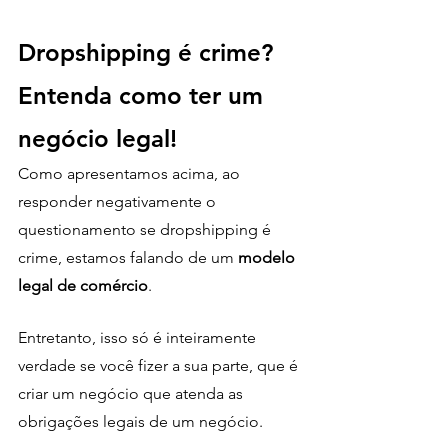
Dropshipping é crime? 
Entenda como ter um 
negócio legal!
Como apresentamos acima, ao 
responder negativamente o 
questionamento se dropshipping é 
crime, estamos falando de um
 modelo 
legal de comércio
. 
Entretanto, isso só é inteiramente 
verdade se você fizer a sua parte, que é 
criar um negócio que atenda as 
obrigações legais de um negócio. 