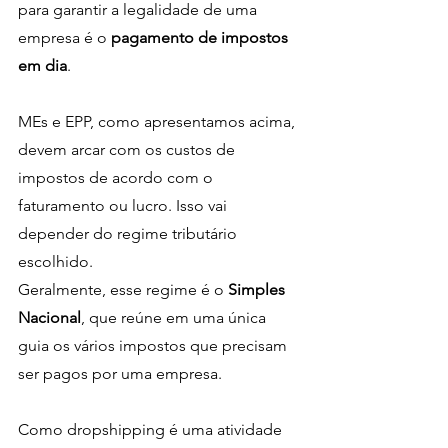
para garantir a legalidade de uma 
empresa é o 
pagamento de impostos 
em dia
. 
MEs e EPP, como apresentamos acima, 
devem arcar com os custos de 
impostos de acordo com o 
faturamento ou lucro. Isso vai 
depender do regime tributário 
escolhido. 
Geralmente, esse regime é o
 Simples 
Nacional
, que reúne em uma única 
guia os vários impostos que precisam 
ser pagos por uma empresa. 
Como dropshipping é uma atividade 