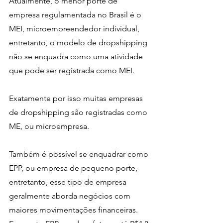
Atualmente, o menor porte de 
empresa regulamentada no Brasil é o 
MEI, microempreendedor individual, 
entretanto, o modelo de dropshipping 
não se enquadra como uma atividade 
que pode ser registrada como MEI. 
Exatamente por isso muitas empresas 
de dropshipping são registradas como 
ME, ou microempresa. 
Também é possível se enquadrar como 
EPP, ou empresa de pequeno porte, 
entretanto, esse tipo de empresa 
geralmente aborda negócios com 
maiores movimentações financeiras.