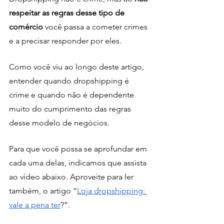
respeitar as regras desse tipo de 
comércio
 você passa a cometer crimes 
e a precisar responder por eles. 
Como você viu ao longo deste artigo, 
entender quando dropshipping é 
crime e quando não é dependente 
muito do cumprimento das regras 
desse modelo de negócios. 
Para que você possa se aprofundar em 
cada uma delas, indicamos que assista 
ao vídeo abaixo. Aproveite para ler 
também, o artigo “
Loja dropshipping: 
vale a pena ter
?”. 