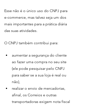
Esse não é o único uso do CNPJ para 
e-commerce, mas talvez seja um dos 
mais importantes para a prática diária 
das suas atividades. 
O CNPJ também contribui para:
aumentar a segurança do cliente 
ao fazer uma compra no seu site 
(ele pode pesquisar pelo CNPJ 
para saber se a sua loja é real ou 
não), 
realizar o envio de mercadorias, 
afinal, os Correios e outras 
transportadoras exigem nota fiscal 