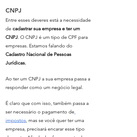
CNPJ
Entre esses deveres está a necessidade 
de 
cadastrar sua empresa e ter um 
CNPJ
. O CNPJ é um tipo de CPF para 
empresas. Estamos falando do
Cadastro Nacional de Pessoas 
Jurídicas. 
Ao ter um CNPJ a sua empresa passa a 
responder como um negócio legal. 
É claro que com isso, também passa a 
ser necessário o pagamento de
impostos
, mas se você quer ter uma 
empresa, precisará encarar esse tipo 