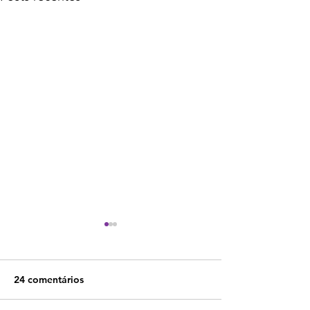
24 comentários