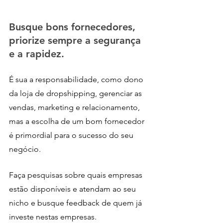
Busque bons fornecedores, 
priorize sempre a segurança 
e a rapidez.
É sua a responsabilidade, como dono 
da loja de dropshipping, gerenciar as 
vendas, marketing e relacionamento, 
mas a escolha de um bom fornecedor 
é primordial para o sucesso do seu 
negócio.
Faça pesquisas sobre quais empresas 
estão disponíveis e atendam ao seu 
nicho e busque feedback de quem já 
investe nestas empresas. 