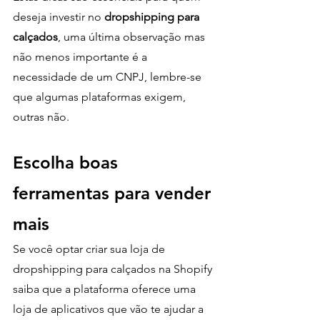
deseja investir no 
dropshipping para 
calçados
, uma última observação mas 
não menos importante é a 
necessidade de um CNPJ, lembre-se 
que algumas plataformas exigem, 
outras não.
Escolha boas 
ferramentas para vender 
mais
Se você optar criar sua loja de 
dropshipping para calçados na Shopify 
saiba que a plataforma oferece uma 
loja de aplicativos que vão te ajudar a 