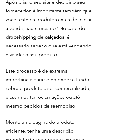
Após criar o seu site e decidir o seu 
fornecedor, é importante também que 
você teste os produtos antes de iniciar 
a venda, não é mesmo? No caso do 
dropshipping de calçados
, é 
necessário saber o que está vendendo 
e validar o seu produto. 
Este processo é de extrema 
importância para se entender a fundo 
sobre o produto a ser comercializado, 
e assim evitar reclamações ou até 
mesmo pedidos de reembolso. 
Monte uma página de produto 
eficiente, tenha uma descrição 
completa do seu produto, coloque 