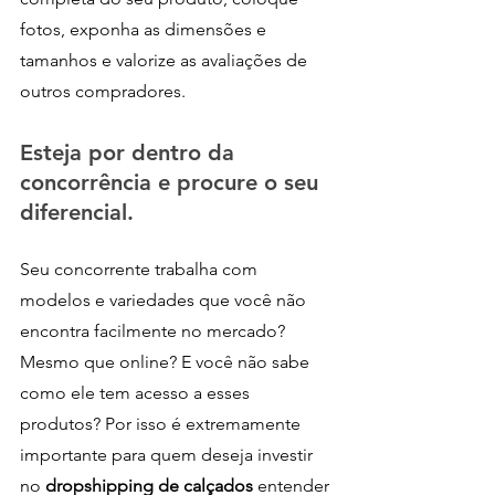
fotos, exponha as dimensões e 
tamanhos e valorize as avaliações de 
outros compradores.
Esteja por dentro da 
concorrência e procure o seu 
diferencial.
Seu concorrente trabalha com 
modelos e variedades que você não 
encontra facilmente no mercado? 
Mesmo que online? E você não sabe 
como ele tem acesso a esses 
produtos? Por isso é extremamente 
importante para quem deseja investir 
no 
dropshipping de calçados
 entender 