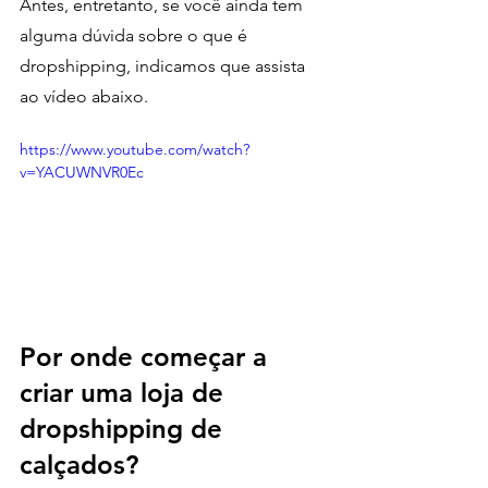
Antes, entretanto, se você ainda tem 
alguma dúvida sobre o que é 
dropshipping, indicamos que assista 
ao vídeo abaixo. 
https://www.youtube.com/watch?
v=YACUWNVR0Ec
Por onde começar a 
criar uma loja de 
dropshipping de 
calçados?