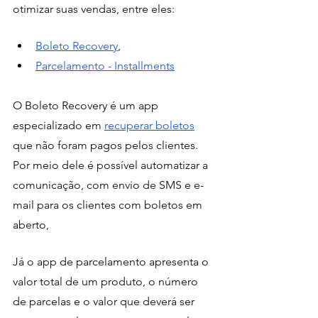
otimizar suas vendas, entre eles:
Boleto Recovery
,
Parcelamento - Installments
O Boleto Recovery é um app 
especializado em 
recuperar boletos
que não foram pagos pelos clientes. 
Por meio dele é possível automatizar a 
comunicação, com envio de SMS e e-
mail para os clientes com boletos em 
aberto, 
Já o app de parcelamento apresenta o 
valor total de um produto, o número 
de parcelas e o valor que deverá ser 