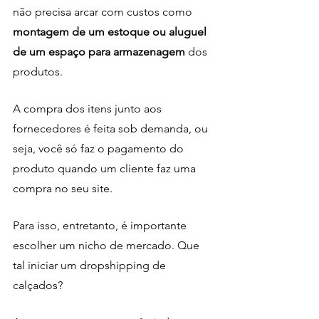
não precisa arcar com custos como 
montagem de um estoque ou aluguel 
de um espaço para armazenagem 
dos 
produtos. 
A compra dos itens junto aos 
fornecedores é feita sob demanda, ou 
seja, você só faz o pagamento do 
produto quando um cliente faz uma 
compra no seu site. 
Para isso, entretanto, é importante 
escolher um nicho de mercado. Que 
tal iniciar um dropshipping de 
calçados? 