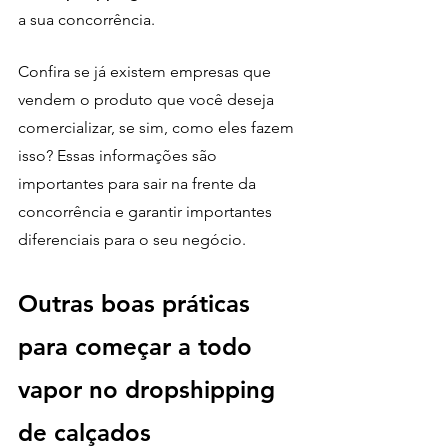
a sua concorrência. 
Confira se já existem empresas que 
vendem o produto que você deseja 
comercializar, se sim, como eles fazem 
isso? Essas informações são 
importantes para sair na frente da 
concorrência e garantir importantes 
diferenciais para o seu negócio.
Outras boas práticas 
para começar a todo 
vapor no dropshipping 
de calçados