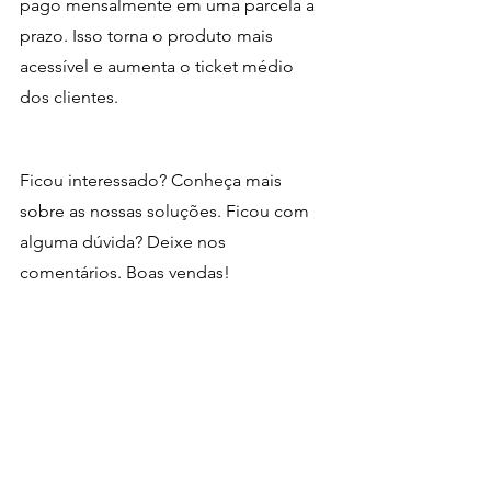
pago mensalmente em uma parcela a 
prazo. Isso torna o produto mais 
acessível e aumenta o ticket médio 
dos clientes. 
Ficou interessado? Conheça mais 
sobre as nossas soluções. Ficou com 
alguma dúvida? Deixe nos 
comentários. Boas vendas!