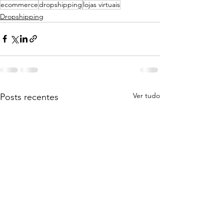
ecommerce
dropshipping
lojas virtuais
Dropshipping
Ver tudo
Posts recentes