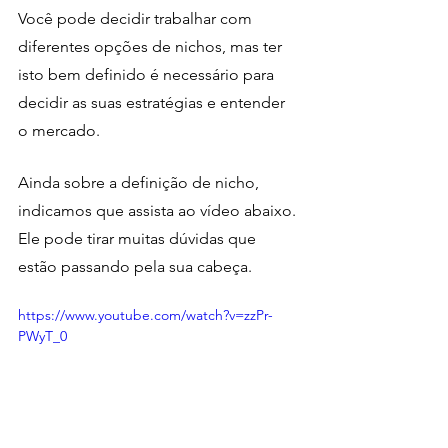
Você pode decidir trabalhar com 
diferentes opções de nichos, mas ter 
isto bem definido é necessário para 
decidir as suas estratégias e entender 
o mercado.
Ainda sobre a definição de nicho, 
indicamos que assista ao vídeo abaixo. 
Ele pode tirar muitas dúvidas que 
estão passando pela sua cabeça. 
https://www.youtube.com/watch?v=zzPr-
PWyT_0