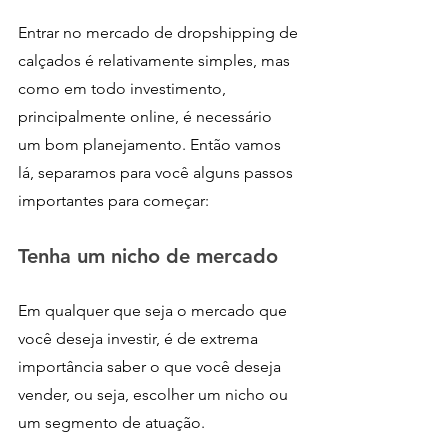
Entrar no mercado de dropshipping de 
calçados é relativamente simples, mas 
como em todo investimento, 
principalmente online, é necessário 
um bom planejamento. Então vamos 
lá, separamos para você alguns passos 
importantes para começar:
Tenha um nicho de mercado
Em qualquer que seja o mercado que 
você deseja investir, é de extrema 
importância saber o que você deseja 
vender, ou seja, escolher um nicho ou 
um segmento de atuação. 