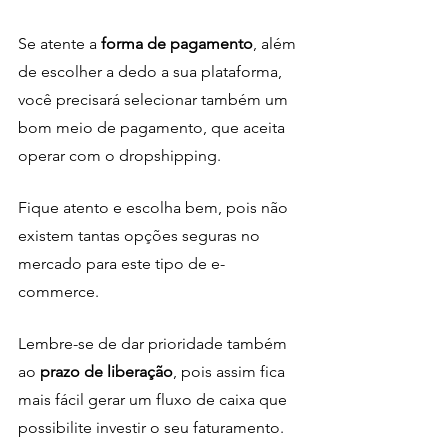
Se atente a 
forma de pagamento
, além 
de escolher a dedo a sua plataforma, 
você precisará selecionar também um 
bom meio de pagamento, que aceita 
operar com o dropshipping. 
Fique atento e escolha bem, pois não 
existem tantas opções seguras no 
mercado para este tipo de e-
commerce. 
Lembre-se de dar prioridade também 
ao 
prazo de liberação
, pois assim fica 
mais fácil gerar um fluxo de caixa que 
possibilite investir o seu faturamento.