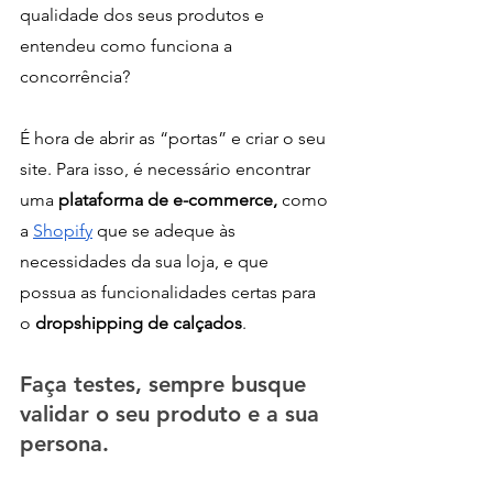
qualidade dos seus produtos e 
entendeu como funciona a 
concorrência? 
É hora de abrir as “portas” e criar o seu 
site. Para isso, é necessário encontrar 
uma 
plataforma de e-commerce,
 como 
a 
Shopify
 que se adeque às 
necessidades da sua loja, e que 
possua as funcionalidades certas para 
o 
dropshipping de calçados
.
Faça testes, sempre busque 
validar o seu produto e a sua 
persona.