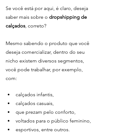
Se você está por aqui, é claro, deseja 
saber mais sobre o
 dropshipping de 
calçados
, correto?
Mesmo sabendo o produto que você 
deseja comercializar, dentro do seu 
nicho existem diversos segmentos, 
você pode trabalhar, por exemplo, 
com:
calçados infantis, 
calçados casuais, 
que prezam pelo conforto, 
voltados para o público feminino,
esportivos, entre outros.