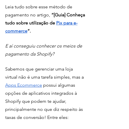
Leia tudo sobre esse método de 
pagamento no artigo, 
“[Guia] Conheça 
tudo sobre utilização de 
Pix para e-
commerce
”. 
E aí conseguiu conhecer os meios de 
pagamento da Shopify?
Sabemos que gerenciar uma loja 
virtual não é uma tarefa simples, mas a 
Apps Ecommerce
 possui algumas 
opções de aplicativos integrados à 
Shopify que podem te ajudar, 
principalmente no que diz respeito às 
taxas de conversão! Entre eles: 