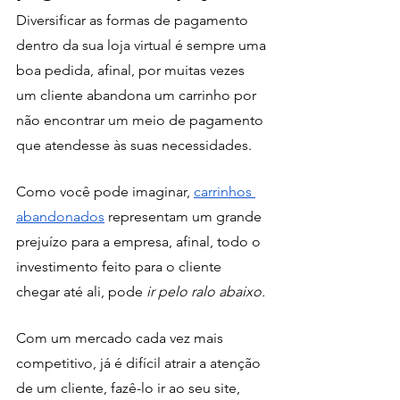
Diversificar as formas de pagamento 
dentro da sua loja virtual é sempre uma 
boa pedida, afinal, por muitas vezes 
um cliente abandona um carrinho por 
não encontrar um meio de pagamento 
que atendesse às suas necessidades. 
Como você pode imaginar, 
carrinhos 
abandonados
 representam um grande 
prejuízo para a empresa, afinal, todo o 
investimento feito para o cliente 
chegar até ali, pode
 ir pelo ralo abaixo.
Com um mercado cada vez mais 
competitivo, já é difícil atrair a atenção 
de um cliente, fazê-lo ir ao seu site, 