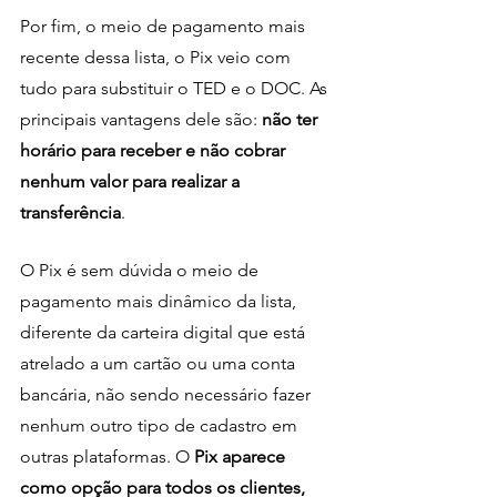
Por fim, o meio de pagamento mais 
recente dessa lista, o Pix veio com 
tudo para substituir o TED e o DOC. As 
principais vantagens dele são:
 não ter 
horário para receber e não cobrar 
nenhum valor para realizar a 
transferência
.
O Pix é sem dúvida o meio de 
pagamento mais dinâmico da lista, 
diferente da carteira digital que está 
atrelado a um cartão ou uma conta 
bancária, não sendo necessário fazer 
nenhum outro tipo de cadastro em 
outras plataformas. O
 Pix aparece 
como opção para todos os clientes, 