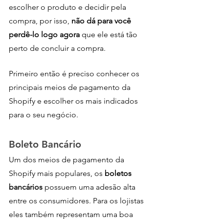
escolher o produto e decidir pela 
compra, por isso, 
não dá para você 
perdê-lo logo agora
 que ele está tão 
perto de concluir a compra.
Primeiro então é preciso conhecer os 
principais meios de pagamento da 
Shopify e escolher os mais indicados 
para o seu negócio.
Boleto Bancário
Um dos meios de pagamento da 
Shopify mais populares, os 
boletos 
bancários
 possuem uma adesão alta 
entre os consumidores. Para os lojistas 
eles também representam uma boa 