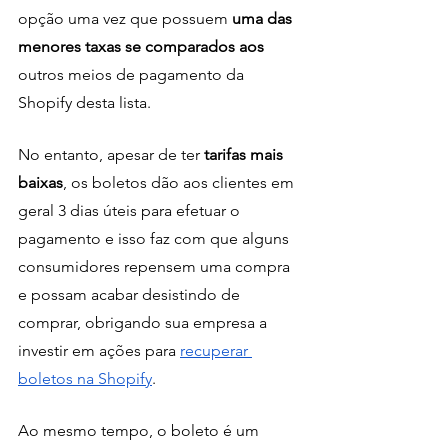
opção uma vez que possuem
 uma das 
menores taxas se comparados aos
outros meios de pagamento da 
Shopify desta lista.
No entanto, apesar de ter 
tarifas mais 
baixas
, os boletos dão aos clientes em 
geral 3 dias úteis para efetuar o 
pagamento e isso faz com que alguns 
consumidores repensem uma compra 
e possam acabar desistindo de 
comprar, obrigando sua empresa a 
investir em ações para 
recuperar 
boletos na Shopify
.
Ao mesmo tempo, o boleto é um 