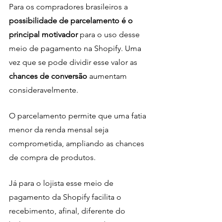
Para os compradores brasileiros a 
possibilidade de parcelamento é o 
principal motivador
 para o uso desse 
meio de pagamento na Shopify. Uma 
vez que se pode dividir esse valor as 
chances de conversão
 aumentam 
consideravelmente.
O parcelamento permite que uma fatia 
menor da renda mensal seja 
comprometida, ampliando as chances 
de compra de produtos. 
Já para o lojista esse meio de 
pagamento da Shopify facilita o 
recebimento, afinal, diferente do 