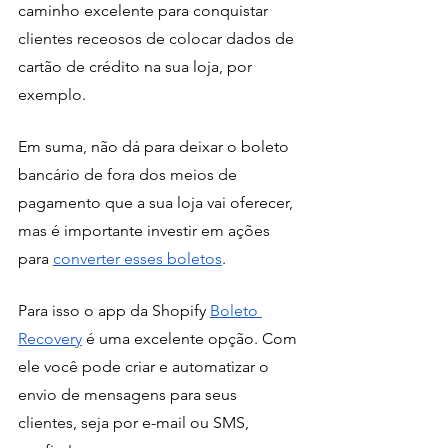
caminho excelente para conquistar 
clientes receosos de colocar dados de 
cartão de crédito na sua loja, por 
exemplo. 
Em suma, não dá para deixar o boleto 
bancário de fora dos meios de 
pagamento que a sua loja vai oferecer, 
mas é importante investir em ações 
para 
converter esses boletos
. 
Para isso o app da Shopify 
Boleto 
Recovery
 é uma excelente opção. Com 
ele você pode criar e automatizar o 
envio de mensagens para seus 
clientes, seja por e-mail ou SMS, 