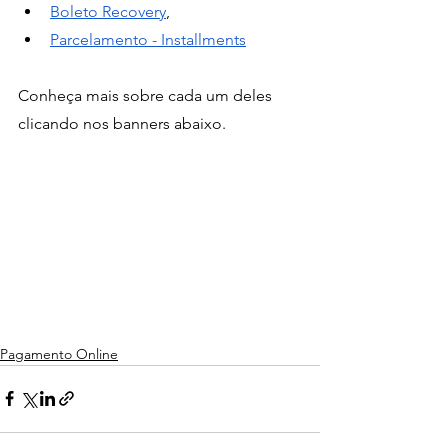
Boleto Recovery
,
Parcelamento - Installments
Conheça mais sobre cada um deles 
clicando nos banners abaixo.
Pagamento Online