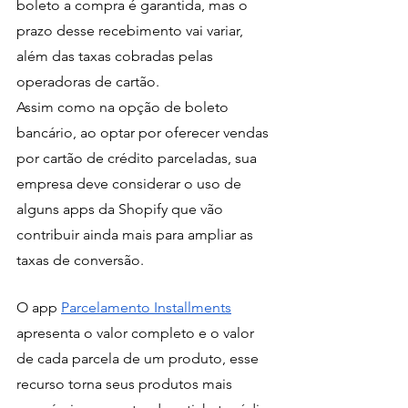
boleto a compra é garantida, mas o 
prazo desse recebimento vai variar, 
além das taxas cobradas pelas 
operadoras de cartão.
Assim como na opção de boleto 
bancário, ao optar por oferecer vendas 
por cartão de crédito parceladas, sua 
empresa deve considerar o uso de 
alguns apps da Shopify que vão 
contribuir ainda mais para ampliar as 
taxas de conversão.
O app 
Parcelamento Installments
apresenta o valor completo e o valor 
de cada parcela de um produto, esse 
recurso torna seus produtos mais 