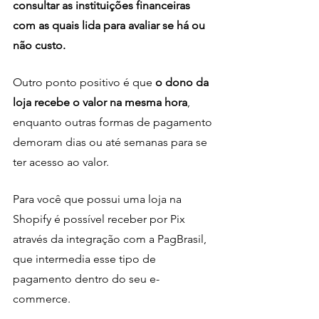
consultar as instituições financeiras 
com as quais lida para avaliar se há ou 
não custo.
Outro ponto positivo é que 
o dono da 
loja recebe o valor na mesma hora
, 
enquanto outras formas de pagamento 
demoram dias ou até semanas para se 
ter acesso ao valor.
Para você que possui uma loja na 
Shopify é possível receber por Pix 
através da integração com a PagBrasil, 
que intermedia esse tipo de 
pagamento dentro do seu e-
commerce.