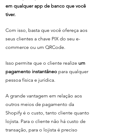
em qualquer app de banco que você 
tiver.
Com isso, basta que você ofereça aos 
seus clientes a chave PIX do seu e-
commerce ou um QRCode.
Isso permite que o cliente realize
 um 
pagamento instantâneo 
para qualquer 
pessoa física e jurídica.
A grande vantagem em relação aos 
outros meios de pagamento da 
Shopify é o custo, tanto cliente quanto 
lojista. Para o cliente não há custo de 
transação, para o lojista é preciso 