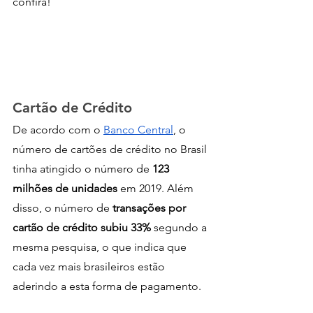
confira!
Cartão de Crédito
De acordo com o 
Banco Central
, o 
número de cartões de crédito no Brasil 
tinha atingido o número de 
123 
milhões de unidades
 em 2019. Além 
disso, o número de 
transações por 
cartão de crédito subiu 33%
 segundo a 
mesma pesquisa, o que indica que 
cada vez mais brasileiros estão 
aderindo a esta forma de pagamento.