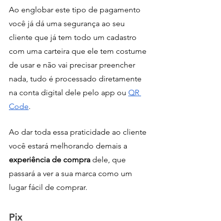
Ao englobar este tipo de pagamento 
você já dá uma segurança ao seu 
cliente que já tem todo um cadastro 
com uma carteira que ele tem costume 
de usar e não vai precisar preencher 
nada, tudo é processado diretamente 
na conta digital dele pelo app ou 
QR 
Code
.
Ao dar toda essa praticidade ao cliente 
você estará melhorando demais a
experiência de compra 
dele, que 
passará a ver a sua marca como um 
lugar fácil de comprar.
Pix