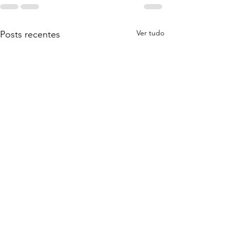
Ver tudo
Posts recentes