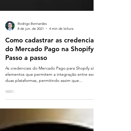
Rodrigo Bernardes
8 de jun. de 2021
4 min de leitura
Como cadastrar as credenciais
do Mercado Pago na Shopify?
Passo a passo
As credenciais do Mercado Pago para Shopify são
elementos que permitem a integração entre essas
duas plataformas, permitindo assim que...