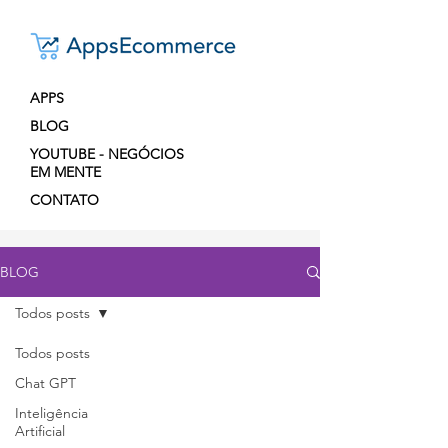
APPS
BLOG
YOUTUBE - NEGÓCIOS
EM MENTE
CONTATO
BLOG
Todos posts
Todos posts
Chat GPT
Inteligência
Artificial