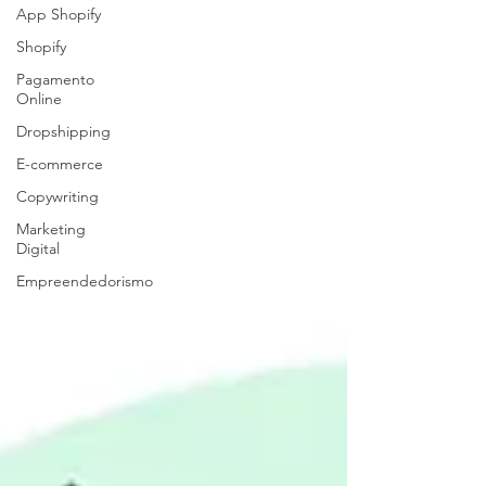
App Shopify
Shopify
Pagamento
Online
Dropshipping
E-commerce
Copywriting
Marketing
Digital
Empreendedorismo