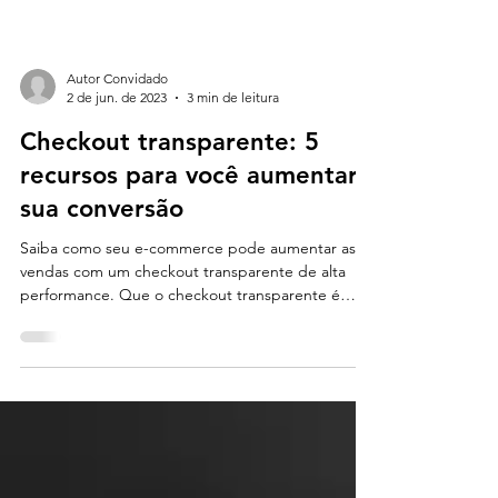
Autor Convidado
2 de jun. de 2023
3 min de leitura
Checkout transparente: 5
recursos para você aumentar
sua conversão
Saiba como seu e-commerce pode aumentar as
vendas com um checkout transparente de alta
performance. Que o checkout transparente é
uma...