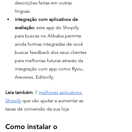
descrições feitas em outras 
línguas.
integração com aplicativos de 
avaliação: 
este app do Shopify 
para buscas no Alibaba permite 
ainda formas integradas de você 
buscar feedback dos seus clientes 
para melhorias futuras através da 
integração com app como Ryviu, 
Areviews, Editorify.
Leia também
: 7 
melhores aplicativos 
Shopify
 que vão ajudar a aumentar as 
taxas de conversão da sua loja
Como instalar o 