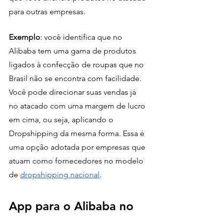
para outras empresas.
Exemplo
: você identifica que no 
Alibaba tem uma gama de produtos 
ligados à confecção de roupas que no 
Brasil não se encontra com facilidade. 
Você pode direcionar suas vendas já 
no atacado com uma margem de lucro 
em cima, ou seja, aplicando o 
Dropshipping da mesma forma. Essa é 
uma opção adotada por empresas que 
atuam como fornecedores no modelo 
de 
dropshipping nacional
. 
App para o Alibaba no 