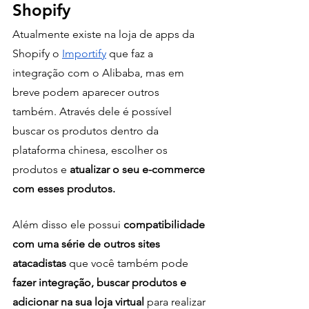
Shopify
Atualmente existe na loja de apps da 
Shopify o 
Importify
 que faz a 
integração com o Alibaba, mas em 
breve podem aparecer outros 
também. Através dele é possível 
buscar os produtos dentro da 
plataforma chinesa, escolher os 
produtos e 
atualizar o seu e-commerce 
com esses produtos.
Além disso ele possui 
compatibilidade 
com uma série de outros sites 
atacadistas
 que você também pode
fazer integração, buscar produtos e 
adicionar na sua loja virtual
 para realizar 