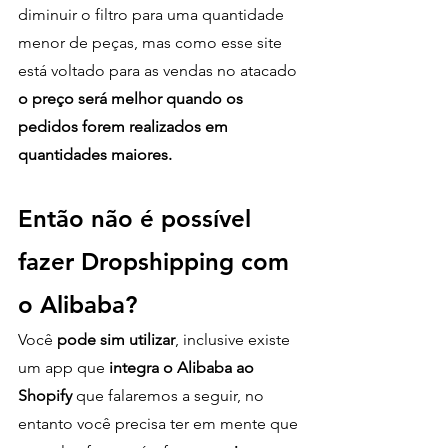
diminuir o filtro para uma quantidade 
menor de peças, mas como esse site 
está voltado para as vendas no atacado 
o preço será melhor quando os 
pedidos forem realizados em 
quantidades maiores.
Então não é possível 
fazer Dropshipping com 
o Alibaba?
Você
 pode sim utilizar
, inclusive existe 
um app que 
integra o Alibaba ao 
Shopify
 que falaremos a seguir, no 
entanto você precisa ter em mente que 