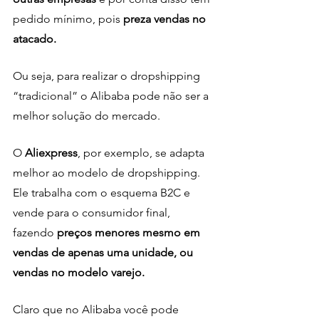
pedido mínimo, pois
 preza vendas no 
atacado.
Ou seja, para realizar o dropshipping 
“tradicional” o Alibaba pode não ser a 
melhor solução do mercado. 
O 
Aliexpress
, por exemplo, se adapta 
melhor ao modelo de dropshipping. 
Ele trabalha com o esquema B2C e 
vende para o consumidor final, 
fazendo
 preços menores mesmo em 
vendas de apenas uma unidade, ou 
vendas no modelo varejo.
Claro que no Alibaba você pode 