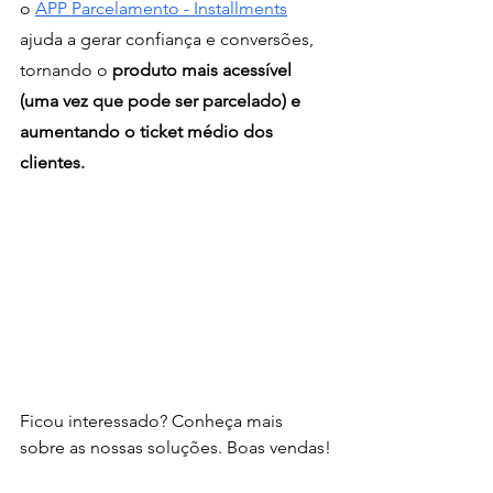
o 
APP Parcelamento - Installments
ajuda a gerar confiança e conversões, 
tornando o 
produto mais acessível 
(uma vez que pode ser parcelado) e 
aumentando o ticket médio dos 
clientes.
Ficou interessado? Conheça mais 
sobre as nossas soluções. Boas vendas!