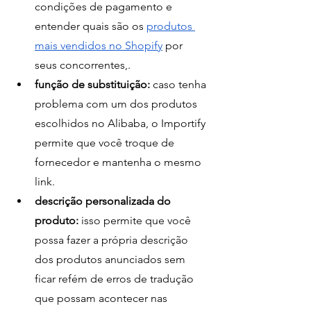
condições de pagamento e 
entender quais são os 
produtos 
mais vendidos no Shopify
 por 
seus concorrentes,.
função de substituição:
 caso tenha 
problema com um dos produtos 
escolhidos no Alibaba, o Importify 
permite que você troque de 
fornecedor e mantenha o mesmo 
link.
descrição personalizada do 
produto: 
isso permite que você 
possa fazer a própria descrição 
dos produtos anunciados sem 
ficar refém de erros de tradução 
que possam acontecer nas 