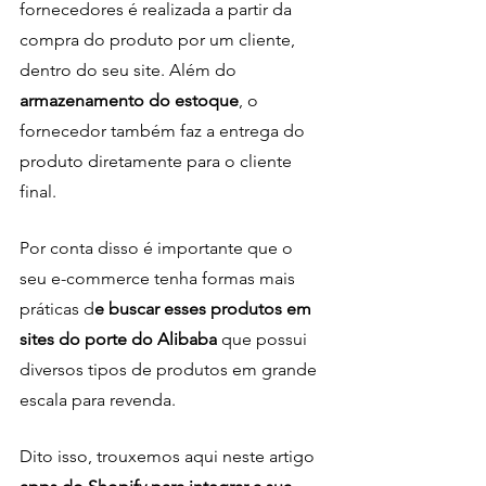
fornecedores é realizada a partir da 
compra do produto por um cliente, 
dentro do seu site. Além do
armazenamento do estoque
, o 
fornecedor também faz a entrega do 
produto diretamente para o cliente 
final. 
Por conta disso é importante que o 
seu e-commerce tenha formas mais 
práticas d
e buscar esses produtos em 
sites do porte do Alibaba
 que possui 
diversos tipos de produtos em grande 
escala para revenda.
Dito isso, trouxemos aqui neste artigo 