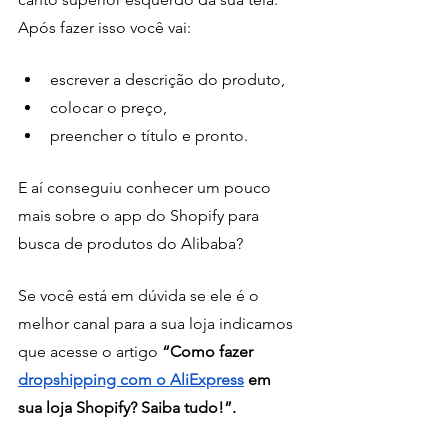
Após fazer isso você vai:
escrever a descrição do produto, 
colocar o preço,
preencher o título e pronto.
E aí conseguiu conhecer um pouco 
mais sobre o app do Shopify para 
busca de produtos do Alibaba? 
Se você está em dúvida se ele é o 
melhor canal para a sua loja indicamos 
que acesse o artigo 
“Como fazer 
dropshipping com o AliExpress
 em 
sua loja Shopify? Saiba tudo!”. 