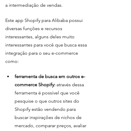
a intermediação de vendas.
Este app Shopify para Alibaba possui 
diversas funções e recursos 
interessantes, alguns deles muito 
interessantes para você que busca essa 
integração para o seu e-commerce 
como:
ferramenta de busca em outros e-
commerce Shopify:
 através dessa 
ferramenta é possível que você 
pesquise o que outros sites do 
Shopify estão vendendo para 
buscar inspirações de nichos de 
mercado, comparar preços, avaliar 