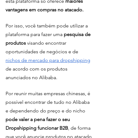
esta plataforma só oferece 
maiores 
vantagens em compras no atacado.
Por isso, você também pode utilizar a 
plataforma para fazer uma 
pesquisa de 
produtos
 visando encontrar 
oportunidades de negócios e de 
nichos de mercado para dropshipping
de acordo com os produtos 
anunciados no Alibaba.
Por reunir muitas empresas chinesas, é 
possível encontrar de tudo no Alibaba 
e dependendo do preço e do nicho 
pode valer a pena fazer o seu 
Dropshipping funcionar B2B
, de forma 
que você anuncie produtos no atacado 