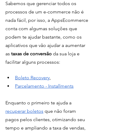
Sabemos que gerenciar todos os 
processos de um e-commerce não é 
nada fácil, por isso, a AppsEcommerce 
conta com algumas soluções que 
podem te ajudar bastante, como os 
aplicativos que vão ajudar a aumentar 
as 
taxas de conversão 
da sua loja e 
facilitar alguns processos:
Boleto Recovery
,
Parcelamento - Installments
Enquanto o primeiro te ajuda a 
recuperar boletos
 que não foram 
pagos pelos clientes, otimizando seu 
tempo e ampliando a taxa de vendas, 