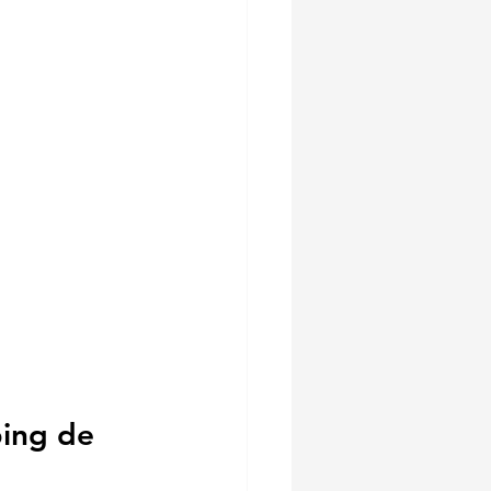
ing de 