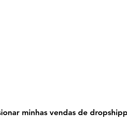
ionar minhas vendas de dropshipp