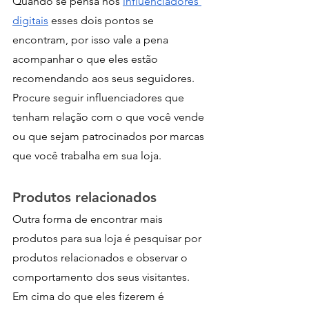
Quando se pensa nos 
influenciadores 
digitais
 esses dois pontos se 
encontram, por isso vale a pena 
acompanhar o que eles estão 
recomendando aos seus seguidores.
Procure seguir influenciadores que 
tenham relação com o que você vende 
ou que sejam patrocinados por marcas 
que você trabalha em sua loja.
Produtos relacionados
Outra forma de encontrar mais 
produtos para sua loja é pesquisar por 
produtos relacionados e observar o 
comportamento dos seus visitantes. 
Em cima do que eles fizerem é 