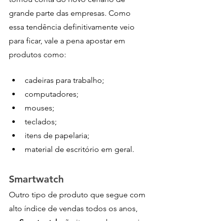
grande parte das empresas. Como 
essa tendência definitivamente veio 
para ficar, vale a pena apostar em 
produtos como:
cadeiras para trabalho;
computadores;
mouses;
teclados;
itens de papelaria;
material de escritório em geral.
Smartwatch
Outro tipo de produto que segue com 
alto índice de vendas todos os anos, 