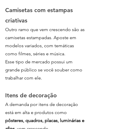
Camisetas com estampas 
criativas
Outro ramo que vem crescendo são as 
camisetas estampadas. Aposte em 
modelos variados, com temáticas 
como filmes, séries e música. 
Esse tipo de mercado possui um 
grande público se você souber como 
trabalhar com ele.
Itens de decoração
A demanda por itens de decoração 
está em alta e produtos como
pôsteres, quadros, placas, luminárias e 
afins
, vem crescendo.