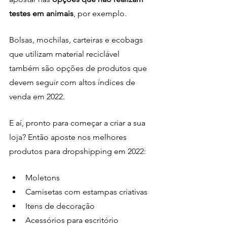
testes em animais
, por exemplo.
Bolsas, mochilas, carteiras e ecobags 
que utilizam material reciclável 
também são opções de produtos que 
devem seguir com altos índices de 
venda em 2022.
E aí, pronto para começar a criar a sua 
loja? Então aposte nos melhores 
produtos para dropshipping em 2022:
Moletons
Camisetas com estampas criativas
Itens de decoração
Acessórios para escritório