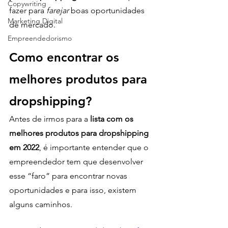
Copywriting
fazer para
 farejar
 boas oportunidades 
Marketing Digital
de mercado.
Empreendedorismo
Como encontrar os 
melhores produtos para 
dropshipping?
Antes de irmos para a 
lista com os 
melhores produtos para dropshipping 
em 2022
, é importante entender que o 
empreendedor tem que desenvolver 
esse “faro” para encontrar novas 
oportunidades e para isso, existem 
alguns caminhos.