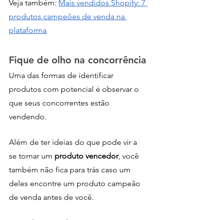
Veja também: 
Mais vendidos Shopify: 7 
produtos campeões de venda na 
plataforma
Fique de olho na concorrência
Uma das formas de identificar 
produtos com potencial é observar o 
que seus concorrentes estão 
vendendo. 
Além de ter ideias do que pode vir a 
se tornar um 
produto vencedor
, você 
também não fica para trás caso um 
deles encontre um produto campeão 
de venda antes de você. 