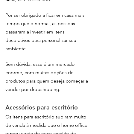
Por ser obrigado a ficar em casa mais 
tempo que o normal, as pessoas 
passaram a investir em itens 
decorativos para personalizar seu 
ambiente.
Sem dúvida, esse é um mercado 
enorme, com muitas opções de 
produtos para quem deseja começar a 
vender por dropshipping.
Acessórios para escritório
Os itens para escritório subiram muito 
de venda à medida que o home office 
tomou conta do novo cenário de 