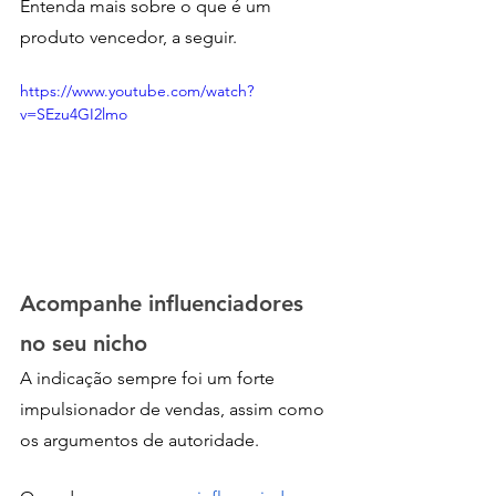
Entenda mais sobre o que é um 
produto vencedor, a seguir. 
https://www.youtube.com/watch?
v=SEzu4GI2lmo
Acompanhe influenciadores 
no seu nicho
A indicação sempre foi um forte 
impulsionador de vendas, assim como 
os argumentos de autoridade. 