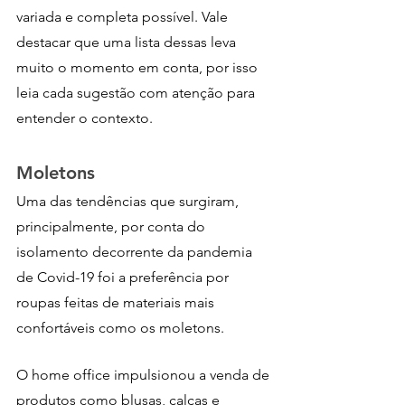
variada e completa possível. Vale 
destacar que uma lista dessas leva 
muito o momento em conta, por isso 
leia cada sugestão com atenção para 
entender o contexto.
Moletons
Uma das tendências que surgiram, 
principalmente, por conta do 
isolamento decorrente da pandemia 
de Covid-19 foi a preferência por 
roupas feitas de materiais mais 
confortáveis como os moletons.
O home office impulsionou a venda de 
produtos como blusas, calças e 