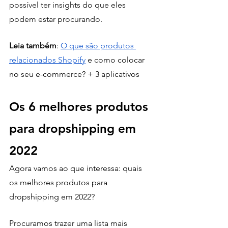
possível ter insights do que eles 
podem estar procurando. 
Leia também
: 
O que são produtos 
relacionados Shopify
 e como colocar 
no seu e-commerce? + 3 aplicativos
Os 6 melhores produtos 
para dropshipping em 
2022
Agora vamos ao que interessa: quais 
os melhores produtos para 
dropshipping em 2022? 
Procuramos trazer uma lista mais 