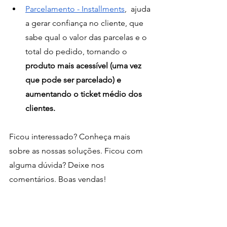
Parcelamento - Installments
,  ajuda 
a gerar confiança no cliente, que 
sabe qual o valor das parcelas e o 
total do pedido, tornando o 
produto mais acessível (uma vez 
que pode ser parcelado) e 
aumentando o ticket médio dos 
clientes.
Ficou interessado? Conheça mais 
sobre as nossas soluções. Ficou com 
alguma dúvida? Deixe nos 
comentários. Boas vendas!