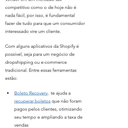
competitivo como o de hoje não é 
nada fácil, por isso, é fundamental 
fazer de tudo para que um consumidor 
interessado vire um cliente. 
Com alguns aplicativos da Shopify é 
possível, seja para um negócio de 
dropshipping ou e-commerce 
tradicional. Entre essas ferramentas 
estão: 
Boleto Recovery
,  te ajuda a 
recuperar boletos
 que não foram 
pagos pelos clientes, otimizando 
seu tempo e ampliando a taxa de 
vendas