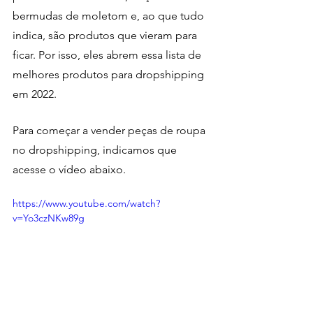
bermudas de moletom e, ao que tudo 
indica, são produtos que vieram para 
ficar. Por isso, eles abrem essa lista de 
melhores produtos para dropshipping 
em 2022.
Para começar a vender peças de roupa 
no dropshipping, indicamos que 
acesse o vídeo abaixo. 
https://www.youtube.com/watch?
v=Yo3czNKw89g