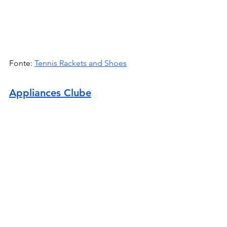
Fonte: 
Tennis Rackets and Shoes
Appliances Clube