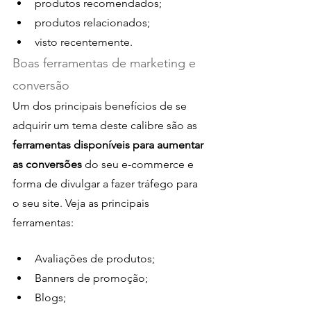
produtos recomendados;
produtos relacionados;
visto recentemente.
Boas ferramentas de marketing e 
conversão
Um dos principais benefícios de se 
adquirir um tema deste calibre são as
ferramentas disponíveis para aumentar 
as conversões 
do seu e-commerce e 
forma de divulgar a fazer tráfego para 
o seu site. Veja as principais 
ferramentas:
Avaliações de produtos;
Banners de promoção;
Blogs;