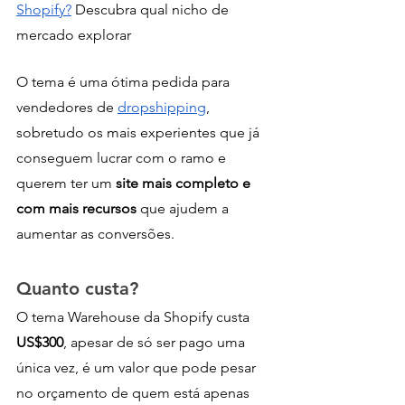
Shopify?
 Descubra qual nicho de 
mercado explorar
O tema é uma ótima pedida para 
vendedores de 
dropshipping
, 
sobretudo os mais experientes que já 
conseguem lucrar com o ramo e 
querem ter um
 site mais completo e 
com mais recursos
 que ajudem a 
aumentar as conversões.
Quanto custa?
O tema Warehouse da Shopify custa
US$300
, apesar de só ser pago uma 
única vez, é um valor que pode pesar 
no orçamento de quem está apenas 