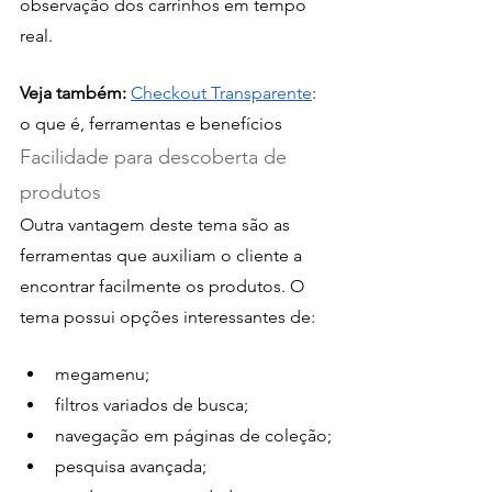
observação dos carrinhos em tempo 
real.
Veja também:
Checkout Transparente
: 
o que é, ferramentas e benefícios
Facilidade para descoberta de 
produtos
Outra vantagem deste tema são as 
ferramentas que auxiliam o cliente a 
encontrar facilmente os produtos. O 
tema possui opções interessantes de:
megamenu; 
filtros variados de busca; 
navegação em páginas de coleção;
pesquisa avançada;