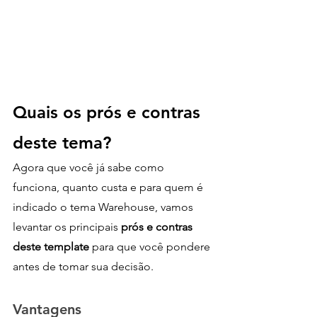
Quais os prós e contras 
deste tema?
Agora que você já sabe como 
funciona, quanto custa e para quem é 
indicado o tema Warehouse, vamos 
levantar os principais
 prós e contras 
deste template 
para que você pondere 
antes de tomar sua decisão.
Vantagens