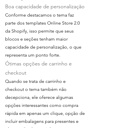
Boa capacidade de personalização
Conforme destacamos o tema faz 
parte dos templates Online Store 2.0 
da Shopify, isso permite que seus 
blocos e seções tenham maior 
capacidade de personalização, o que 
representa um ponto forte.
Ótimas opções de carrinho e 
checkout
Quando se trata de carrinho e 
checkout o tema também não 
decepciona, ele oferece algumas 
opções interessantes como compra 
rápida em apenas um clique, opção de 
incluir embalagens para presentes e 