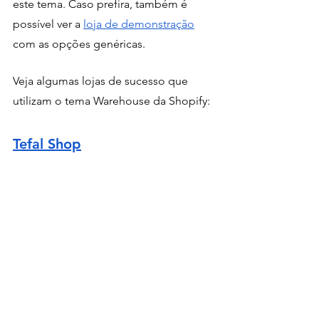
este tema. Caso prefira, também é 
possível ver a 
loja de demonstração
com as opções genéricas.
Veja algumas lojas de sucesso que 
utilizam o tema Warehouse da Shopify:
Tefal Shop