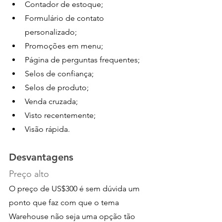
Contador de estoque;
Formulário de contato 
personalizado;
Promoções em menu;
Página de perguntas frequentes;
Selos de confiança;
Selos de produto;
Venda cruzada;
Visto recentemente;
Visão rápida.
Desvantagens
Preço alto
O preço de US$300 é sem dúvida um 
ponto que faz com que o tema 
Warehouse não seja uma opção tão 