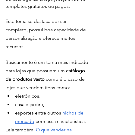
templates gratuitos ou pagos. 
Este tema se destaca por ser 
completo, possui boa capacidade de 
personalização e oferece muitos 
recursos.
Basicamente é um tema mais indicado 
para lojas que possuem um
 catálogo 
de produtos vasto 
como é o caso de 
lojas que vendem itens como:
eletrônicos, 
casa e jardim, 
esportes entre outros 
nichos de 
mercado
 com essa característica.
Leia também: 
O que vender na 