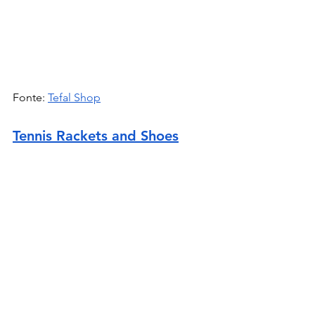
Fonte: 
Tefal Shop
Tennis Rackets and Shoes