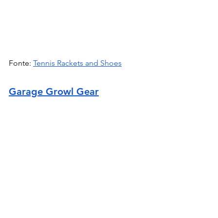
Fonte: 
Tennis Rackets and Shoes
Garage Growl Gear