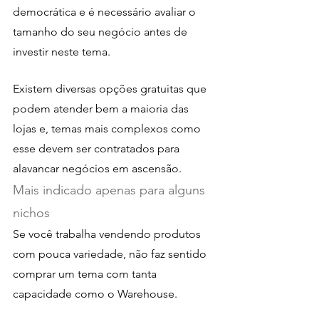
democrática e é necessário avaliar o 
tamanho do seu negócio antes de 
investir neste tema.
Existem diversas opções gratuitas que 
podem atender bem a maioria das 
lojas e, temas mais complexos como 
esse devem ser contratados para 
alavancar negócios em ascensão.
Mais indicado apenas para alguns 
nichos
Se você trabalha vendendo produtos 
com pouca variedade, não faz sentido 
comprar um tema com tanta 
capacidade como o Warehouse.