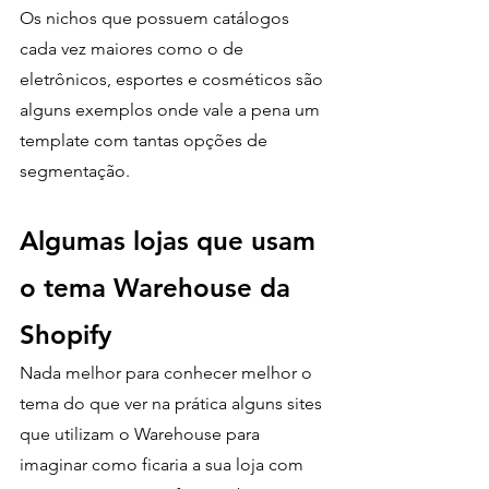
Os nichos que possuem catálogos 
cada vez maiores como o de 
eletrônicos, esportes e cosméticos são 
alguns exemplos onde vale a pena um 
template com tantas opções de 
segmentação.
Algumas lojas que usam 
o tema Warehouse da 
Shopify
Nada melhor para conhecer melhor o 
tema do que ver na prática alguns sites 
que utilizam o Warehouse para 
imaginar como ficaria a sua loja com 