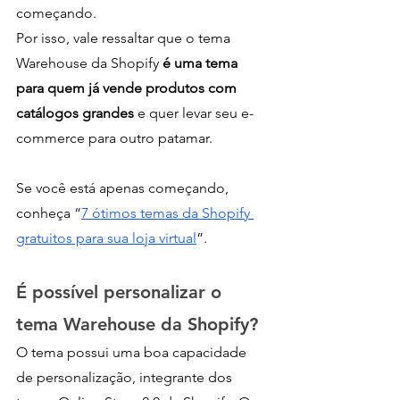
começando.
Por isso, vale ressaltar que o tema 
Warehouse da Shopify 
é uma tema 
para quem já vende produtos com 
catálogos grandes 
e quer levar seu e-
commerce para outro patamar.
Se você está apenas começando, 
conheça “
7 ótimos temas da Shopify 
gratuitos para sua loja virtual
”. 
É possível personalizar o 
tema Warehouse da Shopify?
O tema possui uma boa capacidade 
de personalização, integrante dos 