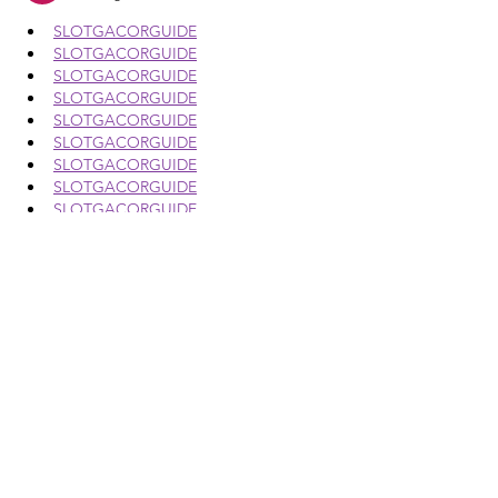
SLOTGACORGUIDE
SLOTGACORGUIDE
SLOTGACORGUIDE
SLOTGACORGUIDE
SLOTGACORGUIDE
SLOTGACORGUIDE
SLOTGACORGUIDE
SLOTGACORGUIDE
SLOTGACORGUIDE
SLOTGACORGUIDE
SLOTGACORGUIDE
SLOTGACORGUIDE
SLOTGACORGUIDE
SLOTGACORGUIDE
SLOTGACORGUIDE
SLOTGACORGUIDE
SLOTGACORGUIDE
SLOTGACORGUIDE
SLOTGACORGUIDE
SLOTGACORGUIDE
SLOTGACORGUIDE
SLOTGACORGUIDE