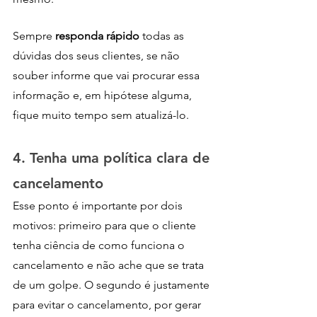
Sempre 
responda rápido
 todas as 
dúvidas dos seus clientes, se não 
souber informe que vai procurar essa 
informação e, em hipótese alguma, 
fique muito tempo sem atualizá-lo.
4. Tenha uma política clara de 
cancelamento
Esse ponto é importante por dois 
motivos: primeiro para que o cliente 
tenha ciência de como funciona o 
cancelamento e não ache que se trata 
de um golpe. O segundo é justamente 
para evitar o cancelamento, por gerar 