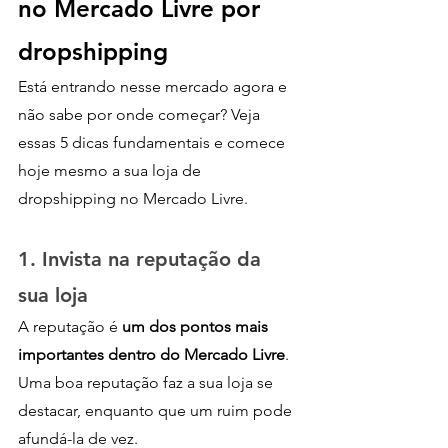
no Mercado Livre por 
dropshipping
Está entrando nesse mercado agora e 
não sabe por onde começar? Veja 
essas 5 dicas fundamentais e comece 
hoje mesmo a sua loja de 
dropshipping no Mercado Livre.
1. Invista na reputação da 
sua loja
A reputação é 
um dos pontos mais 
importantes dentro do Mercado Livre
. 
Uma boa reputação faz a sua loja se 
destacar, enquanto que um ruim pode 
afundá-la de vez. 