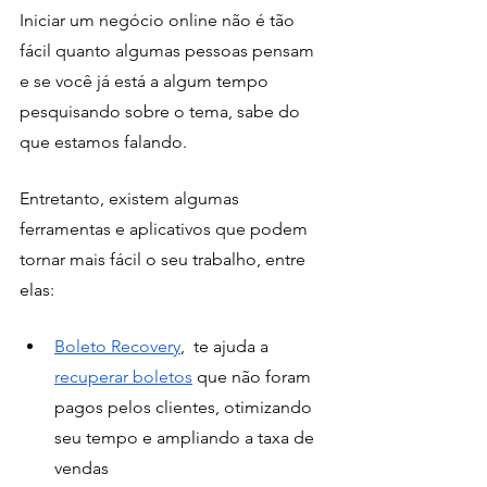
Iniciar um negócio online não é tão 
fácil quanto algumas pessoas pensam 
e se você já está a algum tempo 
pesquisando sobre o tema, sabe do 
que estamos falando. 
Entretanto, existem algumas 
ferramentas e aplicativos que podem 
tornar mais fácil o seu trabalho, entre 
elas: 
Boleto Recovery
,  te ajuda a 
recuperar boletos
 que não foram 
pagos pelos clientes, otimizando 
seu tempo e ampliando a taxa de 
vendas