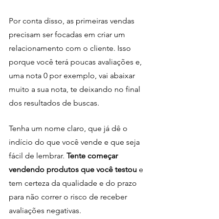
Por conta disso, as primeiras vendas 
precisam ser focadas em criar um 
relacionamento com o cliente. Isso 
porque você terá poucas avaliações e, 
uma nota 0 por exemplo, vai abaixar 
muito a sua nota, te deixando no final 
dos resultados de buscas.
Tenha um nome claro, que já dê o 
indício do que você vende e que seja 
fácil de lembrar. 
Tente começar 
vendendo produtos que você testou 
e 
tem certeza da qualidade e do prazo 
para não correr o risco de receber 
avaliações negativas.