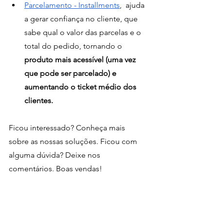
Parcelamento - Installments
,  ajuda 
a gerar confiança no cliente, que 
sabe qual o valor das parcelas e o 
total do pedido, tornando o 
produto mais acessível (uma vez 
que pode ser parcelado) e 
aumentando o ticket médio dos 
clientes.
Ficou interessado? Conheça mais 
sobre as nossas soluções. Ficou com 
alguma dúvida? Deixe nos 
comentários. Boas vendas!