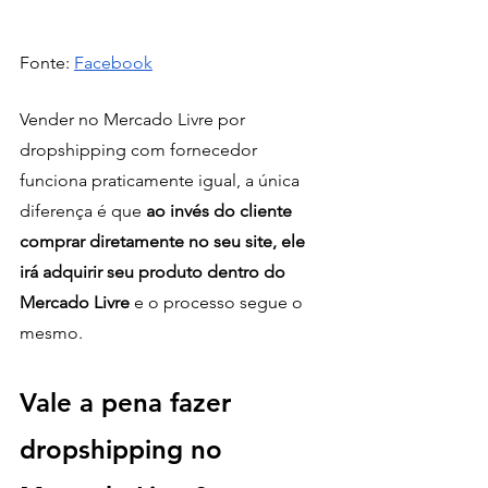
Fonte: 
Facebook
Vender no Mercado Livre por 
dropshipping com fornecedor 
funciona praticamente igual, a única 
diferença é que 
ao invés do cliente 
comprar diretamente no seu site, ele 
irá adquirir seu produto dentro do 
Mercado Livre
 e o processo segue o 
mesmo.
Vale a pena fazer 
dropshipping no 