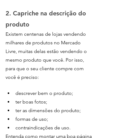
2. Capriche na descrição do 
produto
Existem centenas de lojas vendendo 
milhares de produtos no Mercado 
Livre, muitas delas estão vendendo o 
mesmo produto que você. Por isso, 
para que o seu cliente compre com 
você é preciso:
descrever bem o produto;
ter boas fotos;
ter as dimensões do produto;
formas de uso;
contraindicações de uso.
Entenda como montar uma boa página 