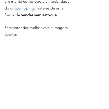
em mente como opera a modalidade 
do 
dropshipping
. Trata-se de uma 
forma de
 vender sem estoque
.
Para entender melhor veja a imagem 
abaixo: