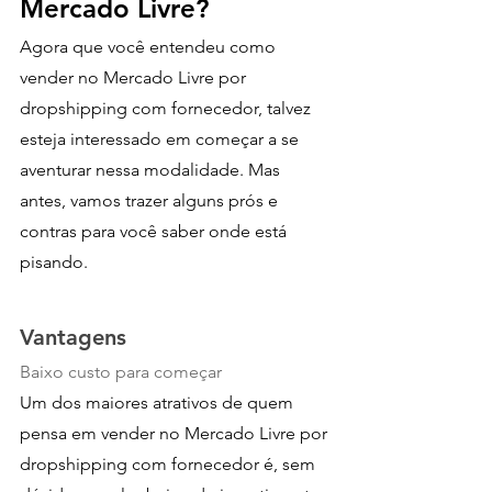
Mercado Livre?
Agora que você entendeu como 
vender no Mercado Livre por 
dropshipping com fornecedor, talvez 
esteja interessado em começar a se 
aventurar nessa modalidade. Mas 
antes, vamos trazer alguns prós e 
contras para você saber onde está 
pisando. 
Vantagens
Baixo custo para começar
Um dos maiores atrativos de quem 
pensa em vender no Mercado Livre por 
dropshipping com fornecedor é, sem 