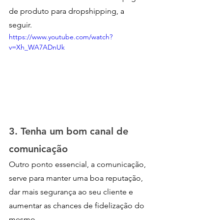
de produto para dropshipping, a 
seguir.
https://www.youtube.com/watch?
v=Xh_WA7ADnUk
3. Tenha um bom canal de 
comunicação
Outro ponto essencial, a comunicação, 
serve para manter uma boa reputação, 
dar mais segurança ao seu cliente e 
aumentar as chances de fidelização do 
mesmo. 