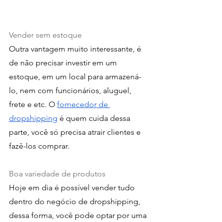
Vender sem estoque
Outra vantagem muito interessante, é 
de não precisar investir em um 
estoque, em um local para armazená-
lo, nem com funcionários, aluguel, 
frete e etc. O 
fornecedor de 
dropshipping
 é quem cuida dessa 
parte, você só precisa atrair clientes e 
fazê-los comprar.
Boa variedade de produtos
Hoje em dia é possível vender tudo 
dentro do negócio de dropshipping, 
dessa forma, você pode optar por uma 