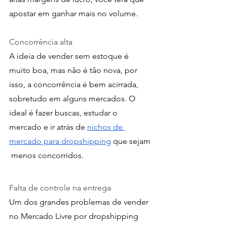
apostar em ganhar mais no volume.
Concorrência alta
A ideia de vender sem estoque é 
muito boa, mas não é tão nova, por 
isso, a concorrência é bem acirrada, 
sobretudo em alguns mercados. O 
ideal é fazer buscas, estudar o 
mercado e ir atrás de 
nichos de 
mercado para dropshipping
 que sejam 
 menos concorridos.
Falta de controle na entrega
Um dos grandes problemas de vender 
no Mercado Livre por dropshipping 