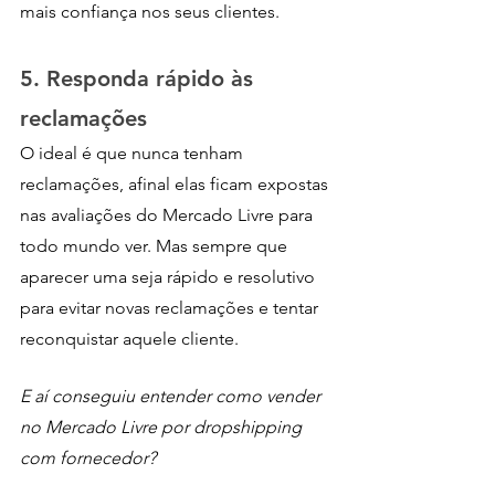
mais confiança nos seus clientes.
5. Responda rápido às 
reclamações
O ideal é que nunca tenham 
reclamações, afinal elas ficam expostas 
nas avaliações do Mercado Livre para 
todo mundo ver. Mas sempre que 
aparecer uma seja rápido e resolutivo 
para evitar novas reclamações e tentar 
reconquistar aquele cliente.
E aí conseguiu entender como vender 
no Mercado Livre por dropshipping 
com fornecedor?